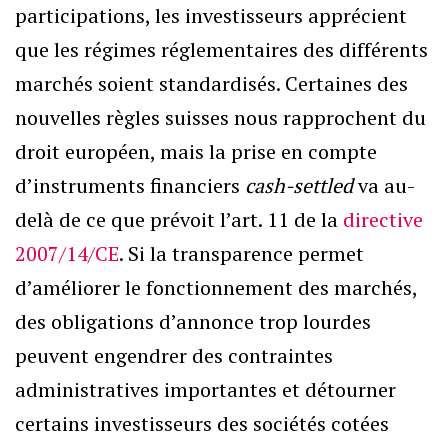
participations, les investisseurs apprécient
que les régimes réglementaires des différents
marchés soient standardisés. Certaines des
nouvelles règles suisses nous rapprochent du
droit européen, mais la prise en compte
d’instruments financiers
cash-settled
va au-
delà de ce que prévoit l’art. 11 de la
directive
2007/14/CE
. Si la transparence permet
d’améliorer le fonctionnement des marchés,
des obligations d’annonce trop lourdes
peuvent engendrer des contraintes
administratives importantes et détourner
certains investisseurs des sociétés cotées