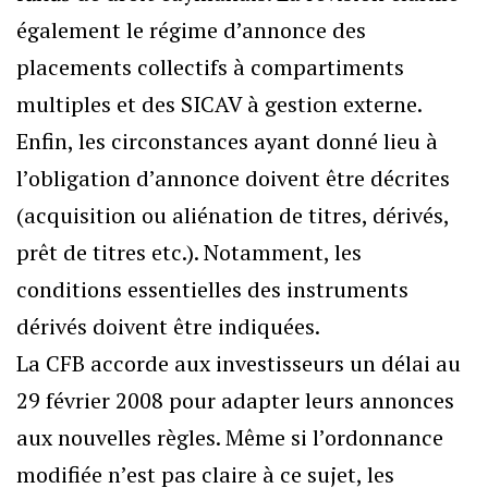
également le régime d’annonce des
placements collectifs à compartiments
multiples et des SICAV à gestion externe.
Enfin, les circonstances ayant donné lieu à
l’obligation d’annonce doivent être décrites
(acquisition ou aliénation de titres, dérivés,
prêt de titres etc.). Notamment, les
conditions essentielles des instruments
dérivés doivent être indiquées.
La CFB accorde aux investisseurs un délai au
29 février 2008 pour adapter leurs annonces
aux nouvelles règles. Même si l’ordonnance
modifiée n’est pas claire à ce sujet, les