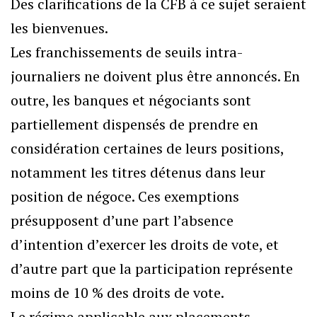
Des clarifications de la CFB à ce sujet seraient
les bienvenues.
Les franchissements de seuils intra-
journaliers ne doivent plus être annoncés. En
outre, les banques et négociants sont
partiellement dispensés de prendre en
considération certaines de leurs positions,
notamment les titres détenus dans leur
position de négoce. Ces exemptions
présupposent d’une part l’absence
d’intention d’exercer les droits de vote, et
d’autre part que la participation représente
moins de 10 % des droits de vote.
Le régime applicable aux placements