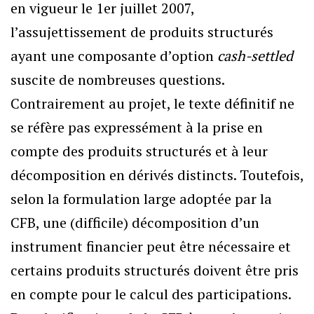
en vigueur le 1er juillet 2007,
l’assujettissement de produits structurés
ayant une composante d’option
cash-settled
suscite de nombreuses questions.
Contrairement au projet, le texte définitif ne
se réfère pas expressément à la prise en
compte des produits structurés et à leur
décomposition en dérivés distincts. Toutefois,
selon la formulation large adoptée par la
CFB, une (difficile) décomposition d’un
instrument financier peut être nécessaire et
certains produits structurés doivent être pris
en compte pour le calcul des participations.