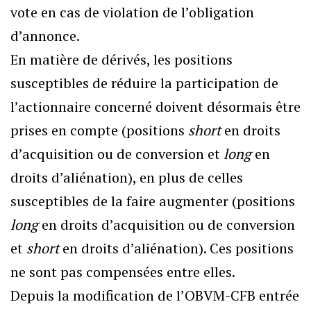
vote en cas de violation de l’obligation
d’annonce.
En matière de dérivés, les positions
susceptibles de réduire la participation de
l’actionnaire concerné doivent désormais être
prises en compte (positions
short
en droits
d’acquisition ou de conversion et
long
en
droits d’aliénation), en plus de celles
susceptibles de la faire augmenter (positions
long
en droits d’acquisition ou de conversion
et
short
en droits d’aliénation). Ces positions
ne sont pas compensées entre elles.
Depuis la modification de l’OBVM-CFB entrée