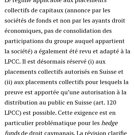
collectifs de capitaux (annonce par les
sociétés de fonds et non par les ayants droit
économiques, pas de consolidation des
participations du groupe auquel appartient
la société) a également été revu et adapté à la
LPCC. Il est désormais réservé (i) aux
placements collectifs autorisés en Suisse et
(ii) aux placements collectifs pour lesquels la
preuve est apportée qu’une autorisation à la
distribution au public en Suisse (art. 120
LPCC) est possible. Cette exigence est en
particulier problématique pour les
hedge
funds
de droit caymanais. La révision clarifie