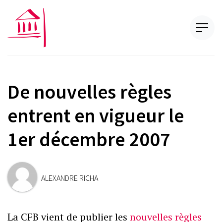
De nouvelles règles
entrent en vigueur le
1er décembre 2007
ALEXANDRE RICHA
La CFB vient de publier les
nouvelles règles