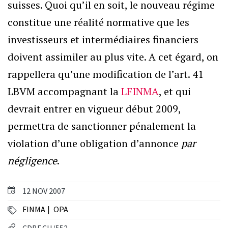
suisses. Quoi qu’il en soit, le nouveau régime
constitue une réalité normative que les
investisseurs et intermédiaires financiers
doivent assimiler au plus vite. A cet égard, on
rappellera qu’une modification de l’art. 41
LBVM accompagnant la
LFINMA
, et qui
devrait entrer en vigueur début 2009,
permettra de sanctionner pénalement la
violation d’une obligation d’annonce
par
négligence
.
12 NOV 2007
FINMA
OPA