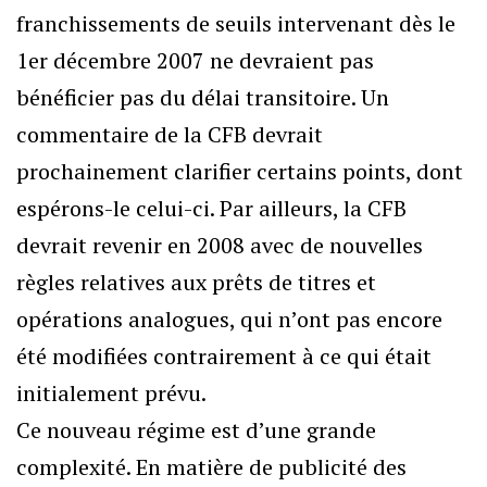
franchissements de seuils intervenant dès le
1er décembre 2007 ne devraient pas
bénéficier pas du délai transitoire. Un
commentaire de la CFB devrait
prochainement clarifier certains points, dont
espérons-le celui-ci. Par ailleurs, la CFB
devrait revenir en 2008 avec de nouvelles
règles relatives aux prêts de titres et
opérations analogues, qui n’ont pas encore
été modifiées contrairement à ce qui était
initialement prévu.
Ce nouveau régime est d’une grande
complexité. En matière de publicité des