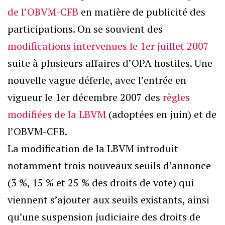
de l’OBVM-CFB
en matière de publicité des
participations. On se souvient des
modifications intervenues le 1er juillet 2007
suite à plusieurs affaires d’OPA hostiles. Une
nouvelle vague déferle, avec l’entrée en
vigueur le 1er décembre 2007 des
règles
modifiées de la LBVM
(adoptées en juin) et de
l’OBVM-CFB.
La modification de la LBVM introduit
notamment trois nouveaux seuils d’annonce
(3 %, 15 % et 25 % des droits de vote) qui
viennent s’ajouter aux seuils existants, ainsi
qu’une suspension judiciaire des droits de