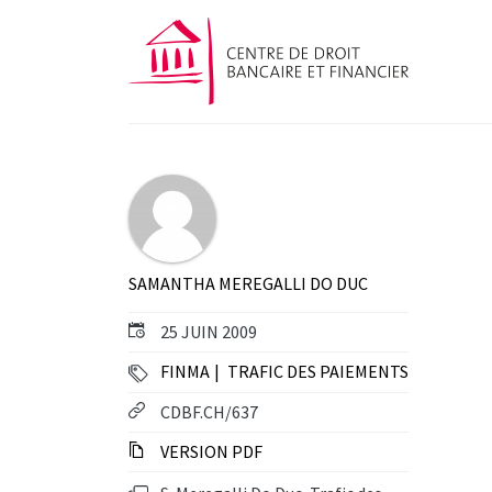
SAMANTHA MEREGALLI DO DUC
25 JUIN 2009
FINMA
TRAFIC DES PAIEMENTS
CDBF.CH/637
VERSION PDF