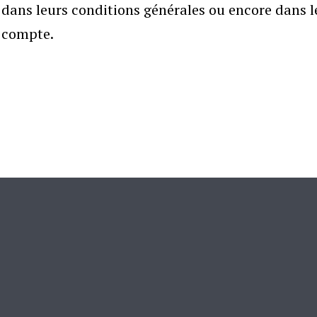
dans leurs conditions générales ou encore dans l
compte.