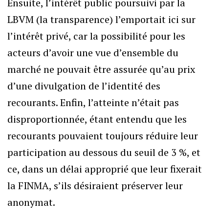
Ensuite, l’intérêt public poursuivi par la
LBVM (la transparence) l’emportait ici sur
l’intérêt privé, car la possibilité pour les
acteurs d’avoir une vue d’ensemble du
marché ne pouvait être assurée qu’au prix
d’une divulgation de l’identité des
recourants. Enfin, l’atteinte n’était pas
disproportionnée, étant entendu que les
recourants pouvaient toujours réduire leur
participation au dessous du seuil de 3 %, et
ce, dans un délai approprié que leur fixerait
la FINMA, s’ils désiraient préserver leur
anonymat.