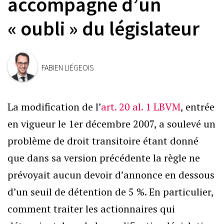
accompagné d’un
« oubli » du législateur
FABIEN LIÉGEOIS
La modification de l’
art. 20 al. 1 LBVM
, entrée
en vigueur le 1er décembre 2007, a soulevé un
problème de droit transitoire étant donné
que dans sa version précédente la règle ne
prévoyait aucun devoir d’annonce en dessous
d’un seuil de détention de 5 %. En particulier,
comment traiter les actionnaires qui