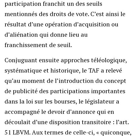
participation franchit un des seuils
mentionnés des droits de vote. C’est ainsi le
résultat d’une opération d’acquisition ou
d’aliénation qui donne lieu au
franchissement de seuil.
Conjuguant ensuite approches téléologique,
systématique et historique, le TAF a relevé
qu’au moment de l’introduction du concept
de publicité des participations importantes
dans la loi sur les bourses, le législateur a
accompagné le devoir d’annonce qui en
découlait d’une disposition transitoire : l’art.
51 LBVM. Aux termes de celle-ci, « quiconque,