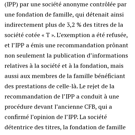
(IPP) par une société anonyme contrôlée par
une fondation de famille, qui détenait ainsi
indirectement plus de 3,2 % des titres de la
société cotée « T ». L’exemption a été refusée,
et l’IPP a émis une recommandation prônant
non seulement la publication d’informations
relatives à la société et à la fondation, mais
aussi aux membres de la famille bénéficiant
des prestations de celle-là. Le rejet de la
recommandation de l’IPP a conduit à une
procédure devant l’ancienne CFB, qui a
confirmé l’opinion de l’IPP. La société
détentrice des titres, la fondation de famille