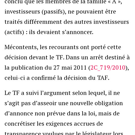
conclu que les membres de la famille « A »,
investisseurs (passifs), ne pouvaient être
traités différemment des autres investisseurs
(actifs) : ils devaient s’annoncer.
Mécontents, les recourants ont porté cette
décision devant le TF. Dans un arrêt destiné à
la publication du 27 mai 2011 (
2C_719/2010
),
celui-ci a confirmé la décision du TAF.
Le TF a suivi l’argument selon lequel, il ne
s’agit pas d’asseoir une nouvelle obligation
d’annonce non prévue dans la loi, mais de
concrétiser les exigences accrues de
transparence voulues par le législateur lors