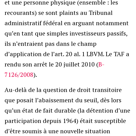
et une personne physique (ensemble : les
recourants) se sont plaints au Tribunal
administratif fédéral en arguant notamment
qu’en tant que simples investisseurs passifs,
ils n’entraient pas dans le champ
d’application de l’art. 20 al. 1 LBVM. Le TAF a
rendu son arrêt le 20 juillet 2010 (
B-
7126/2008
).
Au-delà de la question de droit transitoire
que posait l’abaissement du seuil, dès lors
qu’un état de fait durable (la détention d’une
participation depuis 1964) était susceptible
d’être soumis à une nouvelle situation