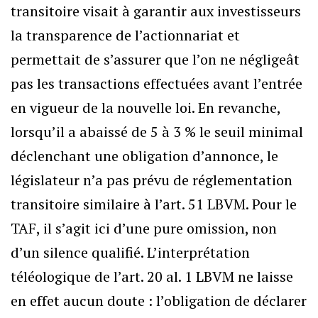
transitoire visait à garantir aux investisseurs
la transparence de l’actionnariat et
permettait de s’assurer que l’on ne négligeât
pas les transactions effectuées avant l’entrée
en vigueur de la nouvelle loi. En revanche,
lorsqu’il a abaissé de 5 à 3 % le seuil minimal
déclenchant une obligation d’annonce, le
législateur n’a pas prévu de réglementation
transitoire similaire à l’art. 51 LBVM. Pour le
TAF, il s’agit ici d’une pure omission, non
d’un silence qualifié. L’interprétation
téléologique de l’art. 20 al. 1 LBVM ne laisse
en effet aucun doute : l’obligation de déclarer