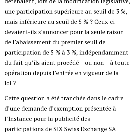
détenaient, lors de la modification législative,
une participation supérieure au seuil de 3 %,
mais inférieure au seuil de 5 % ? Ceux-ci
devaient-ils s’annoncer pour la seule raison
de l’abaissement du premier seuil de
participation de 5 % à 3 %, indépendamment
du fait qu’ils aient procédé – ou non – à toute
opération depuis l’entrée en vigueur de la
loi ?
Cette question a été tranchée dans le cadre
d’une demande d’exemption présentée à
l’Instance pour la publicité des
participations de SIX Swiss Exchange SA