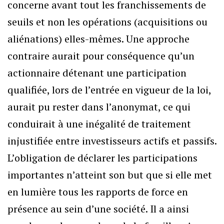
concerne avant tout les franchissements de
seuils et non les opérations (acquisitions ou
aliénations) elles-mêmes. Une approche
contraire aurait pour conséquence qu’un
actionnaire détenant une participation
qualifiée, lors de l’entrée en vigueur de la loi,
aurait pu rester dans l’anonymat, ce qui
conduirait à une inégalité de traitement
injustifiée entre investisseurs actifs et passifs.
L’obligation de déclarer les participations
importantes n’atteint son but que si elle met
en lumière tous les rapports de force en
présence au sein d’une société. Il a ainsi