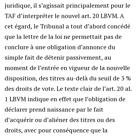
juridique, il s’agissait principalement pour le
TAF d’interpréter le nouvel art. 20 LBVM. A
cet égard, le Tribunal a tout d’abord concédé
que la lettre de la loi ne permettait pas de
conclure à une obligation d’annonce du
simple fait de détenir passivement, au
moment de l’entrée en vigueur de la nouvelle
disposition, des titres au-delà du seuil de 3 %
des droits de vote. Le texte clair de l’art. 20 al.
1 LBVM indique en effet que l’obligation de
déclarer prend naissance par le fait
d’acquérir ou d’aliéner des titres ou des
droits, avec pour conséquence que la