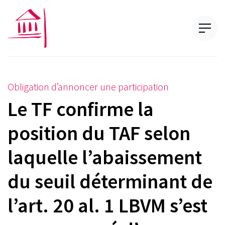
Obligation d’annoncer une participation
Le TF confirme la
position du TAF selon
laquelle l’abaissement
du seuil déterminant de
l’art. 20 al. 1 LBVM s’est