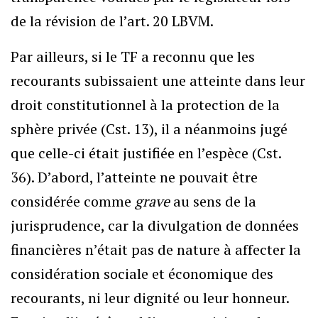
de la révision de l’art. 20 LBVM.
Par ailleurs, si le TF a reconnu que les
recourants subissaient une atteinte dans leur
droit constitutionnel à la protection de la
sphère privée (Cst. 13), il a néanmoins jugé
que celle-ci était justifiée en l’espèce (Cst.
36). D’abord, l’atteinte ne pouvait être
considérée comme
grave
au sens de la
jurisprudence, car la divulgation de données
financières n’était pas de nature à affecter la
considération sociale et économique des
recourants, ni leur dignité ou leur honneur.