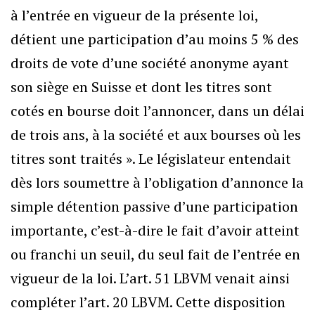
à l’entrée en vigueur de la présente loi,
détient une participation d’au moins 5 % des
droits de vote d’une société anonyme ayant
son siège en Suisse et dont les titres sont
cotés en bourse doit l’annoncer, dans un délai
de trois ans, à la société et aux bourses où les
titres sont traités ». Le législateur entendait
dès lors soumettre à l’obligation d’annonce la
simple détention passive d’une participation
importante, c’est-à-dire le fait d’avoir atteint
ou franchi un seuil, du seul fait de l’entrée en
vigueur de la loi. L’art. 51 LBVM venait ainsi
compléter l’art. 20 LBVM. Cette disposition