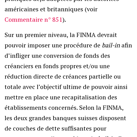
américaines et britanniques (voir
Commentaire n° 851
).
Sur un premier niveau, la FINMA devrait
pouvoir imposer une procédure de
bail-in
afin
d’infliger une conversion de fonds des
créanciers en fonds propres et/ou une
réduction directe de créances partielle ou
totale avec l’objectif ultime de pouvoir ainsi
mettre en place une recapitalisation des
établissements concernés. Selon la FINMA,
les deux grandes banques suisses disposent
de couches de dette suffisantes pour