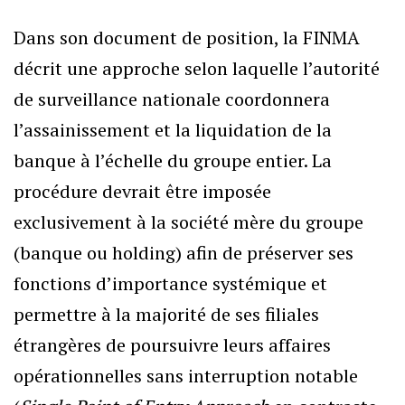
Dans son document de position, la FINMA
décrit une approche selon laquelle l’autorité
de surveillance nationale coordonnera
l’assainissement et la liquidation de la
banque à l’échelle du groupe entier. La
procédure devrait être imposée
exclusivement à la société mère du groupe
(banque ou holding) afin de préserver ses
fonctions d’importance systémique et
permettre à la majorité de ses filiales
étrangères de poursuivre leurs affaires
opérationnelles sans interruption notable