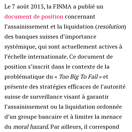
Le 7 août 2013, la FINMA a publié un
document de position
concernant
l’assainissement et la liquidation (
resolution
)
des banques suisses d’importance
systémique, qui sont actuellement actives à
l’échelle internationale. Ce document de
position s’inscrit dans le contexte de la
problématique du «
Too Big To Fail
» et
présente des stratégies efficaces de l’autorité
suisse de surveillance visant à garantir
l’assainissement ou la liquidation ordonnée
d’un groupe bancaire et à limiter la menace
du
moral hazard
. Par ailleurs, il correspond