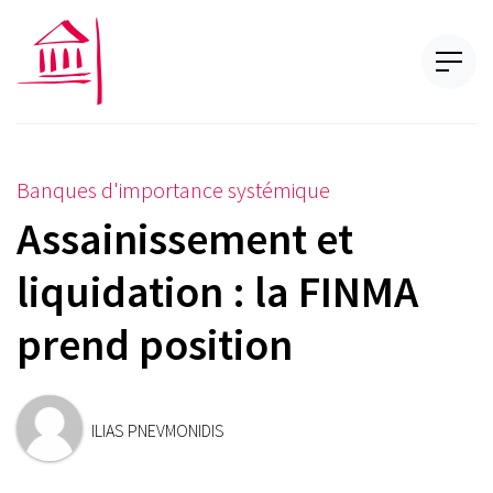
Banques d'importance systémique
Assainissement et
liquidation : la FINMA
prend position
ILIAS PNEVMONIDIS