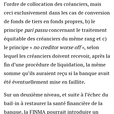
l’ordre de collocation des créanciers, mais
ceci exclusivement dans les cas de conversion
de fonds de tiers en fonds propres, b) le
principe
pari passu
concernant le traitement
équitable des créanciers du même rang et c)
le principe «
no creditor worse off
», selon
lequel les créanciers doivent recevoir, après la
fin d’une procédure de liquidation, la même
somme qu’ils auraient reçu si la banque avait
été éventuellement mise en faillite.
Sur un deuxième niveau, et suite à l’échec du
bail-in à restaurer la santé financière de la
banque, la FINMA pourrait introduire un