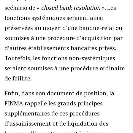
scénario de «
closed bank resolution
». Les
fonctions systémiques seraient ainsi
préservées au moyen d’une banque-relai ou
soumises à une procédure d’acquisition par
d’autres établissements bancaires privés.
Toutefois, les fonctions non-systémiques
seraient soumises à une procédure ordinaire
de faillite.
Enfin, dans son document de position, la
FINMA rappelle les grands principes
supplémentaires de ces procédures
d’assainissement et de liquidation des