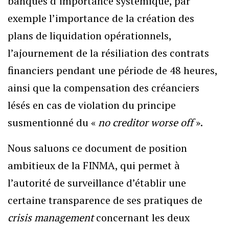
banques d’importance systémique, par
exemple l’importance de la création des
plans de liquidation opérationnels,
l’ajournement de la résiliation des contrats
financiers pendant une période de 48 heures,
ainsi que la compensation des créanciers
lésés en cas de violation du principe
susmentionné du «
no creditor worse off
».
Nous saluons ce document de position
ambitieux de la FINMA, qui permet à
l’autorité de surveillance d’établir une
certaine transparence de ses pratiques de
crisis management
concernant les deux