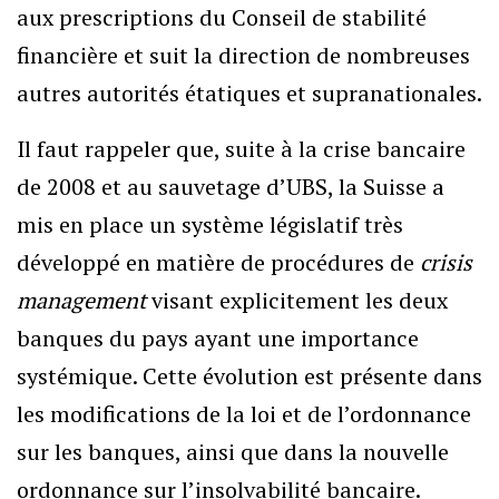
aux prescriptions du Conseil de stabilité
financière et suit la direction de nombreuses
autres autorités étatiques et supranationales.
Il faut rappeler que, suite à la crise bancaire
de 2008 et au sauvetage d’UBS, la Suisse a
mis en place un système législatif très
développé en matière de procédures de
crisis
management
visant explicitement les deux
banques du pays ayant une importance
systémique. Cette évolution est présente dans
les modifications de la loi et de l’ordonnance
sur les banques, ainsi que dans la nouvelle
ordonnance sur l’insolvabilité bancaire.