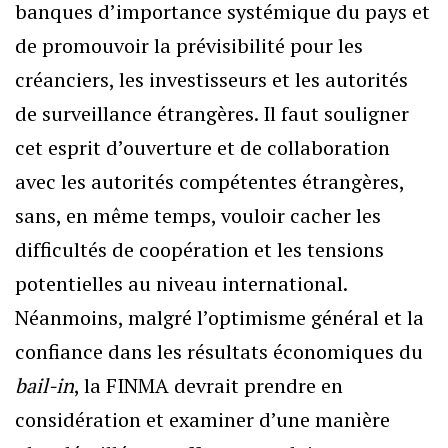
banques d’importance systémique du pays et
de promouvoir la prévisibilité pour les
créanciers, les investisseurs et les autorités
de surveillance étrangères. Il faut souligner
cet esprit d’ouverture et de collaboration
avec les autorités compétentes étrangères,
sans, en même temps, vouloir cacher les
difficultés de coopération et les tensions
potentielles au niveau international.
Néanmoins, malgré l’optimisme général et la
confiance dans les résultats économiques du
bail-in
, la FINMA devrait prendre en
considération et examiner d’une manière