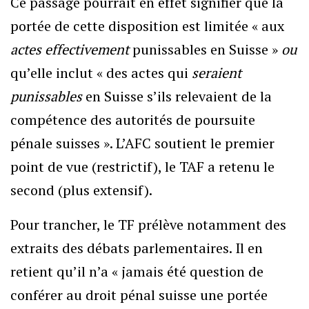
Ce passage pourrait en effet signifier que la
portée de cette disposition est limitée « aux
actes
effectivement
punissables en Suisse »
ou
qu’elle inclut « des actes qui
seraient
punissables
en Suisse s’ils relevaient de la
compétence des autorités de poursuite
pénale suisses ». L’AFC soutient le premier
point de vue (restrictif), le TAF a retenu le
second (plus extensif).
Pour trancher, le TF prélève notamment des
extraits des débats parlementaires. Il en
retient qu’il n’a « jamais été question de
conférer au droit pénal suisse une portée