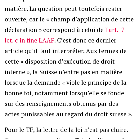
matière. La question peut toutefois rester
ouverte, car le « champ d’application de cette
déclaration » correspond à celui de
l’art. 7
let. c in fine LAAF
. C’est donc ce dernier
article qu’il faut interpréter. Aux termes de
cette « disposition d’exécution de droit
interne », la Suisse n’entre pas en matière
lorsque la demande « viole le principe de la
bonne foi, notamment lorsqu’elle se fonde
sur des renseignements obtenus par des
actes punissables au regard du droit suisse ».
Pour le TF, la lettre de la loi n’est pas claire.