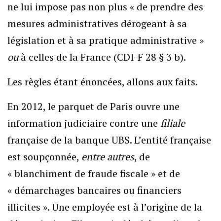
ne lui impose pas non plus « de prendre des
mesures administratives dérogeant à sa
législation et à sa pratique administrative »
ou
à celles de la France (CDI-F 28 § 3 b).
Les règles étant énoncées, allons aux faits.
En 2012, le parquet de Paris ouvre une
information judiciaire contre une
filiale
française de la banque UBS. L’entité française
est soupçonnée,
entre autres
, de
« blanchiment de fraude fiscale » et de
« démarchages bancaires ou financiers
illicites ». Une employée est à l’origine de la