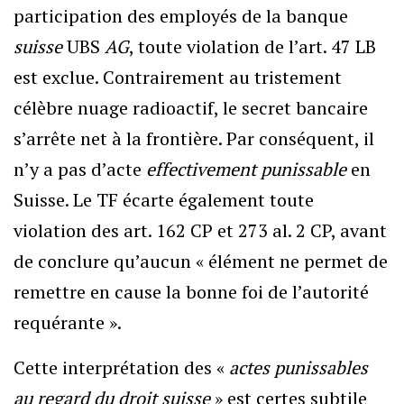
participation des employés de la banque
suisse
UBS
AG
, toute violation de l’art. 47 LB
est exclue. Contrairement au tristement
célèbre nuage radioactif, le secret bancaire
s’arrête net à la frontière. Par conséquent, il
n’y a pas d’acte
effectivement punissable
en
Suisse. Le TF écarte également toute
violation des art. 162 CP et 273 al. 2 CP, avant
de conclure qu’aucun « élément ne permet de
remettre en cause la bonne foi de l’autorité
requérante ».
Cette interprétation des «
actes punissables
au regard du droit suisse
» est certes subtile