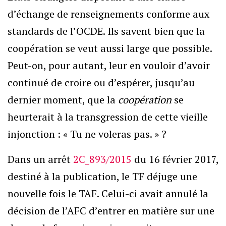
d’échange de renseignements conforme aux
standards de l’OCDE. Ils savent bien que la
coopération se veut aussi large que possible.
Peut-on, pour autant, leur en vouloir d’avoir
continué de croire ou d’espérer, jusqu’au
dernier moment, que la
coopération
se
heurterait à la transgression de cette vieille
injonction : « Tu ne voleras pas. » ?
Dans un arrêt
2C_893/2015
du 16 février 2017,
destiné à la publication, le TF déjuge une
nouvelle fois le TAF. Celui-ci avait annulé la
décision de l’AFC d’entrer en matière sur une