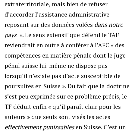
extraterritoriale, mais bien de refuser
d’accorder l’assistance administrative
reposant sur des données volées
dans notre
pays
». Le sens extensif que défend le TAF
reviendrait en outre à conférer à l’AFC « des
compétences en matière pénale dont le juge
pénal suisse lui-même ne dispose pas
lorsqu’il n’existe pas d’acte susceptible de
poursuites en Suisse ». Du fait que la doctrine
s’est peu exprimée sur ce problème précis, le
TF déduit enfin « qu’il paraît clair pour les
auteurs » que seuls sont visés les actes
effectivement punissables
en Suisse. C’est un