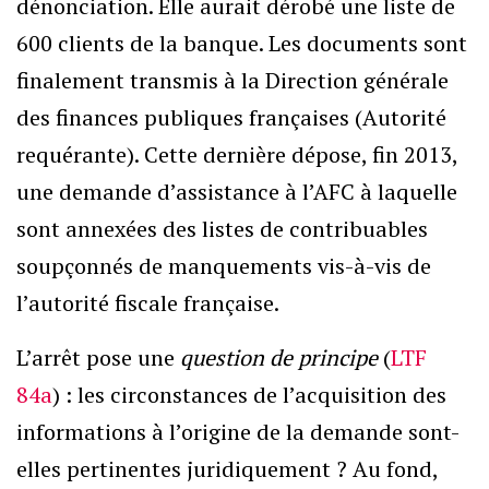
dénonciation. Elle aurait dérobé une liste de
600 clients de la banque. Les documents sont
finalement transmis à la Direction générale
des finances publiques françaises (Autorité
requérante). Cette dernière dépose, fin 2013,
une demande d’assistance à l’AFC à laquelle
sont annexées des listes de contribuables
soupçonnés de manquements vis-à-vis de
l’autorité fiscale française.
L’arrêt pose une
question de principe
(
LTF
84a
) : les circonstances de l’acquisition des
informations à l’origine de la demande sont-
elles pertinentes juridiquement ? Au fond,