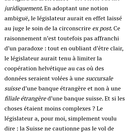
juridiquement
. En adoptant une notion
ambiguë, le législateur aurait en effet laissé
au juge le soin de la circonscrire
ex post
. Ce
raisonnement n’est toutefois pas affranchi
d’un paradoxe : tout en oubliant d’être clair,
le législateur aurait tenu à limiter la
coopération helvétique au cas où des
données seraient volées à une
succursale
suisse
d’une banque étrangère et non à une
filiale
étrangère
d’une banque suisse. Et si les
choses étaient moins complexes ? Le
législateur a, pour moi, simplement voulu
dire : la Suisse ne cautionne pas le vol de