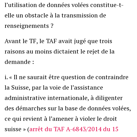
l’utilisation de données volées constitue-t-
elle un obstacle à la transmission de
renseignements ?
Avant le TF, le TAF avait jugé que trois
raisons au moins dictaient le rejet de la
demande :
i. « Il ne saurait être question de contraindre
la Suisse, par la voie de l’assistance
administrative internationale, à diligenter
des démarches sur la base de données volées,
ce qui revient à l’amener à violer le droit
suisse » (
arrêt du TAF A-6843/2014 du 15