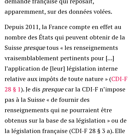
demande française qui reposait,
apparemment, sur des données volées.
Depuis 2011, la France compte en effet au
nombre des États qui peuvent obtenir de la
Suisse
presque
tous « les renseignements
vraisemblablement pertinents pour […]
l’application de [leur] législation interne
relative aux impôts de toute nature » (
CDI-F
28 § 1
). Je dis
presque
car la CDI-F n’impose
pas à la Suisse « de fournir des
renseignements qui ne pourraient être
obtenus sur la base de sa législation » ou de
la législation française (CDI-F 28 § 3 a). Elle