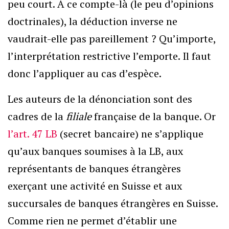
peu court. A ce compte-là (le peu d’opinions
doctrinales), la déduction inverse ne
vaudrait-elle pas pareillement ? Qu’importe,
l’interprétation restrictive l’emporte. Il faut
donc l’appliquer au cas d’espèce.
Les auteurs de la dénonciation sont des
cadres de la
filiale
française de la banque. Or
l’art. 47 LB
(secret bancaire) ne s’applique
qu’aux banques soumises à la LB, aux
représentants de banques étrangères
exerçant une activité en Suisse et aux
succursales de banques étrangères en Suisse.
Comme rien ne permet d’établir une