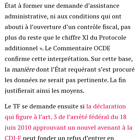
État à former une demande d’assistance
administrative, ni aux conditions qui ont
abouti à l’ouverture d’un contrôle fiscal, pas
plus du reste que le chiffre XI du Protocole
additionnel ». Le Commentaire OCDE
confirme cette interprétation. Sur cette base,
la
manière
dont l’État requérant s’est procuré
les données ne serait pas pertinente. La fin
justifierait ainsi les moyens.
Le TF se demande ensuite si
la déclaration
qui figure à l’art. 3 de l’arrêté fédéral du 18
juin 2010 approuvant un nouvel avenant à la
CDI-F
peut fonder un refus d’entrer en