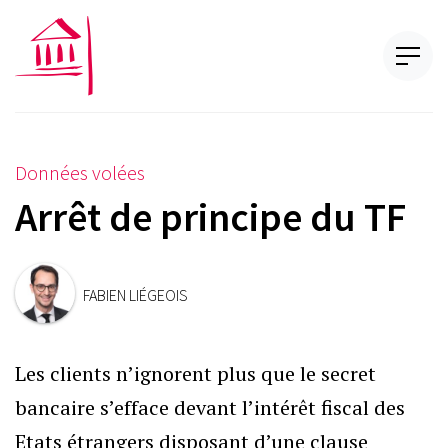
Données volées
Arrêt de principe du TF
FABIEN LIÉGEOIS
Les clients n’ignorent plus que le secret
bancaire s’efface devant l’intérêt fiscal des
Etats étrangers disposant d’une clause