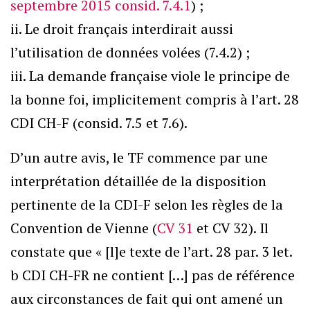
septembre 2015 consid. 7.4.1
) ;
ii. Le droit français interdirait aussi
l’utilisation de données volées (7.4.2) ;
iii. La demande française viole le principe de
la bonne foi, implicitement compris à l’art. 28
CDI CH-F (consid. 7.5 et 7.6).
D’un autre avis, le TF commence par une
interprétation détaillée de la disposition
pertinente de la CDI-F selon les règles de la
Convention de Vienne (
CV 31
et CV 32). Il
constate que « [l]e texte de l’art. 28 par. 3 let.
b CDI CH-FR ne contient […] pas de référence
aux circonstances de fait qui ont amené un