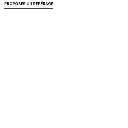
PROPOSER UN REPÉRAGE