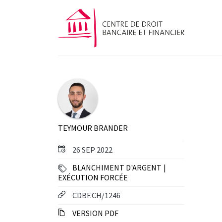
TEYMOUR BRANDER
26 SEP 2022
BLANCHIMENT D'ARGENT
EXÉCUTION FORCÉE
CDBF.CH/1246
VERSION PDF