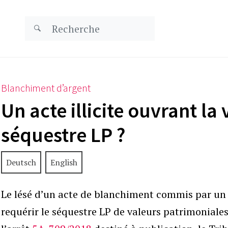
Blanchiment d’argent
Un acte illicite ouvrant la 
séquestre LP ?
Deutsch
English
Le lésé d’un acte de blanchiment commis par un 
requérir le séquestre LP de valeurs patrimoniales