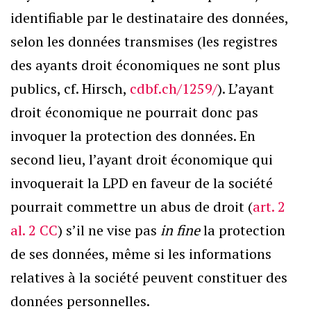
identifiable par le destinataire des données,
selon les données transmises (les registres
des ayants droit économiques ne sont plus
publics, cf. Hirsch,
cdbf.ch/1259/
). L’ayant
droit économique ne pourrait donc pas
invoquer la protection des données. En
second lieu, l’ayant droit économique qui
invoquerait la LPD en faveur de la société
pourrait commettre un abus de droit (
art. 2
al. 2 CC
) s’il ne vise pas
in fine
la protection
de ses données, même si les informations
relatives à la société peuvent constituer des
données personnelles.