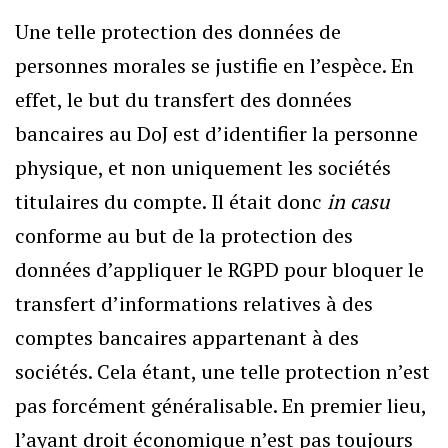
Une telle protection des données de
personnes morales se justifie en l’espèce. En
effet, le but du transfert des données
bancaires au DoJ est d’identifier la personne
physique, et non uniquement les sociétés
titulaires du compte. Il était donc
in casu
conforme au but de la protection des
données d’appliquer le RGPD pour bloquer le
transfert d’informations relatives à des
comptes bancaires appartenant à des
sociétés. Cela étant, une telle protection n’est
pas forcément généralisable. En premier lieu,
l’ayant droit économique n’est pas toujours