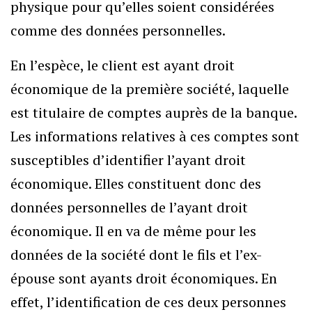
physique pour qu’elles soient considérées
comme des données personnelles.
En l’espèce, le client est ayant droit
économique de la première société, laquelle
est titulaire de comptes auprès de la banque.
Les informations relatives à ces comptes sont
susceptibles d’identifier l’ayant droit
économique. Elles constituent donc des
données personnelles de l’ayant droit
économique. Il en va de même pour les
données de la société dont le fils et l’ex-
épouse sont ayants droit économiques. En
effet, l’identification de ces deux personnes