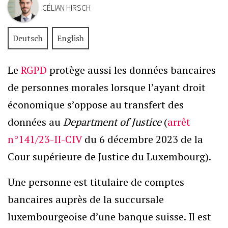
CÉLIAN HIRSCH
Deutsch
English
Le
RGPD
protège aussi les données bancaires
de personnes morales lorsque l’ayant droit
économique s’oppose au transfert des
données au
Department of Justice
(
arrêt
n°141/23-II-CIV
du 6 décembre 2023 de la
Cour supérieure de Justice du Luxembourg).
Une personne est titulaire de comptes
bancaires auprès de la succursale
luxembourgeoise d’une banque suisse. Il est