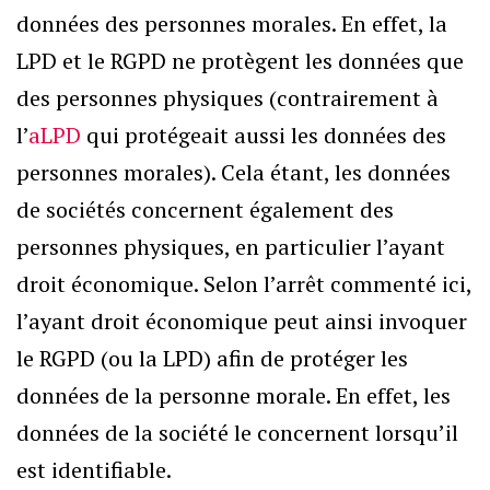
données des personnes morales. En effet, la
LPD et le RGPD ne protègent les données que
des personnes physiques (contrairement à
l’
aLPD
qui protégeait aussi les données des
personnes morales). Cela étant, les données
de sociétés concernent également des
personnes physiques, en particulier l’ayant
droit économique. Selon l’arrêt commenté ici,
l’ayant droit économique peut ainsi invoquer
le RGPD (ou la LPD) afin de protéger les
données de la personne morale. En effet, les
données de la société le concernent lorsqu’il
est identifiable.