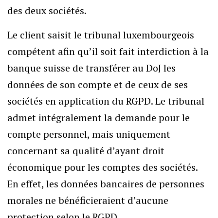
des deux sociétés.
Le client saisit le tribunal luxembourgeois
compétent afin qu’il soit fait interdiction à la
banque suisse de transférer au DoJ les
données de son compte et de ceux de ses
sociétés en application du RGPD. Le tribunal
admet intégralement la demande pour le
compte personnel, mais uniquement
concernant sa qualité d’ayant droit
économique pour les comptes des sociétés.
En effet, les données bancaires de personnes
morales ne bénéficieraient d’aucune
protection selon le RGPD.