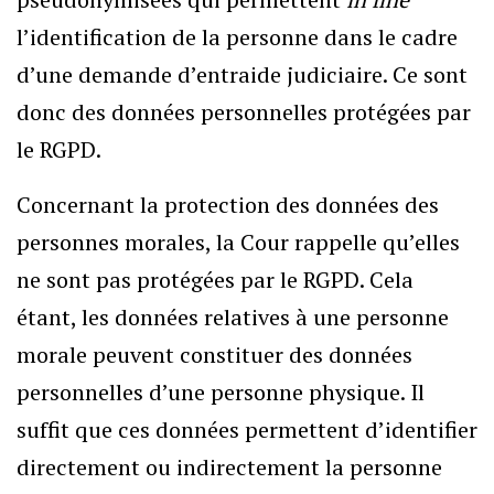
l’identification de la personne dans le cadre
d’une demande d’entraide judiciaire. Ce sont
donc des données personnelles protégées par
le RGPD.
Concernant la protection des données des
personnes morales, la Cour rappelle qu’elles
ne sont pas protégées par le RGPD. Cela
étant, les données relatives à une personne
morale peuvent constituer des données
personnelles d’une personne physique. Il
suffit que ces données permettent d’identifier
directement ou indirectement la personne