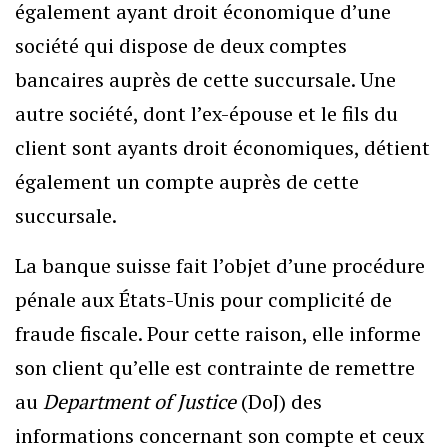
également ayant droit économique d’une
société qui dispose de deux comptes
bancaires auprès de cette succursale. Une
autre société, dont l’ex-épouse et le fils du
client sont ayants droit économiques, détient
également un compte auprès de cette
succursale.
La banque suisse fait l’objet d’une procédure
pénale aux États-Unis pour complicité de
fraude fiscale. Pour cette raison, elle informe
son client qu’elle est contrainte de remettre
au
Department of Justice
(DoJ) des
informations concernant son compte et ceux