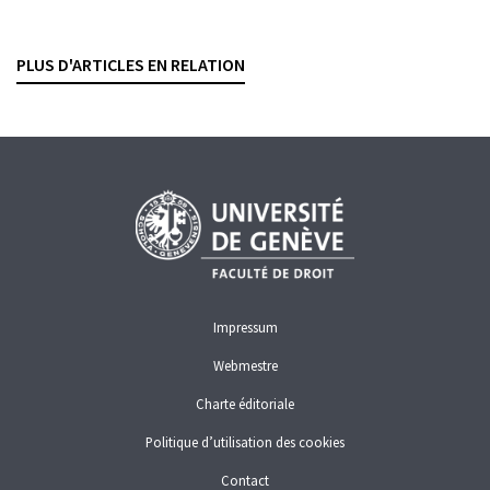
économique
DANTE O'NEIL
— 17 SEPTEMBRE 2025
PLUS D'ARTICLES EN RELATION
AYANT DROIT ÉCONOMIQUE
PROTECTION DES DONNÉES
Impressum
Webmestre
Charte éditoriale
Politique d’utilisation des cookies
Contact