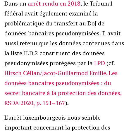
Dans un
arrêt rendu en 2018
, le Tribunal
fédéral avait également examiné la
problématique du transfert au DoJ de
données bancaires pseudonymisées. Il avait
aussi retenu que les données contenues dans
la liste II.D.2 constituent des données
pseudonymisées protégées par la
LPD
(cf.
Hirsch Célian/Jacot-Guillarmod Emilie. Les
données bancaires pseudonymisées : du
secret bancaire à la protection des données,
RSDA 2020, p. 151–167
).
L’arrêt luxembourgeois nous semble
important concernant la protection des