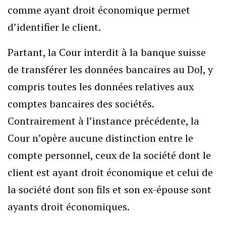
comme ayant droit économique permet
d’identifier le client.
Partant, la Cour interdit à la banque suisse
de transférer les données bancaires au DoJ, y
compris toutes les données relatives aux
comptes bancaires des sociétés.
Contrairement à l’instance précédente, la
Cour n’opère aucune distinction entre le
compte personnel, ceux de la société dont le
client est ayant droit économique et celui de
la société dont son fils et son ex-épouse sont
ayants droit économiques.