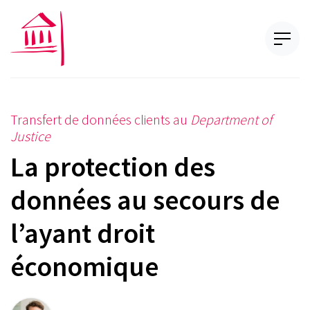
Transfert de données clients au
Department of
Justice
La protection des
données au secours de
l’ayant droit
économique