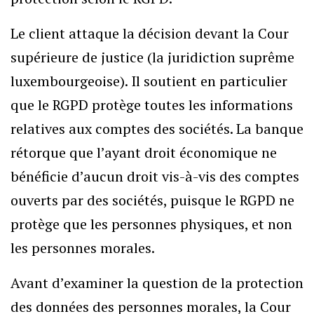
Le client attaque la décision devant la Cour
supérieure de justice (la juridiction suprême
luxembourgeoise). Il soutient en particulier
que le RGPD protège toutes les informations
relatives aux comptes des sociétés. La banque
rétorque que l’ayant droit économique ne
bénéficie d’aucun droit vis-à-vis des comptes
ouverts par des sociétés, puisque le RGPD ne
protège que les personnes physiques, et non
les personnes morales.
Avant d’examiner la question de la protection
des données des personnes morales, la Cour