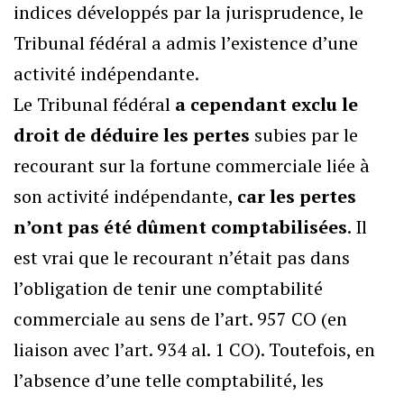
indices développés par la jurisprudence, le
Tribunal fédéral a admis l’existence d’une
activité indépendante.
Le Tribunal fédéral
a cependant exclu le
droit de déduire les pertes
subies par le
recourant sur la fortune commerciale liée à
son activité indépendante,
car les pertes
n’ont pas été dûment comptabilisées
. Il
est vrai que le recourant n’était pas dans
l’obligation de tenir une comptabilité
commerciale au sens de l’art. 957 CO (en
liaison avec l’art. 934 al. 1 CO). Toutefois, en
l’absence d’une telle comptabilité, les