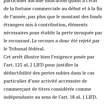
particulier aucune indication quant à l’état
de la fortune commerciale au début et à la fin
de l’année, pas plus que le montant des fonds
étrangers mis à contribution, éléments
nécessaires pour établir la perte invoquée par
le recourant. Le recours a donc été rejeté par
le Tribunal fédéral.
Cet arrêt illustre bien l’exigence posée par
l’art. 125 al. 2 LIFD pour justifier la
déductibilité des pertes subies dans le cas
particulier d’une activité accessoire de
commerçant de titres considérée comme
indépendante au sens de l’art. 18 al. 1 LIFD.