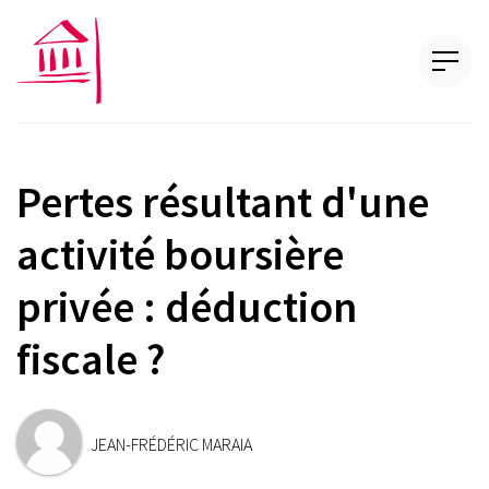
Pertes résultant d'une
activité boursière
privée : déduction
fiscale ?
JEAN-FRÉDÉRIC MARAIA