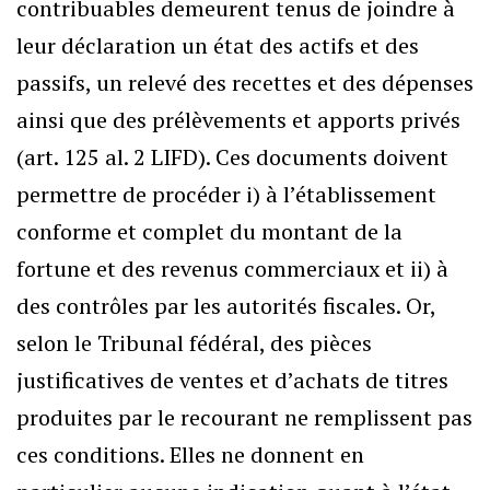
contribuables demeurent tenus de joindre à
leur déclaration un état des actifs et des
passifs, un relevé des recettes et des dépenses
ainsi que des prélèvements et apports privés
(art. 125 al. 2 LIFD). Ces documents doivent
permettre de procéder i) à l’établissement
conforme et complet du montant de la
fortune et des revenus commerciaux et ii) à
des contrôles par les autorités fiscales. Or,
selon le Tribunal fédéral, des pièces
justificatives de ventes et d’achats de titres
produites par le recourant ne remplissent pas
ces conditions. Elles ne donnent en