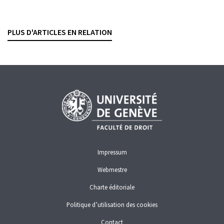
subsidiarité
ADRIEN PASQUARELLO
— 23 OCTOBRE 2025
PLUS D'ARTICLES EN RELATION
ENTRAIDE INTERNATIONALE
FISCALITÉ
Impressum
Webmestre
Charte éditoriale
Politique d’utilisation des cookies
Contact