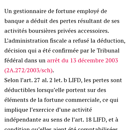
Un gestionnaire de fortune employé de
banque a déduit des pertes résultant de ses
activités boursières privées accessoires.
L’administration fiscale a refusé la déduction,
décision qui a été confirmée par le Tribunal
fédéral dans un
arrêt du 13 décembre 2003
(2A.272/2003/sch)
.
Selon l’art. 27 al. 2 let. b LIFD, les pertes sont
déductibles lorsqu’elle portent sur des
éléments de la fortune commerciale, ce qui
implique l’exercice d’une activité
indépendante au sens de l’art. 18 LIFD, et à
condition qu’elles aient été comptabilisées.