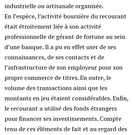
industrielle ou artisanale organisée.
En l’espèce, l’activité boursière du recourant
était étroitement liée à son activité
professionnelle de gérant de fortune au sein
d’une banque. Il a pu en effet user de ses
connaissances, de ses contacts et de
l’infrastructure de son employeur pour son
propre commerce de titres. En outre, le
volume des transactions ainsi que les
montants en jeu étaient considérables. Enfin,
le recourant a utilisé des fonds étrangers
pour financer ses investissements. Compte
tenu de ces éléments de fait et au regard des