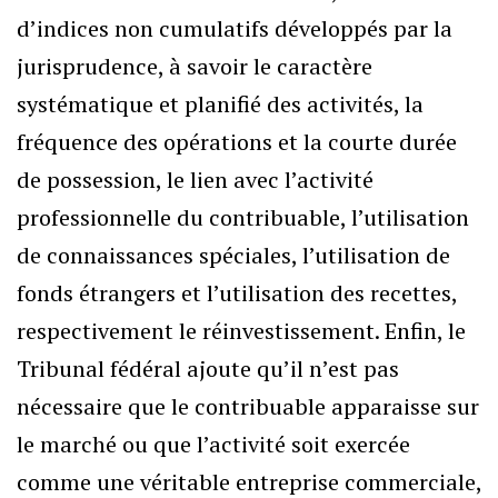
d’indices non cumulatifs développés par la
jurisprudence, à savoir le caractère
systématique et planifié des activités, la
fréquence des opérations et la courte durée
de possession, le lien avec l’activité
professionnelle du contribuable, l’utilisation
de connaissances spéciales, l’utilisation de
fonds étrangers et l’utilisation des recettes,
respectivement le réinvestissement. Enfin, le
Tribunal fédéral ajoute qu’il n’est pas
nécessaire que le contribuable apparaisse sur
le marché ou que l’activité soit exercée
comme une véritable entreprise commerciale,