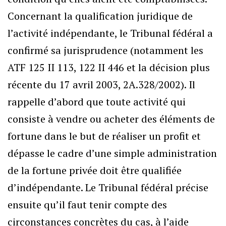
Concernant la qualification juridique de
l’activité indépendante, le Tribunal fédéral a
confirmé sa jurisprudence (notamment les
ATF 125 II 113, 122 II 446 et la décision plus
récente du 17 avril 2003, 2A.328/2002). Il
rappelle d’abord que toute activité qui
consiste à vendre ou acheter des éléments de
fortune dans le but de réaliser un profit et
dépasse le cadre d’une simple administration
de la fortune privée doit être qualifiée
d’indépendante. Le Tribunal fédéral précise
ensuite qu’il faut tenir compte des
circonstances concrètes du cas, à l’aide