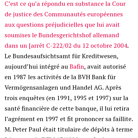
C’est ce qu’a répondu en substance la Cour
de justice des Communautés européennes
aux questions préjudicielles que lui avait
soumises le Bundesgerichtshof allemand
dans un [arrêt C-222/02 du 12 octobre 2004
.
Le Bundesaufsichtsamt für Kreditwesen,
aujourd’hui intégré au
Bafin
, avait autorisé
en 1987 les activités de la BVH Bank für
Vermögensanlagen und Handel AG. Après
trois enquêtes (en 1991, 1995 et 1997) sur la
santé financière de cette banque, il lui retira
l’agrément en 1997 et fit prononcer sa faillite.
M. Peter Paul était titulaire de dépôts à terme