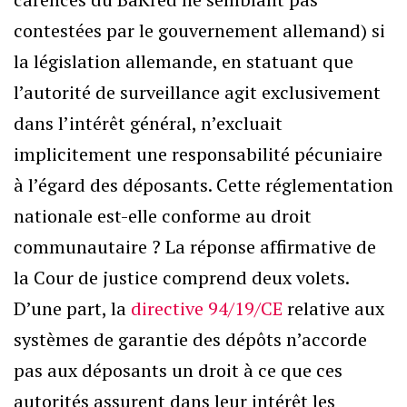
contestées par le gouvernement allemand) si
la législation allemande, en statuant que
l’autorité de surveillance agit exclusivement
dans l’intérêt général, n’excluait
implicitement une responsabilité pécuniaire
à l’égard des déposants. Cette réglementation
nationale est-elle conforme au droit
communautaire ? La réponse affirmative de
la Cour de justice comprend deux volets.
D’une part, la
directive 94/19/CE
relative aux
systèmes de garantie des dépôts n’accorde
pas aux déposants un droit à ce que ces
autorités assurent dans leur intérêt les