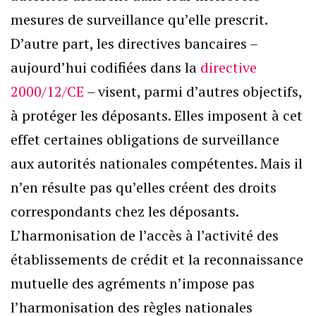
mesures de surveillance qu’elle prescrit.
D’autre part, les directives bancaires –
aujourd’hui codifiées dans la
directive
2000/12/CE
– visent, parmi d’autres objectifs,
à protéger les déposants. Elles imposent à cet
effet certaines obligations de surveillance
aux autorités nationales compétentes. Mais il
n’en résulte pas qu’elles créent des droits
correspondants chez les déposants.
L’harmonisation de l’accès à l’activité des
établissements de crédit et la reconnaissance
mutuelle des agréments n’impose pas
l’harmonisation des règles nationales