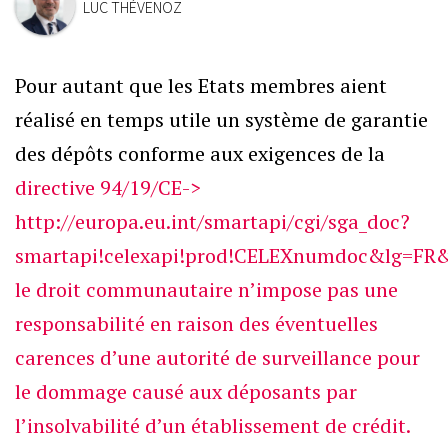
LUC THÉVENOZ
Pour autant que les Etats membres aient
réalisé en temps utile un système de garantie
des dépôts conforme aux exigences de la
directive 94/19/CE->
http://europa.eu.int/smartapi/cgi/sga_doc?
smartapi!celexapi!prod!CELEXnumdoc&lg=FR
le droit communautaire n’impose pas une
responsabilité en raison des éventuelles
carences d’une autorité de surveillance pour
le dommage causé aux déposants par
l’insolvabilité d’un établissement de crédit.