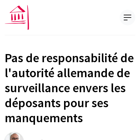
Pas de responsabilité de
l'autorité allemande de
surveillance envers les
déposants pour ses
manquements