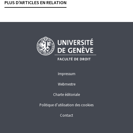
PLUS D'ARTICLES EN RELATION
BLANCHIMENT D'ARGENT
FINANCE NUMÉRIQUE
INFRASTRUCTURES DES MARCHÉS FINANCIERS
TITRES INTERMÉDIÉS
Impressum
Webmestre
Charte éditoriale
Politique d’utilisation des cookies
Contact