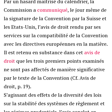
Par un hasard maîtrisé du calendrier, la
Commission a
communiqué
, le jour même de
la signature de la Convention par la Suisse et
les Etats-Unis, l’avis de droit rendu par ses
services sur la compatibilité de la Convention
avec les directives européennes en la matière.
Il est retenu en substance dans cet
avis de
droit
que les trois premiers points examinés
ne sont pas affectés de manière significative
par le texte de la Convention (Cf. Avis de
droit, p. 19).
S’agissant des effets de la diversité des lois
sur la stabilité des systèmes de règlement et
les régimes prudentiels, l’avis conclut en