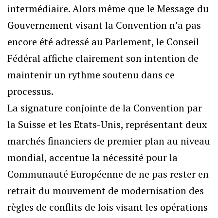
intermédiaire. Alors même que le Message du
Gouvernement visant la Convention n’a pas
encore été adressé au Parlement, le Conseil
Fédéral affiche clairement son intention de
maintenir un rythme soutenu dans ce
processus.
La signature conjointe de la Convention par
la Suisse et les Etats-Unis, représentant deux
marchés financiers de premier plan au niveau
mondial, accentue la nécessité pour la
Communauté Européenne de ne pas rester en
retrait du mouvement de modernisation des
règles de conflits de lois visant les opérations