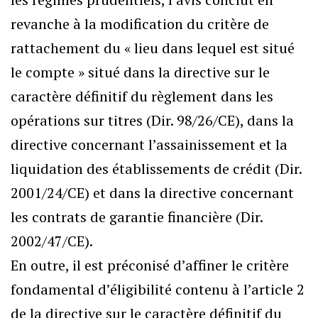
revanche à la modification du critère de
rattachement du « lieu dans lequel est situé
le compte » situé dans la directive sur le
caractère définitif du règlement dans les
opérations sur titres (Dir. 98/26/CE), dans la
directive concernant l’assainissement et la
liquidation des établissements de crédit (Dir.
2001/24/CE) et dans la directive concernant
les contrats de garantie financière (Dir.
2002/47/CE).
En outre, il est préconisé d’affiner le critère
fondamental d’éligibilité contenu à l’article 2
de la directive sur le caractère définitif du