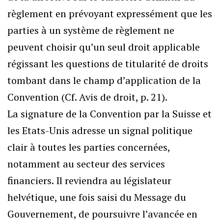
règlement en prévoyant expressément que les
parties à un système de règlement ne
peuvent choisir qu’un seul droit applicable
régissant les questions de titularité de droits
tombant dans le champ d’application de la
Convention (Cf. Avis de droit, p. 21).
La signature de la Convention par la Suisse et
les Etats-Unis adresse un signal politique
clair à toutes les parties concernées,
notamment au secteur des services
financiers. Il reviendra au législateur
helvétique, une fois saisi du Message du
Gouvernement, de poursuivre l’avancée en