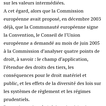
sur les valeurs intermédiées.
A cet égard, alors que la Commission
européenne avait proposé, en décembre 2003
déjà, que la Communauté européenne signe
la Convention, le Conseil de l’Union
européenne a demandé au mois de juin 2005
à la Commission d’analyser quatre points de
droit, à savoir : le champ d’application,
l’étendue des droits des tiers, les
conséquences pour le droit matériel et
public, et les effets de la diversité des lois sur
les systèmes de règlement et les régimes
prudentiels.