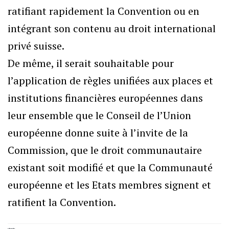
ratifiant rapidement la Convention ou en
intégrant son contenu au droit international
privé suisse.
De même, il serait souhaitable pour
l’application de règles unifiées aux places et
institutions financières européennes dans
leur ensemble que le Conseil de l’Union
européenne donne suite à l’invite de la
Commission, que le droit communautaire
existant soit modifié et que la Communauté
européenne et les Etats membres signent et
ratifient la Convention.