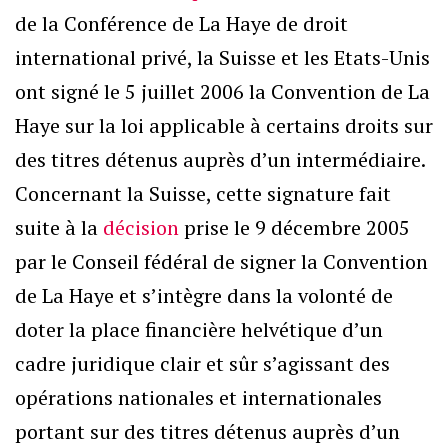
de la Conférence de La Haye de droit
international privé, la Suisse et les Etats-Unis
ont signé le 5 juillet 2006 la Convention de La
Haye sur la loi applicable à certains droits sur
des titres détenus auprès d’un intermédiaire.
Concernant la Suisse, cette signature fait
suite à la
décision
prise le 9 décembre 2005
par le Conseil fédéral de signer la Convention
de La Haye et s’intègre dans la volonté de
doter la place financière helvétique d’un
cadre juridique clair et sûr s’agissant des
opérations nationales et internationales
portant sur des titres détenus auprès d’un