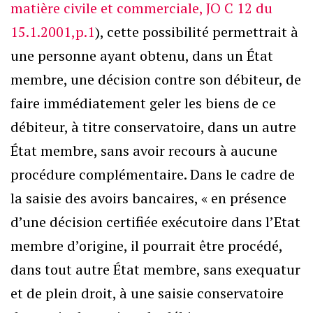
matière civile et commerciale, JO C 12 du
15.1.2001,p.1
), cette possibilité permettrait à
une personne ayant obtenu, dans un État
membre, une décision contre son débiteur, de
faire immédiatement geler les biens de ce
débiteur, à titre conservatoire, dans un autre
État membre, sans avoir recours à aucune
procédure complémentaire. Dans le cadre de
la saisie des avoirs bancaires, « en présence
d’une décision certifiée exécutoire dans l’Etat
membre d’origine, il pourrait être procédé,
dans tout autre État membre, sans exequatur
et de plein droit, à une saisie conservatoire