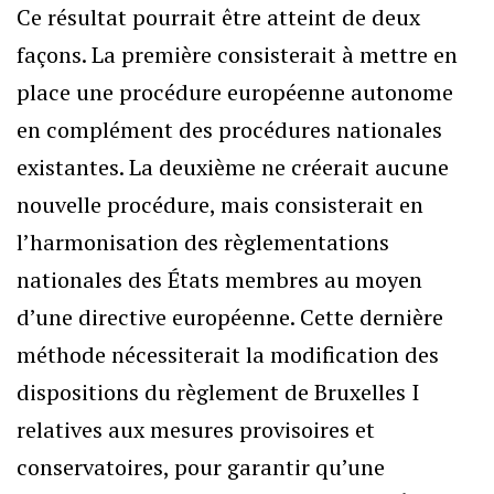
Ce résultat pourrait être atteint de deux
façons. La première consisterait à mettre en
place une procédure européenne autonome
en complément des procédures nationales
existantes. La deuxième ne créerait aucune
nouvelle procédure, mais consisterait en
l’harmonisation des règlementations
nationales des États membres au moyen
d’une directive européenne. Cette dernière
méthode nécessiterait la modification des
dispositions du règlement de Bruxelles I
relatives aux mesures provisoires et
conservatoires, pour garantir qu’une