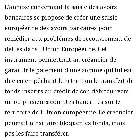
L’annexe concernant la saisie des avoirs
bancaires se propose de créer une saisie
européenne des avoirs bancaires pour
remédier aux problèmes de recouvrement de
dettes dans l’Union Européenne. Cet
instrument permettrait au créancier de
garantir le paiement d’une somme qui lui est
due en empêchant le retrait ou le transfert de
fonds inscrits au crédit de son débiteur vers
un ou plusieurs comptes bancaires sur le
territoire de l’Union européenne. Le créancier
pourrait ainsi faire bloquer les fonds, mais
pas les faire transférer.