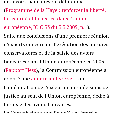
des avoirs bancaires du débiteur »
(
Programme de la Haye : renforcer la liberté,
la sécurité et la justice dans l’Union
européenne, JO C 53 du 3.3.2005, p.1
).
Suite aux conclusions d’une première réunion
d’experts concernant l’exécution des mesures
conservatoires et de la saisie des avoirs
bancaires dans l’Union européenne en 2003
(
Rapport Hess
), la Commission européenne a
adopté une
annexe au livre vert
sur
l’amélioration de l’exécution des décisions de
justice au sein de l’Union européenne, dédié à
la saisie des avoirs bancaires.
La Commission rappelle qu’à cet égard et