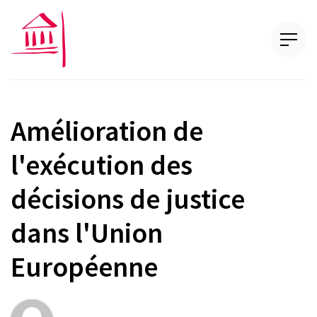
Amélioration de
l'exécution des
décisions de justice
dans l'Union
Européenne