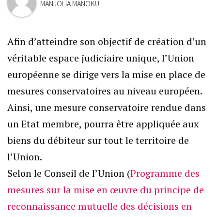
MANJOLIA MANOKU
Afin d’atteindre son objectif de création d’un
véritable espace judiciaire unique, l’Union
européenne se dirige vers la mise en place de
mesures conservatoires au niveau européen.
Ainsi, une mesure conservatoire rendue dans
un Etat membre, pourra être appliquée aux
biens du débiteur sur tout le territoire de
l’Union.
Selon le Conseil de l’Union (
Programme des
mesures sur la mise en œuvre du principe de
reconnaissance mutuelle des décisions en