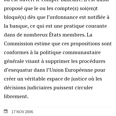
proposé que le ou les compte(s) soi(en)t
bloqué(s) dès que l’ordonnance est notifiée à
la banque, ce qui est une pratique courante
dans de nombreux États membres. La
Commission estime que ces propositions sont
conformes à la politique communautaire
générale visant à supprimer les procédures
d’exequatur dans l’Union Européenne pour
créer un véritable espace de justice où les
décisions judiciaires puissent circuler
librement.
17 NOV 2006