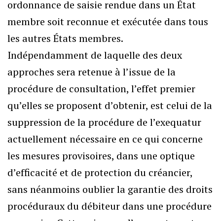
ordonnance de saisie rendue dans un État
membre soit reconnue et exécutée dans tous
les autres États membres.
Indépendamment de laquelle des deux
approches sera retenue à l’issue de la
procédure de consultation, l’effet premier
qu’elles se proposent d’obtenir, est celui de la
suppression de la procédure de l’exequatur
actuellement nécessaire en ce qui concerne
les mesures provisoires, dans une optique
d’efficacité et de protection du créancier,
sans néanmoins oublier la garantie des droits
procéduraux du débiteur dans une procédure