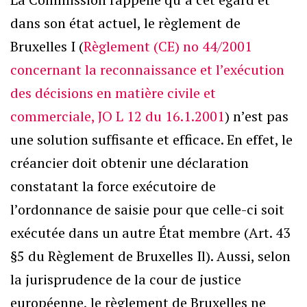
dans son état actuel, le règlement de
Bruxelles I (
Règlement (CE) no 44/2001
concernant la reconnaissance et l’exécution
des décisions en matière civile et
commerciale, JO L 12 du 16.1.2001
) n’est pas
une solution suffisante et efficace. En effet, le
créancier doit obtenir une déclaration
constatant la force exécutoire de
l’ordonnance de saisie pour que celle-ci soit
exécutée dans un autre État membre (Art. 43
§5 du Règlement de Bruxelles Il). Aussi, selon
la jurisprudence de la cour de justice
européenne, le règlement de Bruxelles ne