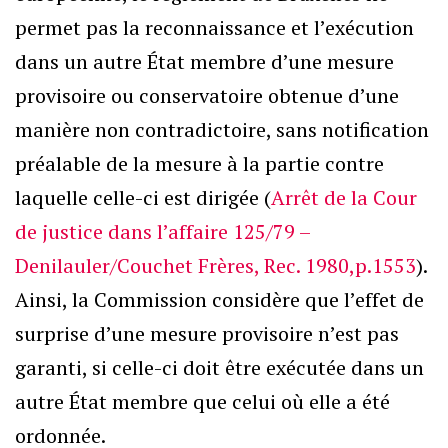
permet pas la reconnaissance et l’exécution
dans un autre État membre d’une mesure
provisoire ou conservatoire obtenue d’une
manière non contradictoire, sans notification
préalable de la mesure à la partie contre
laquelle celle-ci est dirigée (
Arrêt de la Cour
de justice dans l’affaire 125/79 –
Denilauler/Couchet Frères, Rec. 1980,p.1553
).
Ainsi, la Commission considère que l’effet de
surprise d’une mesure provisoire n’est pas
garanti, si celle-ci doit être exécutée dans un
autre État membre que celui où elle a été
ordonnée.