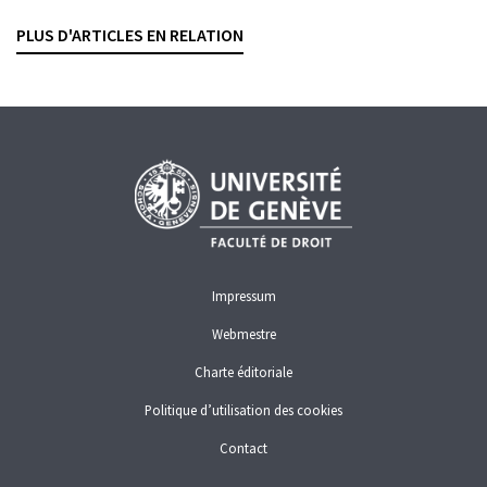
JOËL PAHUD
— 3 FÉVRIER 2026
PLUS D'ARTICLES EN RELATION
CONTRATS BANCAIRES
EXÉCUTION FORCÉE
Impressum
Webmestre
Charte éditoriale
Politique d’utilisation des cookies
Contact