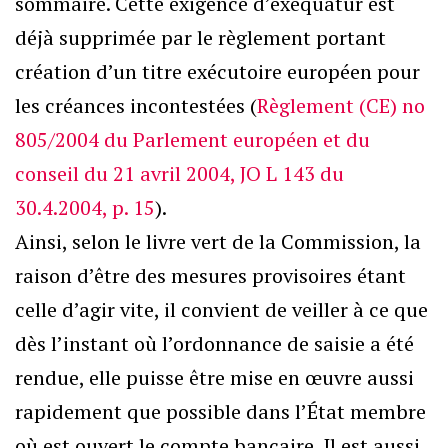
sommaire. Cette exigence d’exequatur est
déjà supprimée par le règlement portant
création d’un titre exécutoire européen pour
les créances incontestées (
Règlement (CE) no
805/2004 du Parlement européen et du
conseil du 21 avril 2004, JO L 143 du
30.4.2004, p. 15
).
Ainsi, selon le livre vert de la Commission, la
raison d’être des mesures provisoires étant
celle d’agir vite, il convient de veiller à ce que
dès l’instant où l’ordonnance de saisie a été
rendue, elle puisse être mise en œuvre aussi
rapidement que possible dans l’État membre
où est ouvert le compte bancaire. Il est aussi