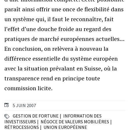
paraît ainsi offrir une once de flexibilité dans
un système qui, il faut le reconnaître, fait
l’effet d’une douche froide au regard des
pratiques de marché européennes actuelles…
En conclusion, on relèvera à nouveau la
différence essentielle du système européen
avec la situation prévalant en Suisse, où la
transparence rend en principe toute
commission licite.
5 JUIN 2007
GESTION DE FORTUNE
INFORMATION DES
INVESTISSEURS
NÉGOCE DE VALEURS MOBILIÈRES
RÉTROCESSIONS
UNION EUROPÉENNE