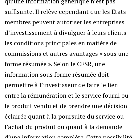
qu’une information générique n’est pas
suffisante. Il relève cependant que les Etats
membres peuvent autoriser les entreprises
d’investissement à divulguer à leurs clients
les conditions principales en matière de
commissions et autres avantages « sous une
forme résumée ». Selon le CESR, une
information sous forme résumée doit
permettre à l’investisseur de faire le lien
entre la rémunération et le service fourni ou
le produit vendu et de prendre une décision
éclairée quant à la poursuite du service ou
l’achat du produit ou quant à la demande
d’une information complète. Cette possibilité