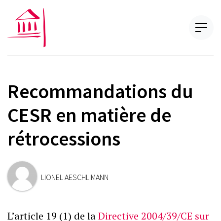
Recommandations du
CESR en matière de
rétrocessions
LIONEL AESCHLIMANN
L’article 19 (1) de la
Directive 2004/39/CE sur