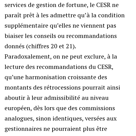
services de gestion de fortune, le CESR ne
paraît prêt à les admettre qu’à la condition
supplémentaire qu’elles ne viennent pas
biaiser les conseils ou recommandations
donnés (chiffres 20 et 21).
Paradoxalement, on ne peut exclure, à la
lecture des recommandations du CESR,
qu’une harmonisation croissante des
montants des rétrocessions pourrait ainsi
aboutir à leur admissibilité au niveau
européen, dès lors que des commissions
analogues, sinon identiques, versées aux
gestionnaires ne pourraient plus être