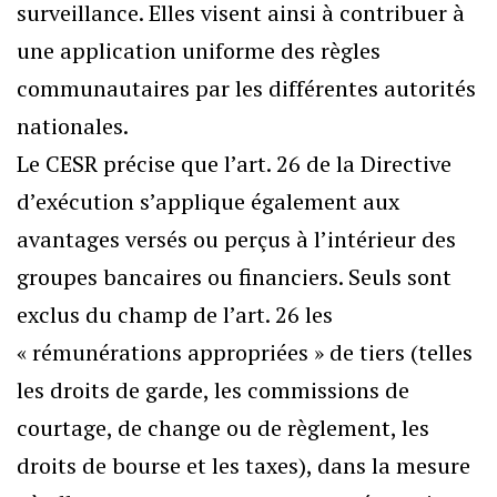
surveillance. Elles visent ainsi à contribuer à
une application uniforme des règles
communautaires par les différentes autorités
nationales.
Le CESR précise que l’art. 26 de la Directive
d’exécution s’applique également aux
avantages versés ou perçus à l’intérieur des
groupes bancaires ou financiers. Seuls sont
exclus du champ de l’art. 26 les
« rémunérations appropriées » de tiers (telles
les droits de garde, les commissions de
courtage, de change ou de règlement, les
droits de bourse et les taxes), dans la mesure