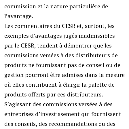
commission et la nature particulière de
l’avantage.
Les commentaires du CESR et, surtout, les
exemples d’avantages jugés inadmissibles
par le CESR, tendent à démontrer que les
commissions versées à des distributeurs de
produits ne fournissant pas de conseil ou de
gestion pourront être admises dans la mesure
où elles contribuent à élargir la palette de
produits offerts par ces distributeurs.
S’agissant des commissions versées à des
entreprises d’investissement qui fournissent
des conseils, des recommandations ou des