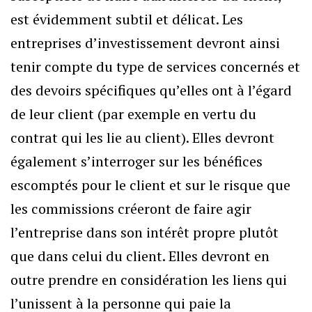
est évidemment subtil et délicat. Les
entreprises d’investissement devront ainsi
tenir compte du type de services concernés et
des devoirs spécifiques qu’elles ont à l’égard
de leur client (par exemple en vertu du
contrat qui les lie au client). Elles devront
également s’interroger sur les bénéfices
escomptés pour le client et sur le risque que
les commissions créeront de faire agir
l’entreprise dans son intérêt propre plutôt
que dans celui du client. Elles devront en
outre prendre en considération les liens qui
l’unissent à la personne qui paie la