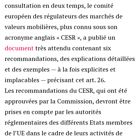
consultation en deux temps, le comité
européen des régulateurs des marchés de
valeurs mobilières, plus connu sous son
acronyme anglais « CESR », a publié un
document
très attendu contenant six
recommandations, des explications détaillées
et des exemples — à la fois explicites et
implacables — précisant cet art. 26.
Les recommandations du CESR, qui ont été
approuvées par la Commission, devront être
prises en compte par les autorités
réglementaires des différents Etats membres
de l’UE dans le cadre de leurs activités de