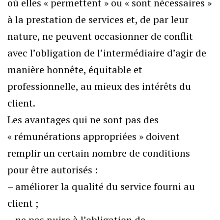
où elles « permettent » ou « sont nécessaires »
à la prestation de services et, de par leur
nature, ne peuvent occasionner de conflit
avec l’obligation de l’intermédiaire d’agir de
manière honnête, équitable et
professionnelle, au mieux des intérêts du
client.
Les avantages qui ne sont pas des
« rémunérations appropriées » doivent
remplir un certain nombre de conditions
pour être autorisés :
– améliorer la qualité du service fourni au
client ;
– ne pas nuire à l’obligation de