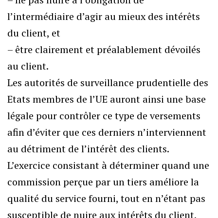
l’intermédiaire d’agir au mieux des intérêts
du client, et
– être clairement et préalablement dévoilés
au client.
Les autorités de surveillance prudentielle des
Etats membres de l’UE auront ainsi une base
légale pour contrôler ce type de versements
afin d’éviter que ces derniers n’interviennent
au détriment de l’intérêt des clients.
L’exercice consistant à déterminer quand une
commission perçue par un tiers améliore la
qualité du service fourni, tout en n’étant pas
susceptible de nuire aux intérêts du client,