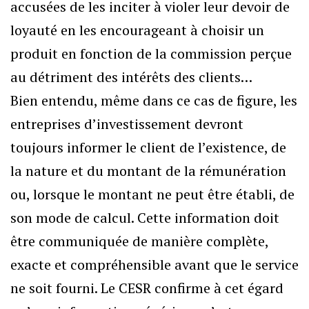
accusées de les inciter à violer leur devoir de
loyauté en les encourageant à choisir un
produit en fonction de la commission perçue
au détriment des intérêts des clients…
Bien entendu, même dans ce cas de figure, les
entreprises d’investissement devront
toujours informer le client de l’existence, de
la nature et du montant de la rémunération
ou, lorsque le montant ne peut être établi, de
son mode de calcul. Cette information doit
être communiquée de manière complète,
exacte et compréhensible avant que le service
ne soit fourni. Le CESR confirme à cet égard