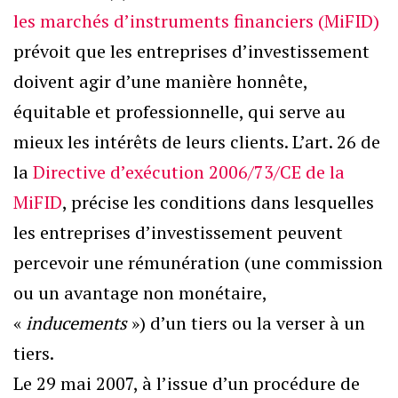
les marchés d’instruments financiers (MiFID)
prévoit que les entreprises d’investissement
doivent agir d’une manière honnête,
équitable et professionnelle, qui serve au
mieux les intérêts de leurs clients. L’art. 26 de
la
Directive d’exécution 2006/73/CE de la
MiFID
, précise les conditions dans lesquelles
les entreprises d’investissement peuvent
percevoir une rémunération (une commission
ou un avantage non monétaire,
«
inducements
») d’un tiers ou la verser à un
tiers.
Le 29 mai 2007, à l’issue d’un procédure de