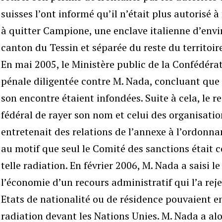
suisses l’ont informé qu’il n’était plus autorisé à
à quitter Campione, une enclave italienne d’envi
canton du Tessin et séparée du reste du territoire
En mai 2005, le Ministère public de la Confédérat
pénale diligentée contre M. Nada, concluant que
son encontre étaient infondées. Suite à cela, le
fédéral de rayer son nom et celui des organisation
entretenait des relations de l’annexe à l’ordonn
au motif que seul le Comité des sanctions était 
telle radiation. En février 2006, M. Nada a saisi 
l’économie d’un recours administratif qui l’a reje
Etats de nationalité ou de résidence pouvaient 
radiation devant les Nations Unies. M. Nada a alo