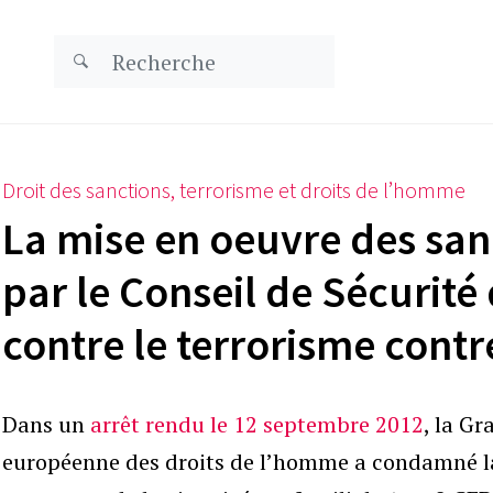
Droit des sanctions, terrorisme et droits de l’homme
La mise en oeuvre des sa
par le Conseil de Sécurité 
contre le terrorisme contr
Dans un
arrêt rendu le 12 septembre 2012
, la G
européenne des droits de l’homme a condamné la 