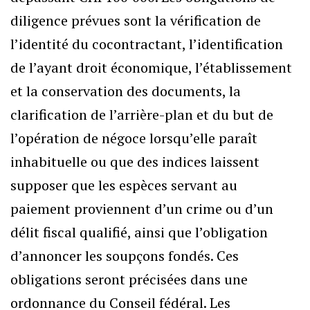
diligence prévues sont la vérification de
l’identité du cocontractant, l’identification
de l’ayant droit économique, l’établissement
et la conservation des documents, la
clarification de l’arrière-plan et du but de
l’opération de négoce lorsqu’elle paraît
inhabituelle ou que des indices laissent
supposer que les espèces servant au
paiement proviennent d’un crime ou d’un
délit fiscal qualifié, ainsi que l’obligation
d’annoncer les soupçons fondés. Ces
obligations seront précisées dans une
ordonnance du Conseil fédéral. Les