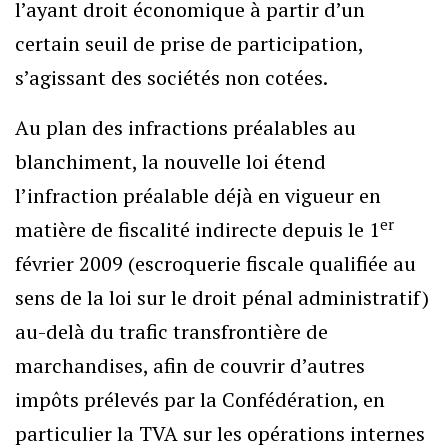
l’ayant droit économique à partir d’un
certain seuil de prise de participation,
s’agissant des sociétés non cotées.
Au plan des infractions préalables au
blanchiment, la nouvelle loi étend
l’infraction préalable déjà en vigueur en
er
matière de fiscalité indirecte depuis le 1
février 2009 (escroquerie fiscale qualifiée au
sens de la loi sur le droit pénal administratif)
au-delà du trafic transfrontière de
marchandises, afin de couvrir d’autres
impôts prélevés par la Confédération, en
particulier la TVA sur les opérations internes