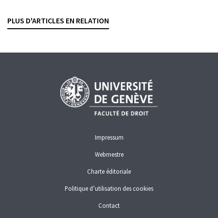
VALENTINE DELALOYE
— 19 MARS 2026
PLUS D'ARTICLES EN RELATION
AYANT DROIT ÉCONOMIQUE
BLANCHIMENT D'ARGENT
PROCÉDURE
Impressum
Webmestre
Charte éditoriale
Politique d’utilisation des cookies
Contact