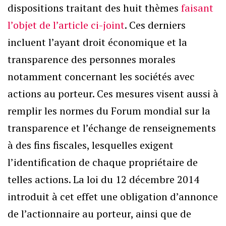
dispositions traitant des huit thèmes
faisant
l’objet de l’article ci-joint
. Ces derniers
incluent l’ayant droit économique et la
transparence des personnes morales
notamment concernant les sociétés avec
actions au porteur. Ces mesures visent aussi à
remplir les normes du Forum mondial sur la
transparence et l’échange de renseignements
à des fins fiscales, lesquelles exigent
l’identification de chaque propriétaire de
telles actions. La loi du 12 décembre 2014
introduit à cet effet une obligation d’annonce
de l’actionnaire au porteur, ainsi que de