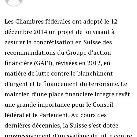
Les Chambres fédérales ont adopté le 12
décembre 2014 un projet de loi visant à
assurer la concrétisation en Suisse des
recommandations du Groupe d’action
financière (GAFI), révisées en 2012, en
matière de lutte contre le blanchiment
d’argent et le financement du terrorisme. Le
maintien d’une place financière intègre revêt
une grande importance pour le Conseil
fédéral et le Parlement. Au cours des
dernières décennies, la Suisse s’est dotée
progressivement d’un système de lutte contre