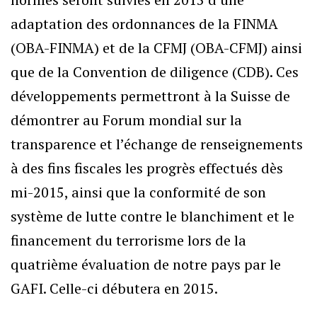
adaptation des ordonnances de la FINMA
(OBA-FINMA) et de la CFMJ (OBA-CFMJ) ainsi
que de la Convention de diligence (CDB). Ces
développements permettront à la Suisse de
démontrer au Forum mondial sur la
transparence et l’échange de renseignements
à des fins fiscales les progrès effectués dès
mi-2015, ainsi que la conformité de son
système de lutte contre le blanchiment et le
financement du terrorisme lors de la
quatrième évaluation de notre pays par le
GAFI. Celle-ci débutera en 2015.