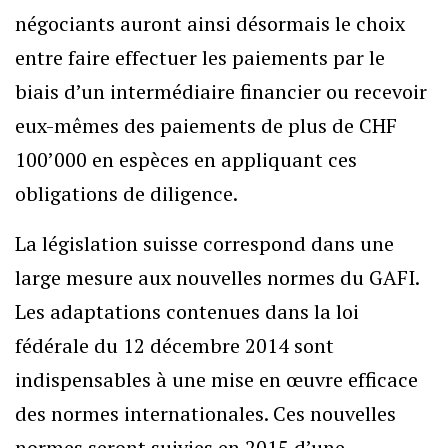
négociants auront ainsi désormais le choix
entre faire effectuer les paiements par le
biais d’un intermédiaire financier ou recevoir
eux-mêmes des paiements de plus de CHF
100’000 en espèces en appliquant ces
obligations de diligence.
La législation suisse correspond dans une
large mesure aux nouvelles normes du GAFI.
Les adaptations contenues dans la loi
fédérale du 12 décembre 2014 sont
indispensables à une mise en œuvre efficace
des normes internationales. Ces nouvelles
normes seront suivies en 2015 d’une