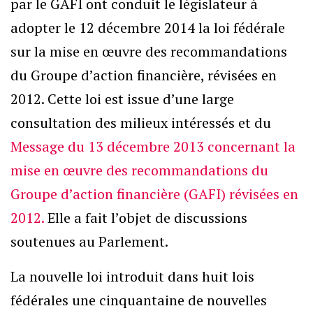
par le GAFI ont conduit le législateur à
adopter le 12 décembre 2014 la loi fédérale
sur la mise en œuvre des recommandations
du Groupe d’action financière, révisées en
2012. Cette loi est issue d’une large
consultation des milieux intéressés et du
Message du 13 décembre 2013 concernant la
mise en œuvre des recommandations du
Groupe d’action financière (GAFI) révisées en
2012.
Elle a fait l’objet de discussions
soutenues au Parlement.
La nouvelle loi introduit dans huit lois
fédérales une cinquantaine de nouvelles