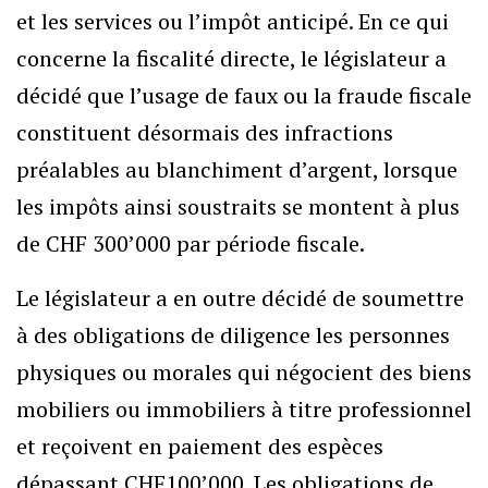
et les services ou l’impôt anticipé. En ce qui
concerne la fiscalité directe, le législateur a
décidé que l’usage de faux ou la fraude fiscale
constituent désormais des infractions
préalables au blanchiment d’argent, lorsque
les impôts ainsi soustraits se montent à plus
de CHF 300’000 par période fiscale.
Le législateur a en outre décidé de soumettre
à des obligations de diligence les personnes
physiques ou morales qui négocient des biens
mobiliers ou immobiliers à titre professionnel
et reçoivent en paiement des espèces
dépassant CHF100’000. Les obligations de