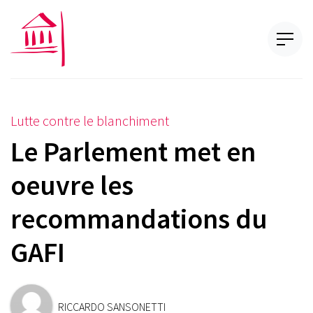
Lutte contre le blanchiment
Le Parlement met en
oeuvre les
recommandations du
GAFI
RICCARDO SANSONETTI