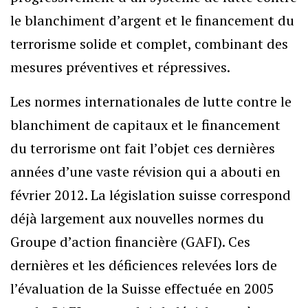
le blanchiment d’argent et le financement du
terrorisme solide et complet, combinant des
mesures préventives et répressives.
Les normes internationales de lutte contre le
blanchiment de capitaux et le financement
du terrorisme ont fait l’objet ces dernières
années d’une vaste révision qui a abouti en
février 2012. La législation suisse correspond
déjà largement aux nouvelles normes du
Groupe d’action financière (GAFI). Ces
dernières et les déficiences relevées lors de
l’évaluation de la Suisse effectuée en 2005