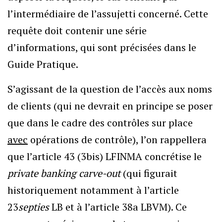
l’intermédiaire de l’assujetti concerné. Cette
requête doit contenir une série
d’informations, qui sont précisées dans le
Guide Pratique.
S’agissant de la question de l’accès aux noms
de clients (qui ne devrait en principe se poser
que dans le cadre des contrôles sur place
avec
opérations de contrôle), l’on rappellera
que l’article 43 (3bis) LFINMA concrétise le
private banking carve-out
(qui figurait
historiquement notamment à l’article
23
septies
LB et à l’article 38a LBVM). Ce