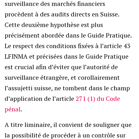
surveillance des marchés financiers
procèdent à des audits directs en Suisse.
Cette deuxième hypothèse est plus
précisément abordée dans le Guide Pratique.
Le respect des conditions fixées à l’article 43
LFINMA et précisées dans le Guide Pratique
est crucial afin d’éviter que l’autorité de
surveillance étrangère, et corollairement
l’assujetti suisse, ne tombent dans le champ
d’application de l’article
271 (1) du Code
pénal
.
A titre liminaire, il convient de souligner que
la possibilité de procéder à un contrôle sur