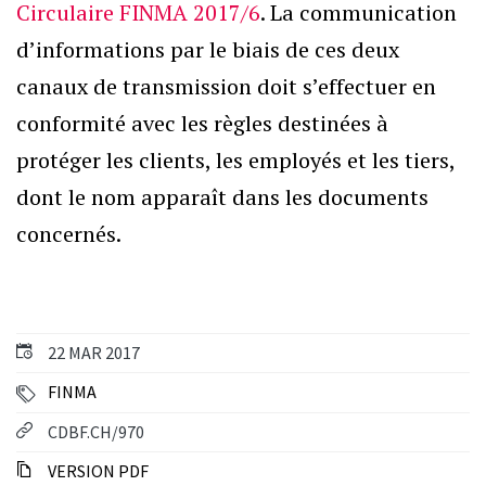
Circulaire FINMA 2017/6
. La communication
d’informations par le biais de ces deux
canaux de transmission doit s’effectuer en
conformité avec les règles destinées à
protéger les clients, les employés et les tiers,
dont le nom apparaît dans les documents
concernés.
22 MAR 2017
FINMA
CDBF.CH/970
VERSION PDF