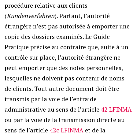
procédure relative aux clients
(
Kundenverfahren
). Partant, l’autorité
étrangère n’est pas autorisée à emporter une
copie des dossiers examinés. Le Guide
Pratique précise au contraire que, suite à un
contrôle sur place, l’autorité étrangère ne
peut emporter que des notes personnelles,
lesquelles ne doivent pas contenir de noms
de clients. Tout autre document doit être
transmis par la voie de l’entraide
administrative au sens de l’article
42 LFINMA
ou par la voie de la transmission directe au
sens de l’article
42c LFINMA
et de la