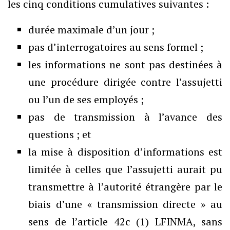
les cinq conditions cumulatives suivantes :
durée maximale d’un jour ;
pas d’interrogatoires au sens formel ;
les informations ne sont pas destinées à
une procédure dirigée contre l’assujetti
ou l’un de ses employés ;
pas de transmission à l’avance des
questions ; et
la mise à disposition d’informations est
limitée à celles que l’assujetti aurait pu
transmettre à l’autorité étrangère par le
biais d’une « transmission directe » au
sens de l’article 42c (1) LFINMA, sans