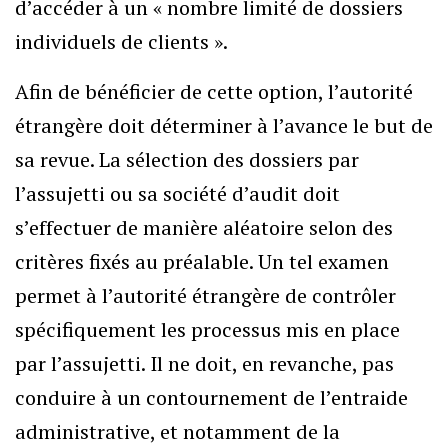
d’accéder à un « nombre limité de dossiers
individuels de clients ».
Afin de bénéficier de cette option, l’autorité
étrangère doit déterminer à l’avance le but de
sa revue. La sélection des dossiers par
l’assujetti ou sa société d’audit doit
s’effectuer de manière aléatoire selon des
critères fixés au préalable. Un tel examen
permet à l’autorité étrangère de contrôler
spécifiquement les processus mis en place
par l’assujetti. Il ne doit, en revanche, pas
conduire à un contournement de l’entraide
administrative, et notamment de la