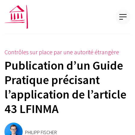
Contrôles sur place par une autorité étrangère
Publication d’un Guide
Pratique précisant
l’application de l’article
43 LFINMA
PHILIPP FISCHER