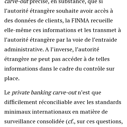
carve-out
précise, en substance, que si
l’autorité étrangère souhaite avoir accès à
des données de clients, la FINMA recueille
elle-même ces informations et les transmet à
l’autorité étrangère par la voie de l’entraide
administrative. A l’inverse, l’autorité
étrangère ne peut pas accéder à de telles
informations dans le cadre du contrôle sur
place.
Le
private banking carve-out
n’est que
difficilement réconciliable avec les standards
minimaux internationaux en matière de
surveillance consolidée (
cf.
, sur ces questions,