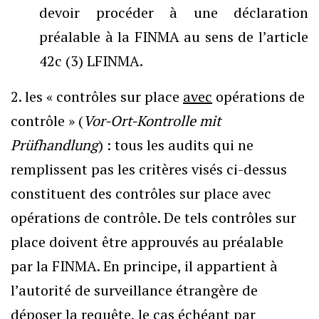
devoir procéder à une déclaration
préalable à la FINMA au sens de l’article
42c (3) LFINMA.
2. les « contrôles sur place
avec
opérations de
contrôle » (
Vor-Ort-Kontrolle mit
Prüfhandlung
) : tous les audits qui ne
remplissent pas les critères visés ci-dessus
constituent des contrôles sur place avec
opérations de contrôle. De tels contrôles sur
place doivent être approuvés au préalable
par la FINMA. En principe, il appartient à
l’autorité de surveillance étrangère de
déposer la requête, le cas échéant par