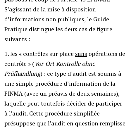
S’agissant de la mise à disposition
d’informations non publiques, le Guide
Pratique distingue les deux cas de figure
suivants :
1. les « contrôles sur place
sans
opérations de
contrôle » (
Vor-Ort-Kontrolle ohne
Prüfhandlung
) : ce type d’audit est soumis à
une simple procédure d’information de la
FINMA (avec un préavis de deux semaines),
laquelle peut toutefois décider de participer
à l’audit. Cette procédure simplifiée
présuppose que l’audit en question remplisse