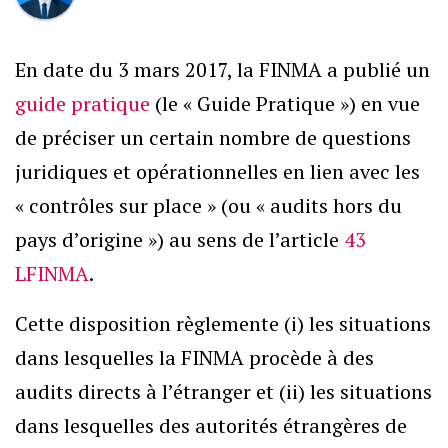
En date du 3 mars 2017, la FINMA a publié un
guide pratique
(le « Guide Pratique ») en vue
de préciser un certain nombre de questions
juridiques et opérationnelles en lien avec les
« contrôles sur place » (ou « audits hors du
pays d’origine ») au sens de l’article
43
LFINMA
.
Cette disposition règlemente (i) les situations
dans lesquelles la FINMA procède à des
audits directs à l’étranger et (ii) les situations
dans lesquelles des autorités étrangères de