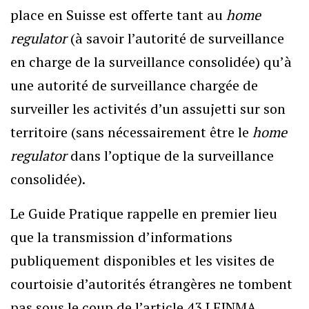
place en Suisse est offerte tant au
home
regulator
(à savoir l’autorité de surveillance
en charge de la surveillance consolidée) qu’à
une autorité de surveillance chargée de
surveiller les activités d’un assujetti sur son
territoire (sans nécessairement être le
home
regulator
dans l’optique de la surveillance
consolidée).
Le Guide Pratique rappelle en premier lieu
que la transmission d’informations
publiquement disponibles et les visites de
courtoisie d’autorités étrangères ne tombent
pas sous le coup de l’article 43 LFINMA.