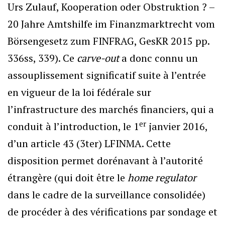
Urs Zulauf, Kooperation oder Obstruktion ? –
20 Jahre Amtshilfe im Finanzmarktrecht vom
Börsengesetz zum FINFRAG, GesKR 2015 pp.
336ss, 339). Ce
carve-out
a donc connu un
assouplissement significatif suite à l’entrée
en vigueur de la loi fédérale sur
l’infrastructure des marchés financiers, qui a
er
conduit à l’introduction, le 1
janvier 2016,
d’un article 43 (3ter) LFINMA. Cette
disposition permet dorénavant à l’autorité
étrangère (qui doit être le
home regulator
dans le cadre de la surveillance consolidée)
de procéder à des vérifications par sondage et