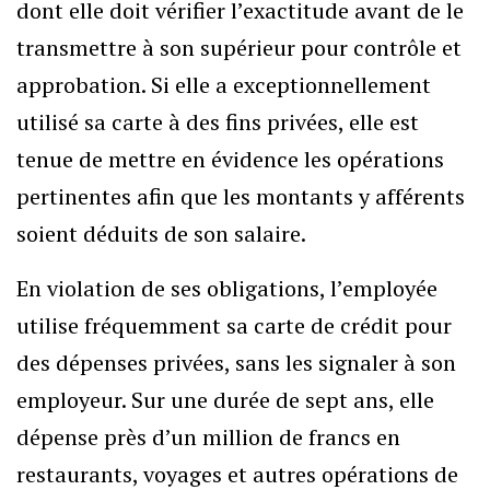
dont elle doit vérifier l’exactitude avant de le
transmettre à son supérieur pour contrôle et
approbation. Si elle a exceptionnellement
utilisé sa carte à des fins privées, elle est
tenue de mettre en évidence les opérations
pertinentes afin que les montants y afférents
soient déduits de son salaire.
En violation de ses obligations, l’employée
utilise fréquemment sa carte de crédit pour
des dépenses privées, sans les signaler à son
employeur. Sur une durée de sept ans, elle
dépense près d’un million de francs en
restaurants, voyages et autres opérations de