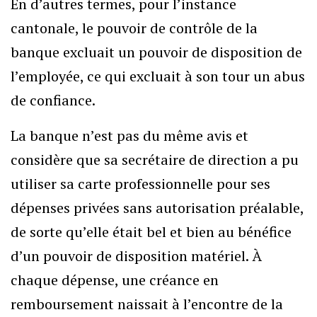
En d’autres termes, pour l’instance
cantonale, le pouvoir de contrôle de la
banque excluait un pouvoir de disposition de
l’employée, ce qui excluait à son tour un abus
de confiance.
La banque n’est pas du même avis et
considère que sa secrétaire de direction a pu
utiliser sa carte professionnelle pour ses
dépenses privées sans autorisation préalable,
de sorte qu’elle était bel et bien au bénéfice
d’un pouvoir de disposition matériel. À
chaque dépense, une créance en
remboursement naissait à l’encontre de la