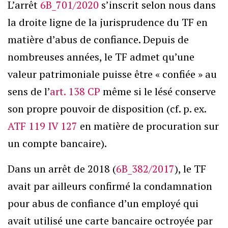
L’arrêt
6B_701/2020
s’inscrit selon nous dans
la droite ligne de la jurisprudence du TF en
matière d’abus de confiance. Depuis de
nombreuses années, le TF admet qu’une
valeur patrimoniale puisse être « confiée » au
sens de l’
art. 138 CP
même si le lésé conserve
son propre pouvoir de disposition (cf. p. ex.
ATF 119 IV 127
en matière de procuration sur
un compte bancaire).
Dans un arrêt de 2018 (
6B_382/2017
), le TF
avait par ailleurs confirmé la condamnation
pour abus de confiance d’un employé qui
avait utilisé une carte bancaire octroyée par