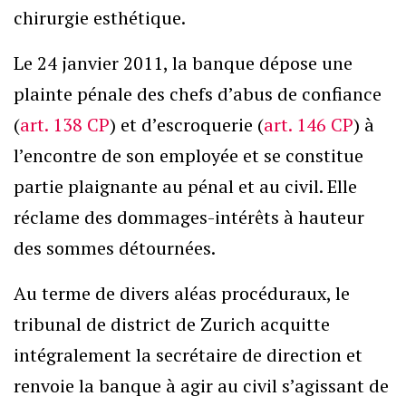
chirurgie esthétique.
Le 24 janvier 2011, la banque dépose une
plainte pénale des chefs d’abus de confiance
(
art. 138 CP
) et d’escroquerie (
art. 146 CP
) à
l’encontre de son employée et se constitue
partie plaignante au pénal et au civil. Elle
réclame des dommages-intérêts à hauteur
des sommes détournées.
Au terme de divers aléas procéduraux, le
tribunal de district de Zurich acquitte
intégralement la secrétaire de direction et
renvoie la banque à agir au civil s’agissant de