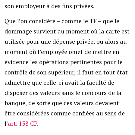
son employeur à des fins privées.
Que l’on considère – comme le TF – que le
dommage survient au moment où la carte est
utilisée pour une dépense privée, ou alors au
moment où l’employée omet de mettre en
évidence les opérations pertinentes pour le
contrôle de son supérieur, il faut en tout état
admettre que celle-ci avait la faculté de
disposer des valeurs sans le concours de la
banque, de sorte que ces valeurs devaient
être considérées comme confiées au sens de
l’
art. 138 CP
.