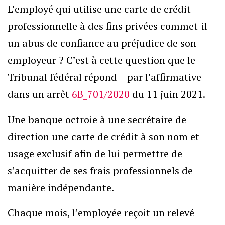
L’employé qui utilise une carte de crédit
professionnelle à des fins privées commet-il
un abus de confiance au préjudice de son
employeur ? C’est à cette question que le
Tribunal fédéral répond – par l’affirmative –
dans un arrêt
6B_701/2020
du 11 juin 2021.
Une banque octroie à une secrétaire de
direction une carte de crédit à son nom et
usage exclusif afin de lui permettre de
s’acquitter de ses frais professionnels de
manière indépendante.
Chaque mois, l’employée reçoit un relevé