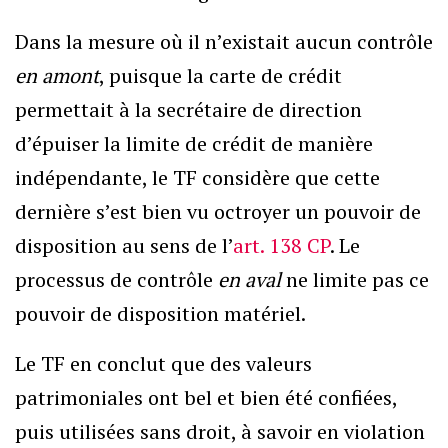
Dans la mesure où il n’existait aucun contrôle
en amont
, puisque la carte de crédit
permettait à la secrétaire de direction
d’épuiser la limite de crédit de manière
indépendante, le TF considère que cette
dernière s’est bien vu octroyer un pouvoir de
disposition au sens de l’
art. 138 CP
. Le
processus de contrôle
en aval
ne limite pas ce
pouvoir de disposition matériel.
Le TF en conclut que des valeurs
patrimoniales ont bel et bien été confiées,
puis utilisées sans droit, à savoir en violation