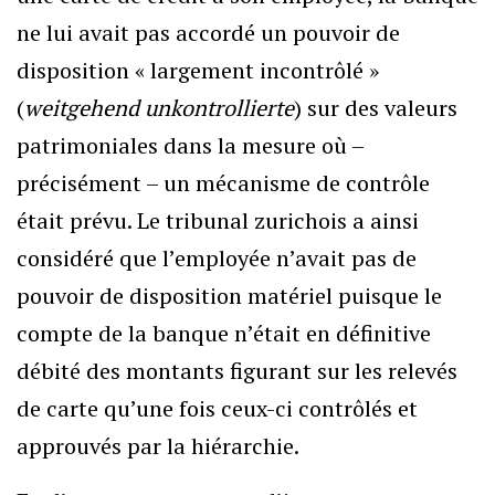
ne lui avait pas accordé un pouvoir de
disposition « largement incontrôlé »
(
weitgehend unkontrollierte
) sur des valeurs
patrimoniales dans la mesure où –
précisément – un mécanisme de contrôle
était prévu. Le tribunal zurichois a ainsi
considéré que l’employée n’avait pas de
pouvoir de disposition matériel puisque le
compte de la banque n’était en définitive
débité des montants figurant sur les relevés
de carte qu’une fois ceux-ci contrôlés et
approuvés par la hiérarchie.