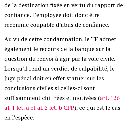
de la destination fixée en vertu du rapport de
confiance. L’employée doit donc être
reconnue coupable d’abus de confiance.
Au vu de cette condamnation, le TF admet
également le recours de la banque sur la
question du renvoi à agir par la voie civile.
Lorsqu’il rend un verdict de culpabilité, le
juge pénal doit en effet statuer sur les
conclusions civiles si celles-ci sont
suffisamment chiffrées et motivées (
art. 126
al. 1 let. a et al. 2 let. b CPP
), ce qui est le cas
en l’espèce.