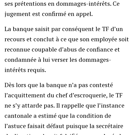
ses prétentions en dommages-intérêts. Ce
jugement est confirmé en appel.
La banque saisit par conséquent le TF d’un
recours et conclut à ce que son employée soit
reconnue coupable d’abus de confiance et
condamnée à lui verser les dommages-
intérêts requis.
Dès lors que la banque n’a pas contesté
l’acquittement du chef d’escroquerie, le TF
ne s’y attarde pas. Il rappelle que l’instance
cantonale a estimé que la condition de
l’astuce faisait défaut puisque la secrétaire