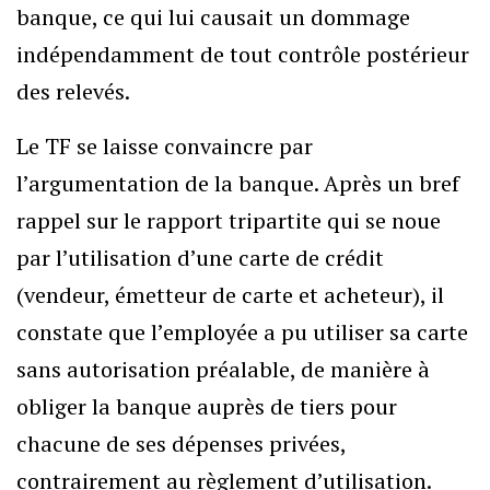
banque, ce qui lui causait un dommage
indépendamment de tout contrôle postérieur
des relevés.
Le TF se laisse convaincre par
l’argumentation de la banque. Après un bref
rappel sur le rapport tripartite qui se noue
par l’utilisation d’une carte de crédit
(vendeur, émetteur de carte et acheteur), il
constate que l’employée a pu utiliser sa carte
sans autorisation préalable, de manière à
obliger la banque auprès de tiers pour
chacune de ses dépenses privées,
contrairement au règlement d’utilisation.