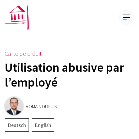
Carte de crédit
Utilisation abusive par
l’employé
ROMAIN DUPUIS
Deutsch
English