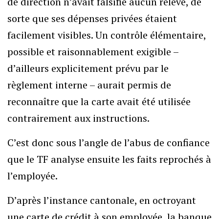
de direction n’avait falsifié aucun relevé, de
sorte que ses dépenses privées étaient
facilement visibles. Un contrôle élémentaire,
possible et raisonnablement exigible –
d’ailleurs explicitement prévu par le
règlement interne – aurait permis de
reconnaître que la carte avait été utilisée
contrairement aux instructions.
C’est donc sous l’angle de l’abus de confiance
que le TF analyse ensuite les faits reprochés à
l’employée.
D’après l’instance cantonale, en octroyant
une carte de crédit à son employée, la banque