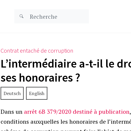
Contrat entaché de corruption
L’intermédiaire a-t-il le d
ses honoraires ?
Deutsch
English
Dans un
arrêt 6B 379/2020 destiné à publication
conditions auxquelles les honoraires de l’interm