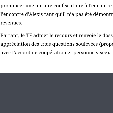
prononcer une mesure confiscatoire à l’encontre d
l’encontre d’Alexis tant qu’il n’a pas été démon
revenues.
Partant, le TF admet le recours et renvoie le dos
appréciation des trois questions soulevées (prop
avec l’accord de coopération et personne visée).