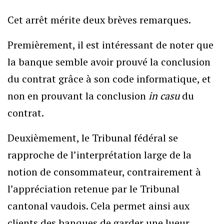
Cet arrêt mérite deux brèves remarques.
Premièrement, il est intéressant de noter que
la banque semble avoir prouvé la conclusion
du contrat grâce à son code informatique, et
non en prouvant la conclusion
in casu
du
contrat.
Deuxièmement, le Tribunal fédéral se
rapproche de l’interprétation large de la
notion de consommateur, contrairement à
l’appréciation retenue par le Tribunal
cantonal vaudois. Cela permet ainsi aux
clients des banques de garder une lueur