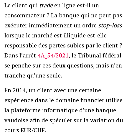
Le client qui
trade
en ligne est-il un
consommateur ? La banque qui ne peut pas
exécuter immédiatement un ordre
stop-loss
lorsque le marché est illiquide est-elle
responsable des pertes subies par le client ?
Dans l’arrêt
4A_54/2021
, le Tribunal fédéral
se penche sur ces deux questions, mais n’en
tranche qu’une seule.
En 2014, un client avec une certaine
expérience dans le domaine financier utilise
la plateforme informatique d’une banque
vaudoise afin de spéculer sur la variation du
cours EUR/CHF.