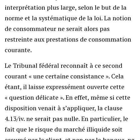
interprétation plus large, selon le but de la
norme et la systématique de la loi. La notion
de consommateur ne serait alors pas
restreinte aux prestations de consommation
courante.
Le Tribunal fédéral reconnaît à ce second
courant « une certaine consistance ». Cela
étant, il laisse expressément ouverte cette
« question délicate ». En effet, même si cette
disposition venait à s’appliquer, la clause
4.13/iv. ne serait pas nulle. En particulier, le
fait que le risque du marché illiquide soit
assumé par le client, et non par la banque, ne