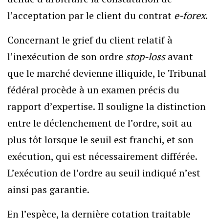
l’acceptation par le client du contrat
e-forex
.
Concernant le grief du client relatif à
l’inexécution de son ordre
stop-loss
avant
que le marché devienne illiquide, le Tribunal
fédéral procède à un examen précis du
rapport d’expertise. Il souligne la distinction
entre le déclenchement de l’ordre, soit au
plus tôt lorsque le seuil est franchi, et son
exécution, qui est nécessairement différée.
L’exécution de l’ordre au seuil indiqué n’est
ainsi pas garantie.
En l’espèce, la dernière cotation traitable