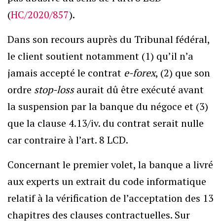
(
HC/2020/857
).
Dans son recours auprès du Tribunal fédéral,
le client soutient notamment (1) qu’il n’a
jamais accepté le contrat
e-forex
, (2) que son
ordre
stop-loss
aurait dû être exécuté avant
la suspension par la banque du négoce et (3)
que la clause 4.13/iv. du contrat serait nulle
car contraire à l’art. 8 LCD.
Concernant le premier volet, la banque a livré
aux experts un extrait du code informatique
relatif à la vérification de l’acceptation des 13
chapitres des clauses contractuelles. Sur