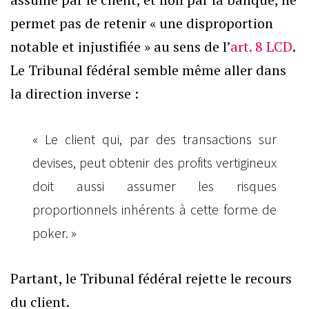
permet pas de retenir « une disproportion
notable et injustifiée » au sens de l’
art. 8 LCD
.
Le Tribunal fédéral semble même aller dans
la direction inverse :
« Le client qui, par des transactions sur
devises, peut obtenir des profits vertigineux
doit aussi assumer les risques
proportionnels inhérents à cette forme de
poker. »
Partant, le Tribunal fédéral rejette le recours
du client.