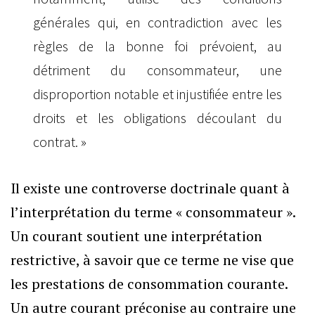
générales qui, en contradiction avec les
règles de la bonne foi prévoient, au
détriment du consommateur, une
disproportion notable et injustifiée entre les
droits et les obligations découlant du
contrat. »
Il existe une controverse doctrinale quant à
l’interprétation du terme « consommateur ».
Un courant soutient une interprétation
restrictive, à savoir que ce terme ne vise que
les prestations de consommation courante.
Un autre courant préconise au contraire une