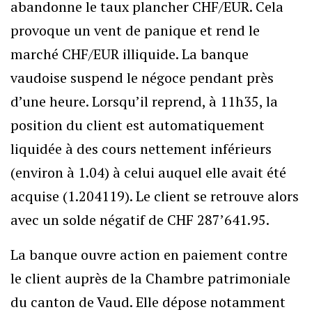
abandonne le taux plancher CHF/EUR. Cela
provoque un vent de panique et rend le
marché CHF/EUR illiquide. La banque
vaudoise suspend le négoce pendant près
d’une heure. Lorsqu’il reprend, à 11h35, la
position du client est automatiquement
liquidée à des cours nettement inférieurs
(environ à 1.04) à celui auquel elle avait été
acquise (1.204119). Le client se retrouve alors
avec un solde négatif de CHF 287’641.95.
La banque ouvre action en paiement contre
le client auprès de la Chambre patrimoniale
du canton de Vaud. Elle dépose notamment