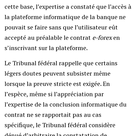
cette base, l’expertise a constaté que l’accès à
la plateforme informatique de la banque ne
pouvait se faire sans que l’utilisateur eût
accepté au préalable le contrat
e-forex
en
s’inscrivant sur la plateforme.
Le Tribunal fédéral rappelle que certains
légers doutes peuvent subsister même
lorsque la preuve stricte est exigée. En
l’espèce, même si l’appréciation par
l’expertise de la conclusion informatique du
contrat ne se rapportait pas au cas
spécifique, le Tribunal fédéral considère
dénué d’arbitraire la constatation de