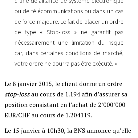
d’une défaillance de système électronique
ou de télécommunications ou dans un cas
de force majeure. Le fait de placer un ordre
de type « Stop-loss » ne garantit pas
nécessairement une limitation du risque
car, dans certaines conditions de marché,
votre ordre ne pourra pas être exécuté. »
Le 8 janvier 2015, le client donne un ordre
stop-loss
au cours de 1.194 afin d’assurer sa
position consistant en l’achat de 2’000’000
EUR/CHF au cours de 1.204119.
Le 15 janvier à 10h30, la BNS annonce qu’elle