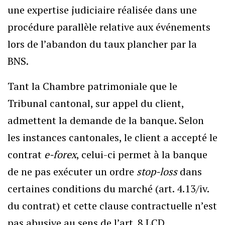
une expertise judiciaire réalisée dans une
procédure parallèle relative aux événements
lors de l’abandon du taux plancher par la
BNS.
Tant la Chambre patrimoniale que le
Tribunal cantonal, sur appel du client,
admettent la demande de la banque. Selon
les instances cantonales, le client a accepté le
contrat
e-forex
, celui-ci permet à la banque
de ne pas exécuter un ordre
stop-loss
dans
certaines conditions du marché (art. 4.13/iv.
du contrat) et cette clause contractuelle n’est
pas abusive au sens de l’art. 8 LCD