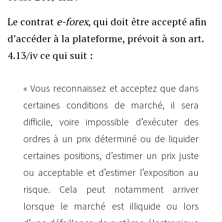
Le contrat
e-forex
, qui doit être accepté afin
d’accéder à la plateforme, prévoit à son art.
4.13/iv ce qui suit :
« Vous reconnaissez et acceptez que dans
certaines conditions de marché, il sera
difficile, voire impossible d’exécuter des
ordres à un prix déterminé ou de liquider
certaines positions, d’estimer un prix juste
ou acceptable et d’estimer l’exposition au
risque. Cela peut notamment arriver
lorsque le marché est illiquide ou lors