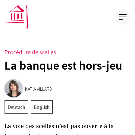
Procédure de scellés
La banque est hors-jeu
KATIA VILLARD
Deutsch
English
La voie des scellés n’est pas ouverte à la