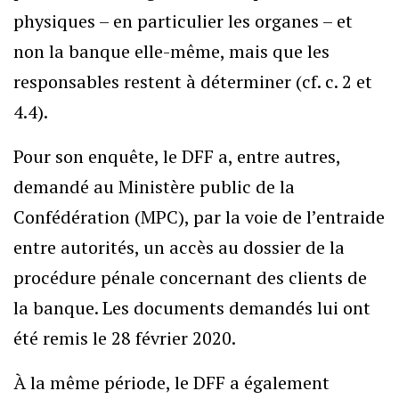
physiques – en particulier les organes – et
non la banque elle-même, mais que les
responsables restent à déterminer (cf. c. 2 et
4.4).
Pour son enquête, le DFF a, entre autres,
demandé au Ministère public de la
Confédération (MPC), par la voie de l’entraide
entre autorités, un accès au dossier de la
procédure pénale concernant des clients de
la banque. Les documents demandés lui ont
été remis le 28 février 2020.
À la même période, le DFF a également