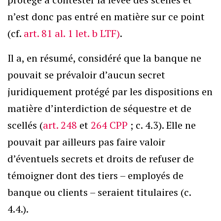
n’est donc pas entré en matière sur ce point
(cf.
art. 81 al. 1 let. b LTF)
.
Il a, en résumé, considéré que la banque ne
pouvait se prévaloir d’aucun secret
juridiquement protégé par les dispositions en
matière d’interdiction de séquestre et de
scellés (
art. 248
et
264 CPP
; c. 4.3). Elle ne
pouvait par ailleurs pas faire valoir
d’éventuels secrets et droits de refuser de
témoigner dont des tiers – employés de
banque ou clients – seraient titulaires (c.
4.4.).