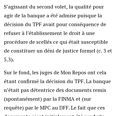
S’agissant du second volet, la qualité pour
agir de la banque a été admise puisque la
décision du TPF avait pour conséquence de
refuser à l’établissement le droit à une
procédure de scellés ce qui était susceptible
de constituer un déni de justice formel (c. 3 et
5.3).
Sur le fond, les juges de Mon Repos ont cela
étant confirmé la décision du TPF. La banque
n’était pas détentrice des documents remis
(spontanément) par la FINMA et (sur
requête) par le MPC au DFF. Le fait que ces