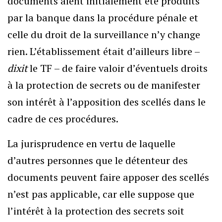
documents aient initialement été produits
par la banque dans la procédure pénale et
celle du droit de la surveillance n’y change
rien. L’établissement était d’ailleurs libre –
dixit
le TF – de faire valoir d’éventuels droits
à la protection de secrets ou de manifester
son intérêt à l’apposition des scellés dans le
cadre de ces procédures.
La jurisprudence en vertu de laquelle
d’autres personnes que le détenteur des
documents peuvent faire apposer des scellés
n’est pas applicable, car elle suppose que
l’intérêt à la protection des secrets soit