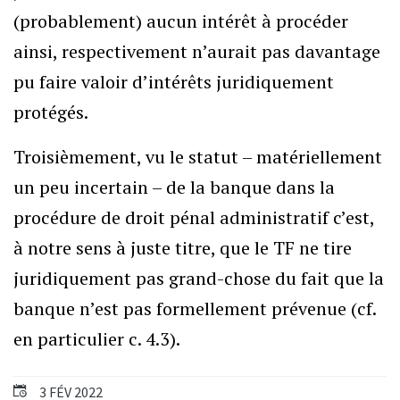
(probablement) aucun intérêt à procéder
ainsi, respectivement n’aurait pas davantage
pu faire valoir d’intérêts juridiquement
protégés.
Troisièmement, vu le statut – matériellement
un peu incertain – de la banque dans la
procédure de droit pénal administratif c’est,
à notre sens à juste titre, que le TF ne tire
juridiquement pas grand-chose du fait que la
banque n’est pas formellement prévenue (cf.
en particulier c. 4.3).
3 FÉV 2022