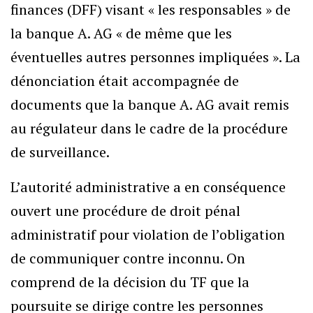
finances (DFF) visant « les responsables » de
la banque A. AG « de même que les
éventuelles autres personnes impliquées ». La
dénonciation était accompagnée de
documents que la banque A. AG avait remis
au régulateur dans le cadre de la procédure
de surveillance.
L’autorité administrative a en conséquence
ouvert une procédure de droit pénal
administratif pour violation de l’obligation
de communiquer contre inconnu. On
comprend de la décision du TF que la
poursuite se dirige contre les personnes