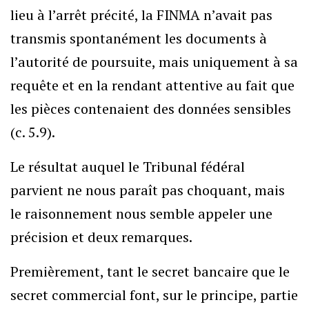
lieu à l’arrêt précité, la FINMA n’avait pas
transmis spontanément les documents à
l’autorité de poursuite, mais uniquement à sa
requête et en la rendant attentive au fait que
les pièces contenaient des données sensibles
(c. 5.9).
Le résultat auquel le Tribunal fédéral
parvient ne nous paraît pas choquant, mais
le raisonnement nous semble appeler une
précision et deux remarques.
Premièrement, tant le secret bancaire que le
secret commercial font, sur le principe, partie