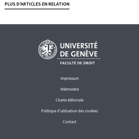
PLUS D'ARTICLES EN RELATION
BLANCHIMENT D'ARGENT
CRIMINALITÉ ÉCONOMIQUE
DROIT PÉNAL
PROCÉDURE
RESPONSABILITÉ
Impressum
Webmestre
Charte éditoriale
Politique d’utilisation des cookies
Contact