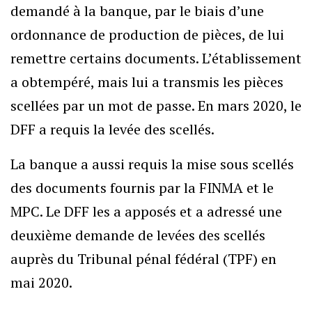
demandé à la banque, par le biais d’une
ordonnance de production de pièces, de lui
remettre certains documents. L’établissement
a obtempéré, mais lui a transmis les pièces
scellées par un mot de passe. En mars 2020, le
DFF a requis la levée des scellés.
La banque a aussi requis la mise sous scellés
des documents fournis par la FINMA et le
MPC. Le DFF les a apposés et a adressé une
deuxième demande de levées des scellés
auprès du Tribunal pénal fédéral (TPF) en
mai 2020.