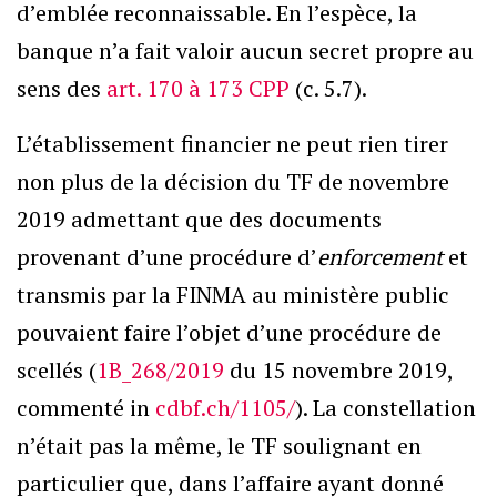
d’emblée reconnaissable. En l’espèce, la
banque n’a fait valoir aucun secret propre au
sens des
art. 170 à 173 CPP
(c. 5.7).
L’établissement financier ne peut rien tirer
non plus de la décision du TF de novembre
2019 admettant que des documents
provenant d’une procédure d’
enforcement
et
transmis par la FINMA au ministère public
pouvaient faire l’objet d’une procédure de
scellés (
1B_268/2019
du 15 novembre 2019,
commenté in
cdbf.ch/1105/
). La constellation
n’était pas la même, le TF soulignant en
particulier que, dans l’affaire ayant donné