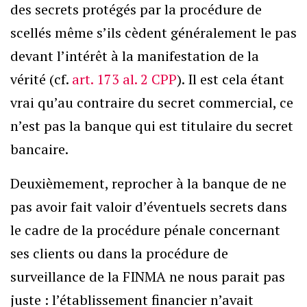
des secrets protégés par la procédure de
scellés même s’ils cèdent généralement le pas
devant l’intérêt à la manifestation de la
vérité (cf.
art. 173 al. 2 CPP
). Il est cela étant
vrai qu’au contraire du secret commercial, ce
n’est pas la banque qui est titulaire du secret
bancaire.
Deuxièmement, reprocher à la banque de ne
pas avoir fait valoir d’éventuels secrets dans
le cadre de la procédure pénale concernant
ses clients ou dans la procédure de
surveillance de la FINMA ne nous parait pas
juste : l’établissement financier n’avait