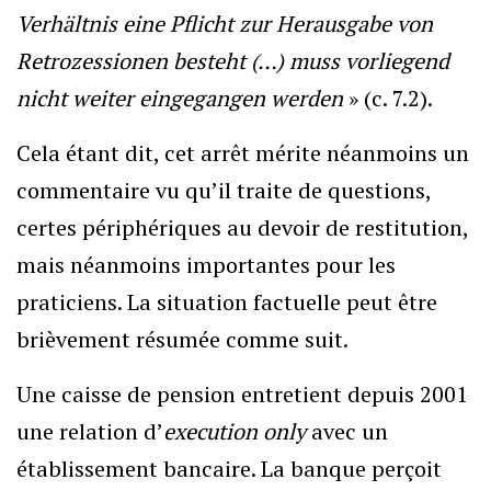
Verhältnis eine Pflicht zur Herausgabe von
Retrozessionen besteht (…) muss vorliegend
nicht weiter eingegangen werden
» (c. 7.2).
Cela étant dit, cet arrêt mérite néanmoins un
commentaire vu qu’il traite de questions,
certes périphériques au devoir de restitution,
mais néanmoins importantes pour les
praticiens. La situation factuelle peut être
brièvement résumée comme suit.
Une caisse de pension entretient depuis 2001
une relation d’
execution only
avec un
établissement bancaire. La banque perçoit