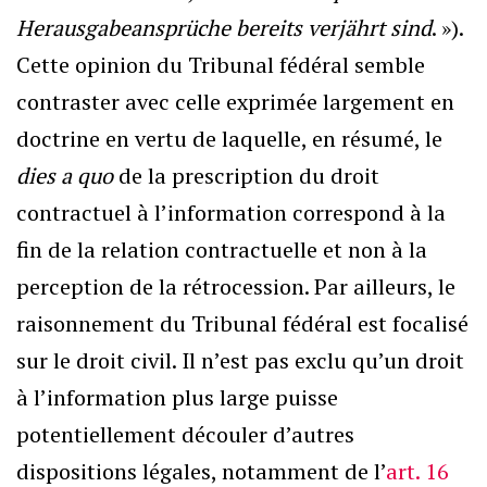
Herausgabeansprüche bereits verjährt sind
. »).
Cette opinion du Tribunal fédéral semble
contraster avec celle exprimée largement en
doctrine en vertu de laquelle, en résumé, le
dies a quo
de la prescription du droit
contractuel à l’information correspond à la
fin de la relation contractuelle et non à la
perception de la rétrocession. Par ailleurs, le
raisonnement du Tribunal fédéral est focalisé
sur le droit civil. Il n’est pas exclu qu’un droit
à l’information plus large puisse
potentiellement découler d’autres
dispositions légales, notamment de l’
art. 16