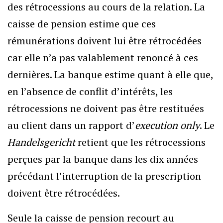
des rétrocessions au cours de la relation. La
caisse de pension estime que ces
rémunérations doivent lui être rétrocédées
car elle n’a pas valablement renoncé à ces
dernières. La banque estime quant à elle que,
en l’absence de conflit d’intérêts, les
rétrocessions ne doivent pas être restituées
au client dans un rapport d’
execution only
. Le
Handelsgericht
retient que les rétrocessions
perçues par la banque dans les dix années
précédant l’interruption de la prescription
doivent être rétrocédées.
Seule la caisse de pension recourt au