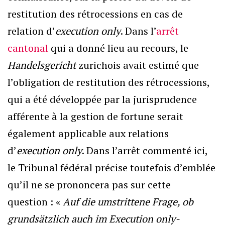
restitution des rétrocessions en cas de
relation d’
execution only
. Dans l’
arrêt
cantonal
qui a donné lieu au recours, le
Handelsgericht
zurichois avait estimé que
l’obligation de restitution des rétrocessions,
qui a été développée par la jurisprudence
afférente à la gestion de fortune serait
également applicable aux relations
d’
execution only
. Dans l’arrêt commenté ici,
le Tribunal fédéral précise toutefois d’emblée
qu’il ne se prononcera pas sur cette
question : «
Auf die umstrittene Frage, ob
grundsätzlich auch im Execution only-