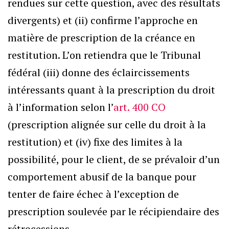
rendues sur cette question, avec des résultats
divergents) et (ii) confirme l’approche en
matière de prescription de la créance en
restitution. L’on retiendra que le Tribunal
fédéral (iii) donne des éclaircissements
intéressants quant à la prescription du droit
à l’information selon l’
art. 400 CO
(prescription alignée sur celle du droit à la
restitution) et (iv) fixe des limites à la
possibilité, pour le client, de se prévaloir d’un
comportement abusif de la banque pour
tenter de faire échec à l’exception de
prescription soulevée par le récipiendaire des
rétrocessions.