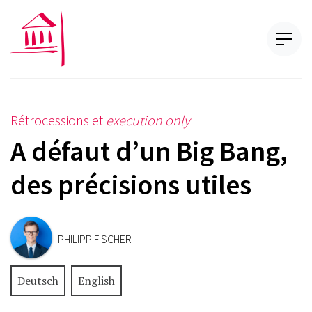
Rétrocessions et
execution only
A défaut d’un Big Bang,
des précisions utiles
PHILIPP FISCHER
Deutsch
English