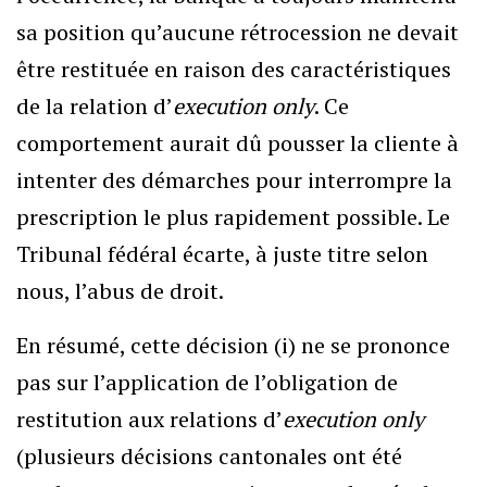
sa position qu’aucune rétrocession ne devait
être restituée en raison des caractéristiques
de la relation d’
execution only
. Ce
comportement aurait dû pousser la cliente à
intenter des démarches pour interrompre la
prescription le plus rapidement possible. Le
Tribunal fédéral écarte, à juste titre selon
nous, l’abus de droit.
En résumé, cette décision (i) ne se prononce
pas sur l’application de l’obligation de
restitution aux relations d’
execution only
(plusieurs décisions cantonales ont été