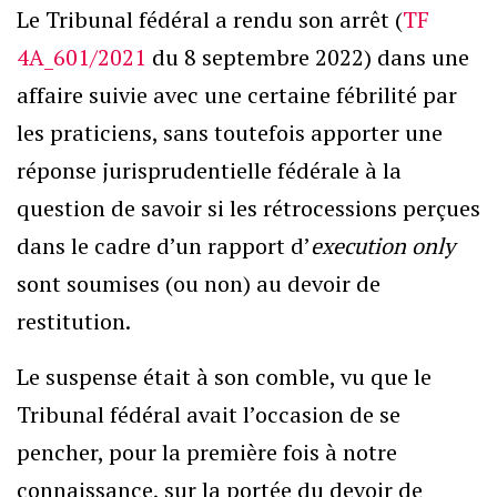
Le Tribunal fédéral a rendu son arrêt (
TF
4A_601/2021
du 8 septembre 2022) dans une
affaire suivie avec une certaine fébrilité par
les praticiens, sans toutefois apporter une
réponse jurisprudentielle fédérale à la
question de savoir si les rétrocessions perçues
dans le cadre d’un rapport d’
execution only
sont soumises (ou non) au devoir de
restitution.
Le suspense était à son comble, vu que le
Tribunal fédéral avait l’occasion de se
pencher, pour la première fois à notre
connaissance, sur la portée du devoir de