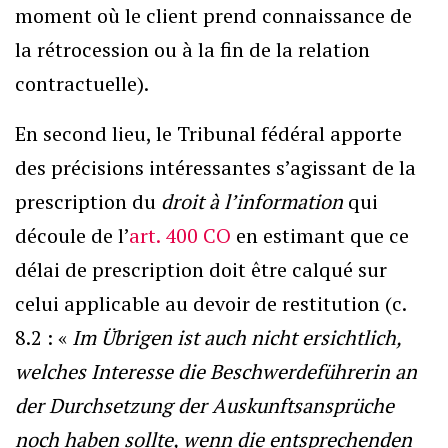
moment où le client prend connaissance de
la rétrocession ou à la fin de la relation
contractuelle).
En second lieu, le Tribunal fédéral apporte
des précisions intéressantes s’agissant de la
prescription du
droit à l’information
qui
découle de l’
art. 400 CO
en estimant que ce
délai de prescription doit être calqué sur
celui applicable au devoir de restitution (c.
8.2 : «
Im Übrigen ist auch nicht ersichtlich,
welches Interesse die Beschwerdeführerin an
der Durchsetzung der Auskunftsansprüche
noch haben sollte, wenn die entsprechenden