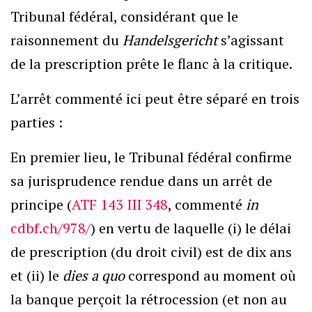
Tribunal fédéral, considérant que le
raisonnement du
Handelsgericht
s’agissant
de la prescription prête le flanc à la critique.
L’arrêt commenté ici peut être séparé en trois
parties :
En premier lieu, le Tribunal fédéral confirme
sa jurisprudence rendue dans un arrêt de
principe (
ATF 143 III 348
, commenté
in
cdbf.ch/978/
) en vertu de laquelle (i) le délai
de prescription (du droit civil) est de dix ans
et (ii) le
dies a quo
correspond au moment où
la banque perçoit la rétrocession (et non au