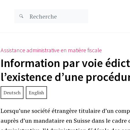
Assistance administrative en matière fiscale
Information par voie édict
l’existence d’une procédu
Deutsch
English
Lorsqu’une société étrangère titulaire d’un comp
auprès d’un mandataire en Suisse dans le cadre 