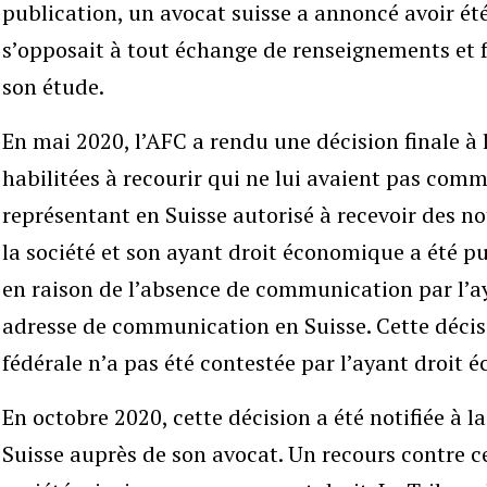
publication, un avocat suisse a annoncé avoir été
s’opposait à tout échange de renseignements et 
son étude.
En mai 2020, l’AFC a rendu une décision finale à 
habilitées à recourir qui ne lui avaient pas co
représentant en Suisse autorisé à recevoir des not
la société et son ayant droit économique a été pub
en raison de l’absence de communication par l’
adresse de communication en Suisse. Cette décisi
fédérale n’a pas été contestée par l’ayant droit 
En octobre 2020, cette décision a été notifiée à l
Suisse auprès de son avocat. Un recours contre ce