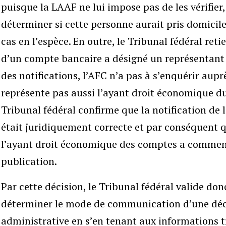
puisque la LAAF ne lui impose pas de les vérifier,
déterminer si cette personne aurait pris domicile 
cas en l’espèce. En outre, le Tribunal fédéral reti
d’un compte bancaire a désigné un représentant e
des notifications, l’AFC n’a pas à s’enquérir auprè
représente pas aussi l’ayant droit économique du
Tribunal fédéral confirme que la notification de l
était juridiquement correcte et par conséquent q
l’ayant droit économique des comptes a commencé
publication.
Par cette décision, le Tribunal fédéral valide don
déterminer le mode de communication d’une déci
administrative en s’en tenant aux informations 