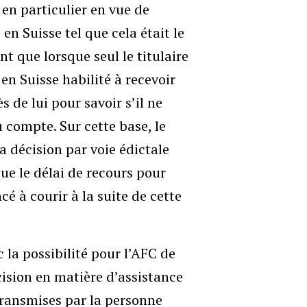
 en particulier en vue de
en Suisse tel que cela était le
ent que lorsque seul le titulaire
n Suisse habilité à recevoir
s de lui pour savoir s’il ne
 compte. Sur cette base, le
a décision par voie édictale
ue le délai de recours pour
 à courir à la suite de cette
c la possibilité pour l’AFC de
sion en matière d’assistance
transmises par la personne