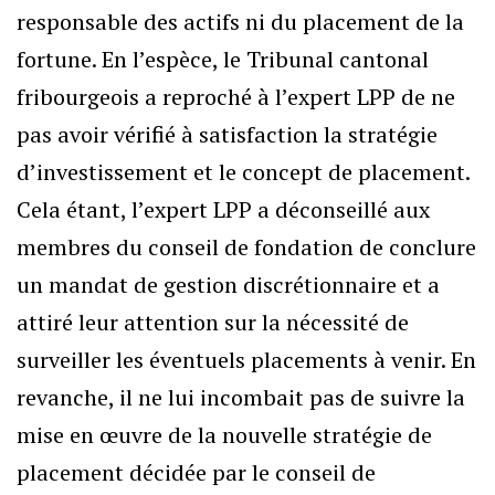
responsable des actifs ni du placement de la
fortune. En l’espèce, le Tribunal cantonal
fribourgeois a reproché à l’expert LPP de ne
pas avoir vérifié à satisfaction la stratégie
d’investissement et le concept de placement.
Cela étant, l’expert LPP a déconseillé aux
membres du conseil de fondation de conclure
un mandat de gestion discrétionnaire et a
attiré leur attention sur la nécessité de
surveiller les éventuels placements à venir. En
revanche, il ne lui incombait pas de suivre la
mise en œuvre de la nouvelle stratégie de
placement décidée par le conseil de