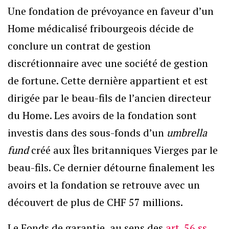
Une fondation de prévoyance en faveur d’un
Home médicalisé fribourgeois décide de
conclure un contrat de gestion
discrétionnaire avec une société de gestion
de fortune. Cette dernière appartient et est
dirigée par le beau-fils de l’ancien directeur
du Home. Les avoirs de la fondation sont
investis dans des sous-fonds d’un
umbrella
fund
créé aux Îles britanniques Vierges par le
beau-fils. Ce dernier détourne finalement les
avoirs et la fondation se retrouve avec un
découvert de plus de CHF 57 millions.
Le Fonds de garantie, au sens des
art. 56 ss