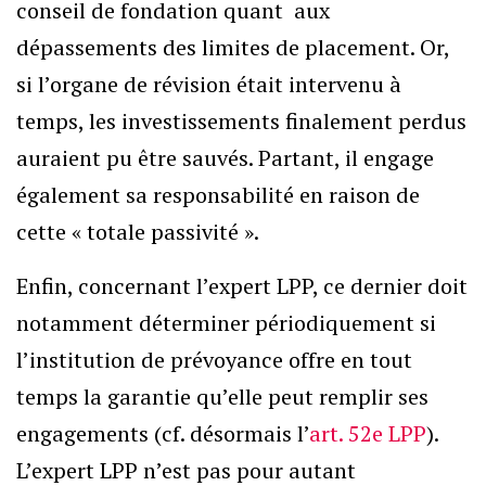
conseil de fondation quant aux
dépassements des limites de placement. Or,
si l’organe de révision était intervenu à
temps, les investissements finalement perdus
auraient pu être sauvés. Partant, il engage
également sa responsabilité en raison de
cette « totale passivité ».
Enfin, concernant l’expert LPP, ce dernier doit
notamment déterminer périodiquement si
l’institution de prévoyance offre en tout
temps la garantie qu’elle peut remplir ses
engagements (cf. désormais l’
art. 52e LPP
).
L’expert LPP n’est pas pour autant