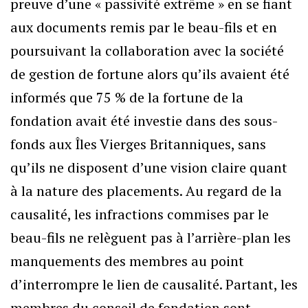
preuve d’une « passivité extrême » en se fiant
aux documents remis par le beau-fils et en
poursuivant la collaboration avec la société
de gestion de fortune alors qu’ils avaient été
informés que 75 % de la fortune de la
fondation avait été investie dans des sous-
fonds aux Îles Vierges Britanniques, sans
qu’ils ne disposent d’une vision claire quant
à la nature des placements. Au regard de la
causalité, les infractions commises par le
beau-fils ne relèguent pas à l’arrière-plan les
manquements des membres au point
d’interrompre le lien de causalité. Partant, les
membres du conseil de fondation sont