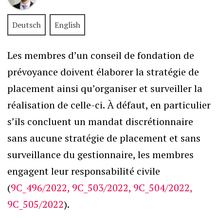
Deutsch
English
Les membres d’un conseil de fondation de
prévoyance doivent élaborer la stratégie de
placement ainsi qu’organiser et surveiller la
réalisation de celle-ci. À défaut, en particulier
s’ils concluent un mandat discrétionnaire
sans aucune stratégie de placement et sans
surveillance du gestionnaire, les membres
engagent leur responsabilité civile
(
9C_496/2022, 9C_503/2022, 9C_504/2022,
9C_505/2022
).