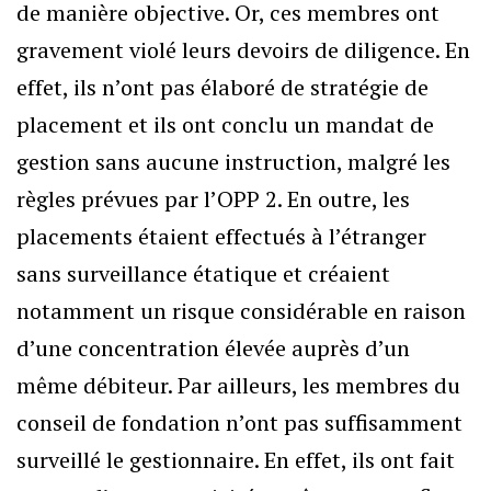
de manière objective. Or, ces membres ont
gravement violé leurs devoirs de diligence. En
effet, ils n’ont pas élaboré de stratégie de
placement et ils ont conclu un mandat de
gestion sans aucune instruction, malgré les
règles prévues par l’OPP 2. En outre, les
placements étaient effectués à l’étranger
sans surveillance étatique et créaient
notamment un risque considérable en raison
d’une concentration élevée auprès d’un
même débiteur. Par ailleurs, les membres du
conseil de fondation n’ont pas suffisamment
surveillé le gestionnaire. En effet, ils ont fait