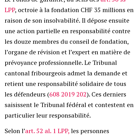
LPP
, octroie à la fondation CHF 35 millions en
raison de son insolvabilité. Il dépose ensuite
une action partielle en responsabilité contre
les douze membres du conseil de fondation,
l’organe de révision et l’expert en matière de
prévoyance professionnelle. Le Tribunal
cantonal fribourgeois admet la demande et
retient une responsabilité solidaire de tous
les défendeurs (
608 2019 202
). Ces derniers
saisissent le Tribunal fédéral et contestent en
particulier leur responsabilité.
Selon l’
art. 52 al. 1 LPP,
les personnes