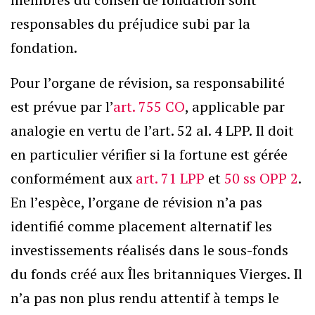
responsables du préjudice subi par la
fondation.
Pour l’organe de révision, sa responsabilité
est prévue par l’
art. 755 CO
, applicable par
analogie en vertu de l’art. 52 al. 4 LPP. Il doit
en particulier vérifier si la fortune est gérée
conformément aux
art. 71 LPP
et
50 ss OPP 2
.
En l’espèce, l’organe de révision n’a pas
identifié comme placement alternatif les
investissements réalisés dans le sous-fonds
du fonds créé aux Îles britanniques Vierges. Il
n’a pas non plus rendu attentif à temps le