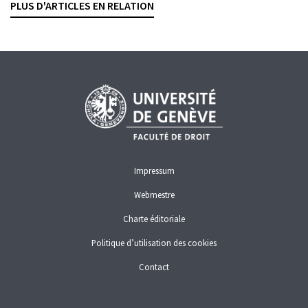
PLUS D'ARTICLES EN RELATION
CONTRATS BANCAIRES
GESTION DE FORTUNE
RÉMUNÉRATIONS
Impressum
Webmestre
Charte éditoriale
Politique d’utilisation des cookies
Contact