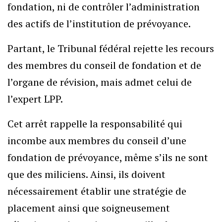
fondation, ni de contrôler l’administration
des actifs de l’institution de prévoyance.
Partant, le Tribunal fédéral rejette les recours
des membres du conseil de fondation et de
l’organe de révision, mais admet celui de
l’expert LPP.
Cet arrêt rappelle la responsabilité qui
incombe aux membres du conseil d’une
fondation de prévoyance, même s’ils ne sont
que des miliciens. Ainsi, ils doivent
nécessairement établir une stratégie de
placement ainsi que soigneusement