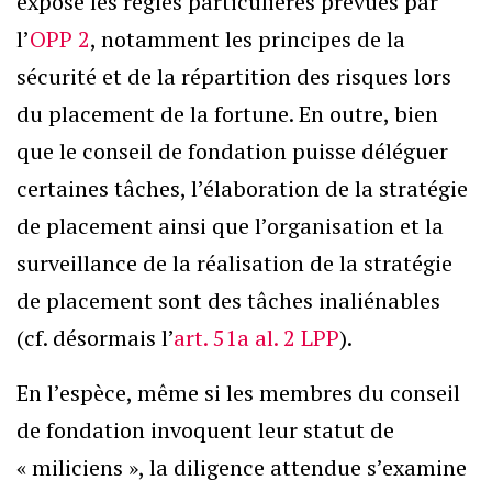
expose les règles particulières prévues par
l’
OPP 2
, notamment les principes de la
sécurité et de la répartition des risques lors
du placement de la fortune. En outre, bien
que le conseil de fondation puisse déléguer
certaines tâches, l’élaboration de la stratégie
de placement ainsi que l’organisation et la
surveillance de la réalisation de la stratégie
de placement sont des tâches inaliénables
(cf. désormais l’
art. 51a al. 2 LPP
).
En l’espèce, même si les membres du conseil
de fondation invoquent leur statut de
« miliciens », la diligence attendue s’examine