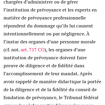
chargées d’administrer ou de gérer
l’institution de prévoyance et les experts en
matière de prévoyance professionnelle
répondent du dommage qu’ils lui causent
intentionnellement ou par négligence. À
l’instar des organes d’une personne morale
(cf. not.
art. 717 CO
), les organes d’une
institution de prévoyance doivent faire
preuve de diligence et de fidélité dans
l’accomplissement de leur mandat. Après
avoir rappelé de manière didactique la portée
de la diligence et de la fidélité du conseil de
fondation de prévoyance, le Tribunal fédéral