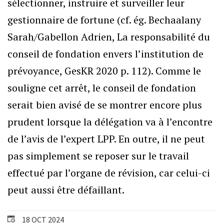
sélectionner, instruire et surveiller leur
gestionnaire de fortune (cf. ég. Bechaalany
Sarah/Gabellon Adrien, La responsabilité du
conseil de fondation envers l’institution de
prévoyance, GesKR 2020 p. 112). Comme le
souligne cet arrêt, le conseil de fondation
serait bien avisé de se montrer encore plus
prudent lorsque la délégation va à l’encontre
de l’avis de l’expert LPP. En outre, il ne peut
pas simplement se reposer sur le travail
effectué par l’organe de révision, car celui-ci
peut aussi être défaillant.
18 OCT 2024