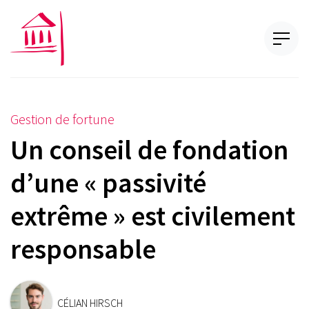
Gestion de fortune
Un conseil de fondation
d’une « passivité
extrême » est civilement
responsable
CÉLIAN HIRSCH