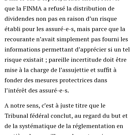
que la FINMA a refusé la distribution de
dividendes non pas en raison d’un risque
établi pour les assuré-e-s, mais parce que la
recourante n’avait simplement pas fourni les
informations permettant d’apprécier si un tel
risque existait ; pareille incertitude doit être
mise à la charge de l’assujettie et suffit à
fonder des mesures protectrices dans
l’intérêt des assuré-e-s.
A notre sens, c’est à juste titre que le
Tribunal fédéral conclut, au regard du but et
de la systématique de la réglementation en