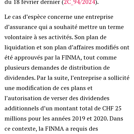
du 18 février dernier (
2C_94/2024
).
Le cas d’espèce concerne une entreprise
d’assurance qui a souhaité mettre un terme
volontaire à ses activités. Son plan de
liquidation et son plan d’affaires modifiés ont
été approuvés par la FINMA, tout comme
plusieurs demandes de distribution de
dividendes. Par la suite, l’entreprise a sollicité
une modification de ces plans et
l’autorisation de verser des dividendes
additionnels d’un montant total de CHF 25
millions pour les années 2019 et 2020. Dans
ce contexte, la FINMA a requis des