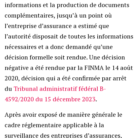
informations et la production de documents
complémentaires, jusqu’à un point où
l’entreprise d’assurance a estimé que
l’autorité disposait de toutes les informations
nécessaires et a donc demandé qu’une
décision formelle soit rendue. Une décision
négative a été rendue par la FINMA le 14 août
2020, décision qui a été confirmée par arrêt
du
Tribunal administratif fédéral B-
4592/2020 du 15 décembre 2023
.
Après avoir exposé de manière générale le
cadre réglementaire applicable à la
surveillance des entreprises d’assurances,