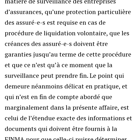
matière de surveillance des entreprises
d’assurances, qu’une protection particulière
des assuré-e-s est requise en cas de
procédure de liquidation volontaire, que les
créances des assuré-e-s doivent être
garanties jusqu’au terme de cette procédure
et que ce n’est qu’à ce moment que la
surveillance peut prendre fin. Le point qui
demeure néanmoins délicat en pratique, et
qui n’est en fin de compte abordé que
marginalement dans la présente affaire, est
celui de l’étendue exacte des informations et
documents qui doivent être fournis à la
FINMA pour que celle-ci puisse déterminer