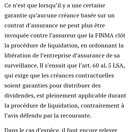
Ce n’est que lorsqu’il y a une certaine
garantie qu’aucune créance basée sur un
contrat d’assurance ne peut plus être
invoquée contre l’assureur que la FINMA clôt
la procédure de liquidation, en ordonnant la
libération de l’entreprise d’assurance de sa
surveillance. Il s’ensuit que l’art. 60 al. 5 LSA,
qui exige que les créances contractuelles
soient garanties pour distribuer des
dividendes, est pleinement applicable durant
la procédure de liquidation, contrairement à
l’avis défendu par la recourante.
Dans le cas d’espèce, il faut encore relever