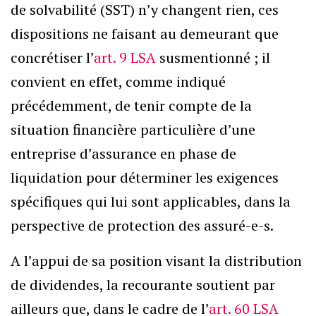
de solvabilité (SST) n’y changent rien, ces
dispositions ne faisant au demeurant que
concrétiser l’
art. 9 LSA
susmentionné ; il
convient en effet, comme indiqué
précédemment, de tenir compte de la
situation financière particulière d’une
entreprise d’assurance en phase de
liquidation pour déterminer les exigences
spécifiques qui lui sont applicables, dans la
perspective de protection des assuré-e-s.
A l’appui de sa position visant la distribution
de dividendes, la recourante soutient par
ailleurs que, dans le cadre de l’
art. 60 LSA