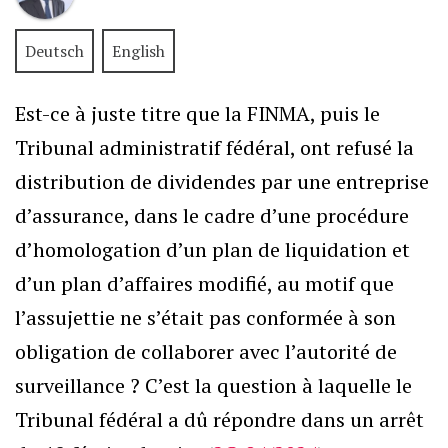
Deutsch
English
Est-ce à juste titre que la FINMA, puis le
Tribunal administratif fédéral, ont refusé la
distribution de dividendes par une entreprise
d’assurance, dans le cadre d’une procédure
d’homologation d’un plan de liquidation et
d’un plan d’affaires modifié, au motif que
l’assujettie ne s’était pas conformée à son
obligation de collaborer avec l’autorité de
surveillance ? C’est la question à laquelle le
Tribunal fédéral a dû répondre dans un arrêt