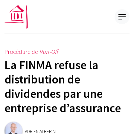
Procédure de
Run-Off
La FINMA refuse la
distribution de
dividendes par une
entreprise d’assurance
ADRIEN ALBERINI