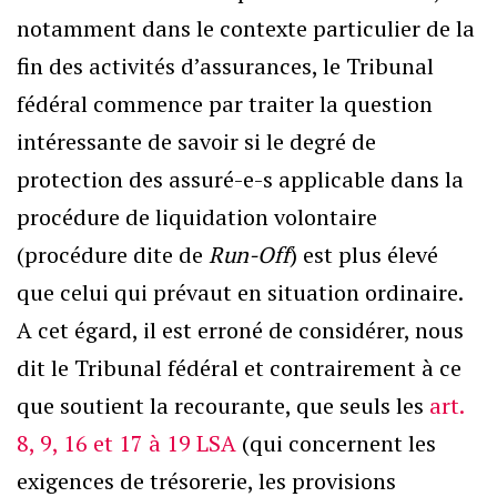
notamment dans le contexte particulier de la
fin des activités d’assurances, le Tribunal
fédéral commence par traiter la question
intéressante de savoir si le degré de
protection des assuré-e-s applicable dans la
procédure de liquidation volontaire
(procédure dite de
Run-Off
) est plus élevé
que celui qui prévaut en situation ordinaire.
A cet égard, il est erroné de considérer, nous
dit le Tribunal fédéral et contrairement à ce
que soutient la recourante, que seuls les
art.
8, 9, 16 et 17 à 19 LSA
(qui concernent les
exigences de trésorerie, les provisions