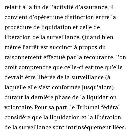
relatif à la fin de l’activité d’assurance, il
convient d’opérer une distinction entre la
procédure de liquidation et celle de
libération de la surveillance. Quand bien
même l’arrêt est succinct à propos du
raisonnement effectué par la recourante, l’on
croit comprendre que celle-ci estime qu’elle
devrait être libérée de la surveillance (à
laquelle elle s’est conformée jusqu’alors)
durant la dernière phase de la liquidation
volontaire. Pour sa part, le Tribunal fédéral
considère que la liquidation et la libération
de la surveillance sont intrinsèquement liées.