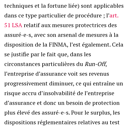
techniques et la fortune liée) sont applicables
dans ce type particulier de procédure ; l’
art.
51 LSA
relatif aux mesures protectrices des
assuré-e-s, avec son arsenal de mesures à la
disposition de la FINMA, l’est également. Cela
se justifie par le fait que, dans les
circonstances particulières du
Run-Off
,
l’entreprise d’assurance voit ses revenus
progressivement diminuer, ce qui entraîne un
risque accru d’insolvabilité de l’entreprise
d’assurance et donc un besoin de protection
plus élevé des assuré-e-s. Pour le surplus, les
dispositions réglementaires relatives au test