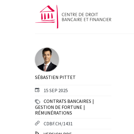
SÉBASTIEN PITTET
15 SEP 2025
CONTRATS BANCAIRES
GESTION DE FORTUNE
RÉMUNÉRATIONS
CDBF.CH/1431