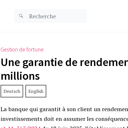
Gestion de fortune
Une garantie de rendemen
millions
Deutsch
English
La banque qui garantit à son client un rendemen
investissements doit en assumer les conséquence