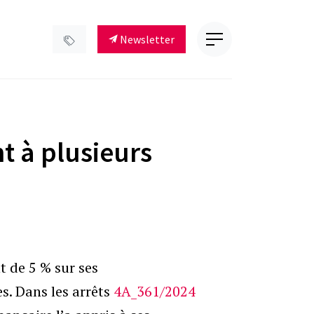
Newsletter
t à plusieurs
t de 5 % sur ses
s. Dans les arrêts
4A_361/2024