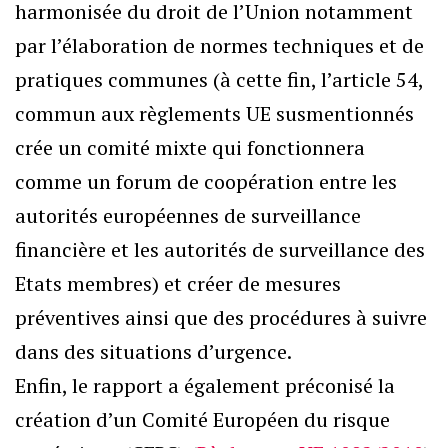
harmonisée du droit de l’Union notamment
par l’élaboration de normes techniques et de
pratiques communes (à cette fin, l’article 54,
commun aux règlements UE susmentionnés
crée un comité mixte qui fonctionnera
comme un forum de coopération entre les
autorités européennes de surveillance
financière et les autorités de surveillance des
Etats membres) et créer de mesures
préventives ainsi que des procédures à suivre
dans des situations d’urgence.
Enfin, le rapport a également préconisé la
création d’un Comité Européen du risque