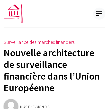
Surveillance des marchés financiers
Nouvelle architecture
de surveillance
financière dans l’Union
Européenne
ILIAS PNEVMONIDIS