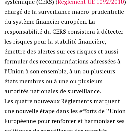
systémique (CERS) (
Règlement UE 1092/2010
)
chargé de la surveillance macro-prudentielle
du système financier européen. La
responsabilité du CERS consistera à détecter
les risques pour la stabilité financière,
émettre des alertes sur ces risques et aussi
formuler des recommandations adressées à
l’Union à son ensemble, à un ou plusieurs
états membres ou à une ou plusieurs
autorités nationales de surveillance.
Les quatre nouveaux Règlements marquent
une nouvelle étape dans les efforts de l’Union
Européenne pour renforcer et harmoniser ses
politiques de surveillance des marchés