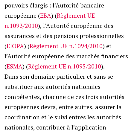
pouvoirs élargis : l’Autorité bancaire
européenne (
EBA
) (
Règlement UE
n.1093/2010
), l’Autorité européenne des
assurances et des pensions professionnelles
(
EIOPA
) (
Règlement UE n.1094/2010
) et
l’Autorité européenne des marchés financiers
(
ESMA
) (
Règlement UE n.1095/2010
).
Dans son domaine particulier et sans se
substituer aux autorités nationales
compétentes, chacune de ces trois autorités
européennes devra, entre autres, assurer la
coordination et le suivi entres les autorités
nationales, contribuer à l’application