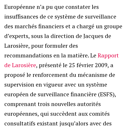
Européenne n’a pu que constater les
insuffisances de ce système de surveillance
des marchés financiers et a chargé un groupe
d’experts, sous la direction de Jacques de
Larosière, pour formuler des
recommandations en la matière. Le
Rapport
de Larosière
, présenté le 25 février 2009, a
proposé le renforcement du mécanisme de
supervision en vigueur avec un système
européen de surveillance financière (ESFS),
comprenant trois nouvelles autorités
européennes, qui succèdent aux comités
consultatifs existant jusqu’alors avec des