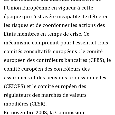
l’Union Européenne en vigueur à cette
époque qui s’est avéré incapable de détecter
les risques et de coordonner les actions des
Etats membres en temps de crise. Ce
mécanisme comprenait pour l’essentiel trois
comités consultatifs européens : le comité
européen des contrôleurs bancaires (CEBS), le
comité européen des contrôleurs des
assurances et des pensions professionnelles
(CEIOPS) et le comité européen des
régulateurs des marchés de valeurs
mobilières (CESR).
En novembre 2008, la Commission