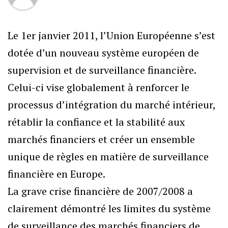
Le 1er janvier 2011, l’Union Européenne s’est
dotée d’un nouveau système européen de
supervision et de surveillance financière.
Celui-ci vise globalement à renforcer le
processus d’intégration du marché intérieur,
rétablir la confiance et la stabilité aux
marchés financiers et créer un ensemble
unique de règles en matière de surveillance
financière en Europe.
La grave crise financière de 2007/2008 a
clairement démontré les limites du système
de surveillance des marchés financiers de