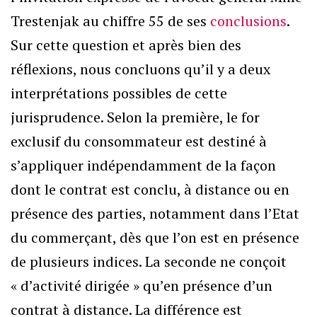
Trestenjak au chiffre 55 de ses
conclusions
.
Sur cette question et après bien des
réflexions, nous concluons qu’il y a deux
interprétations possibles de cette
jurisprudence. Selon la première, le for
exclusif du consommateur est destiné à
s’appliquer indépendamment de la façon
dont le contrat est conclu, à distance ou en
présence des parties, notamment dans l’Etat
du commerçant, dès que l’on est en présence
de plusieurs indices. La seconde ne conçoit
« d’activité dirigée » qu’en présence d’un
contrat à distance. La différence est