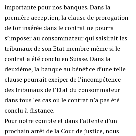
importante pour nos banques. Dans la
première acception, la clause de prorogation
de for insérée dans le contrat ne pourra
s’imposer au consommateur qui saisirait les
tribunaux de son Etat membre même si le
contrat a été conclu en Suisse. Dans la
deuxième, la banque au bénéfice d’une telle
clause pourrait exciper de l’incompétence
des tribunaux de l’Etat du consommateur
dans tous les cas où le contrat n’a pas été
conclu à distance.
Pour notre compte et dans l’attente d’un
prochain arrêt de la Cour de justice, nous