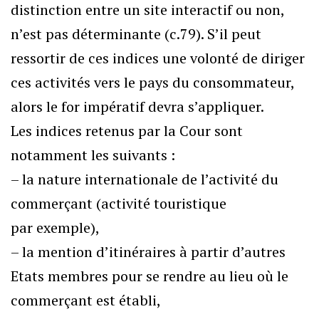
distinction entre un site interactif ou non,
n’est pas déterminante (c.79). S’il peut
ressortir de ces indices une volonté de diriger
ces activités vers le pays du consommateur,
alors le for impératif devra s’appliquer.
Les indices retenus par la Cour sont
notamment les suivants :
– la nature internationale de l’activité du
commerçant (activité touristique
par exemple),
– la mention d’itinéraires à partir d’autres
Etats membres pour se rendre au lieu où le
commerçant est établi,