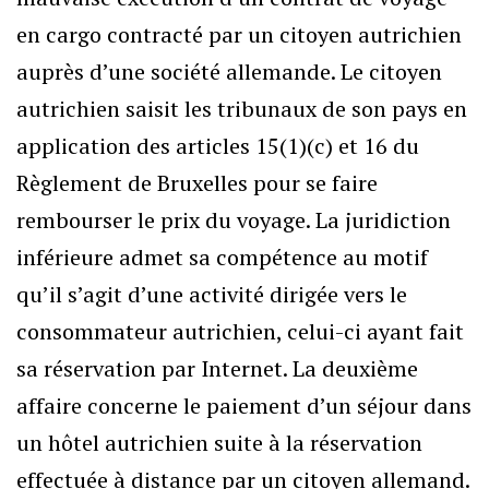
en cargo contracté par un citoyen autrichien
auprès d’une société allemande. Le citoyen
autrichien saisit les tribunaux de son pays en
application des articles 15(1)(c) et 16 du
Règlement de Bruxelles pour se faire
rembourser le prix du voyage. La juridiction
inférieure admet sa compétence au motif
qu’il s’agit d’une activité dirigée vers le
consommateur autrichien, celui-ci ayant fait
sa réservation par Internet. La deuxième
affaire concerne le paiement d’un séjour dans
un hôtel autrichien suite à la réservation
effectuée à distance par un citoyen allemand.