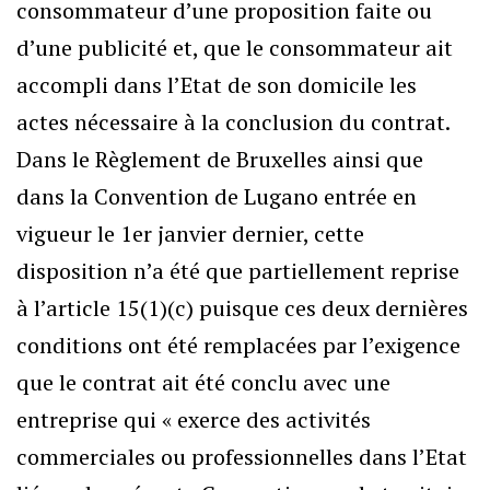
consommateur d’une proposition faite ou
d’une publicité et, que le consommateur ait
accompli dans l’Etat de son domicile les
actes nécessaire à la conclusion du contrat.
Dans le Règlement de Bruxelles ainsi que
dans la Convention de Lugano entrée en
vigueur le 1er janvier dernier, cette
disposition n’a été que partiellement reprise
à l’article 15(1)(c) puisque ces deux dernières
conditions ont été remplacées par l’exigence
que le contrat ait été conclu avec une
entreprise qui « exerce des activités
commerciales ou professionnelles dans l’Etat