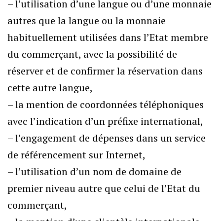
– l’utilisation d’une langue ou d’une monnaie
autres que la langue ou la monnaie
habituellement utilisées dans l’Etat membre
du commerçant, avec la possibilité de
réserver et de confirmer la réservation dans
cette autre langue,
– la mention de coordonnées téléphoniques
avec l’indication d’un préfixe international,
– l’engagement de dépenses dans un service
de référencement sur Internet,
– l’utilisation d’un nom de domaine de
premier niveau autre que celui de l’Etat du
commerçant,