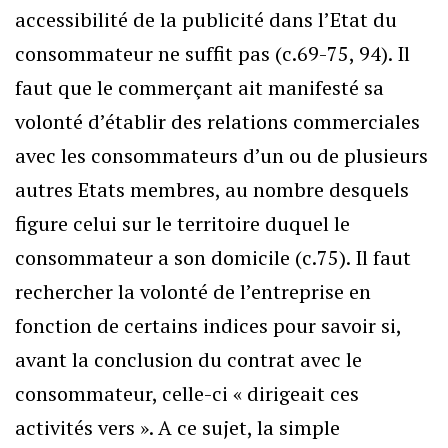
accessibilité de la publicité dans l’Etat du
consommateur ne suffit pas (c.69-75, 94). Il
faut que le commerçant ait manifesté sa
volonté d’établir des relations commerciales
avec les consommateurs d’un ou de plusieurs
autres Etats membres, au nombre desquels
figure celui sur le territoire duquel le
consommateur a son domicile (c.75). Il faut
rechercher la volonté de l’entreprise en
fonction de certains indices pour savoir si,
avant la conclusion du contrat avec le
consommateur, celle-ci « dirigeait ces
activités vers ». A ce sujet, la simple