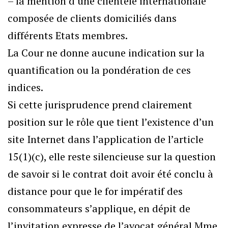
– la mention d’une clientèle internationale
composée de clients domiciliés dans
différents Etats membres.
La Cour ne donne aucune indication sur la
quantification ou la pondération de ces
indices.
Si cette jurisprudence prend clairement
position sur le rôle que tient l’existence d’un
site Internet dans l’application de l’article
15(1)(c), elle reste silencieuse sur la question
de savoir si le contrat doit avoir été conclu à
distance pour que le for impératif des
consommateurs s’applique, en dépit de
l’invitation expresse de l’avocat général Mme