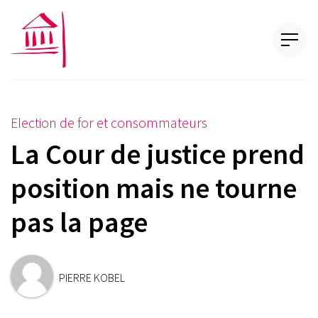
Election de for et consommateurs
La Cour de justice prend
position mais ne tourne
pas la page
PIERRE KOBEL