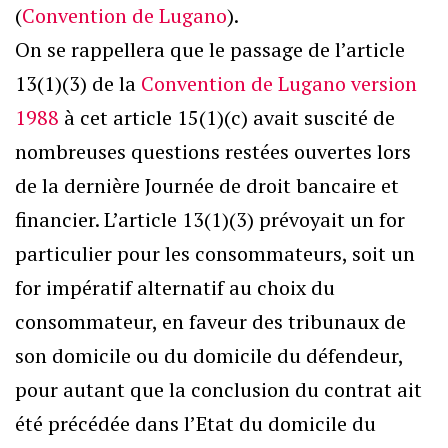
(
Convention de Lugano
).
On se rappellera que le passage de l’article
13(1)(3) de la
Convention de Lugano version
1988
à cet article 15(1)(c) avait suscité de
nombreuses questions restées ouvertes lors
de la dernière Journée de droit bancaire et
financier. L’article 13(1)(3) prévoyait un for
particulier pour les consommateurs, soit un
for impératif alternatif au choix du
consommateur, en faveur des tribunaux de
son domicile ou du domicile du défendeur,
pour autant que la conclusion du contrat ait
été précédée dans l’Etat du domicile du