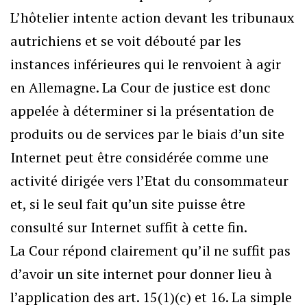
L’hôtelier intente action devant les tribunaux
autrichiens et se voit débouté par les
instances inférieures qui le renvoient à agir
en Allemagne. La Cour de justice est donc
appelée à déterminer si la présentation de
produits ou de services par le biais d’un site
Internet peut être considérée comme une
activité dirigée vers l’Etat du consommateur
et, si le seul fait qu’un site puisse être
consulté sur Internet suffit à cette fin.
La Cour répond clairement qu’il ne suffit pas
d’avoir un site internet pour donner lieu à
l’application des art. 15(1)(c) et 16. La simple