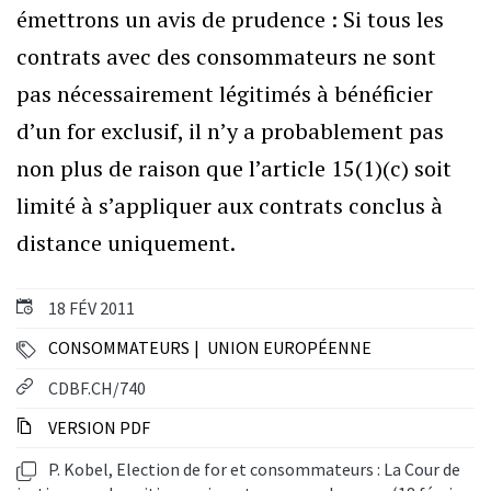
émettrons un avis de prudence : Si tous les
contrats avec des consommateurs ne sont
pas nécessairement légitimés à bénéficier
d’un for exclusif, il n’y a probablement pas
non plus de raison que l’article 15(1)(c) soit
limité à s’appliquer aux contrats conclus à
distance uniquement.
18 FÉV 2011
CONSOMMATEURS
UNION EUROPÉENNE
CDBF.CH/740
VERSION PDF
P. Kobel, Election de for et consommateurs : La Cour de