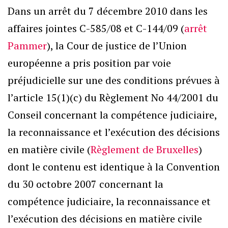
Dans un arrêt du 7 décembre 2010 dans les
affaires jointes C-585/08 et C-144/09 (
arrêt
Pammer
), la Cour de justice de l’Union
européenne a pris position par voie
préjudicielle sur une des conditions prévues à
l’article 15(1)(c) du Règlement No 44/2001 du
Conseil concernant la compétence judiciaire,
la reconnaissance et l’exécution des décisions
en matière civile (
Règlement de Bruxelles
)
dont le contenu est identique à la Convention
du 30 octobre 2007 concernant la
compétence judiciaire, la reconnaissance et
l’exécution des décisions en matière civile