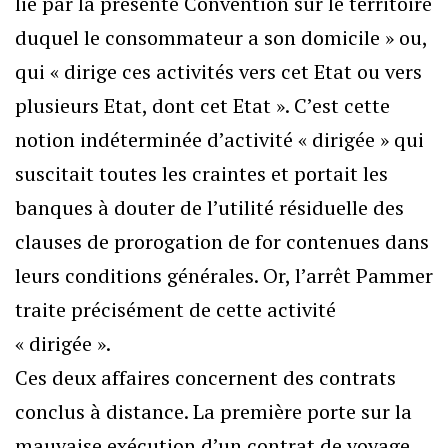
lié par la présente Convention sur le territoire
duquel le consommateur a son domicile » ou,
qui « dirige ces activités vers cet Etat ou vers
plusieurs Etat, dont cet Etat ». C’est cette
notion indéterminée d’activité « dirigée » qui
suscitait toutes les craintes et portait les
banques à douter de l’utilité résiduelle des
clauses de prorogation de for contenues dans
leurs conditions générales. Or, l’arrêt Pammer
traite précisément de cette activité
« dirigée ».
Ces deux affaires concernent des contrats
conclus à distance. La première porte sur la
mauvaise exécution d’un contrat de voyage