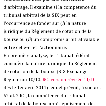
d’arbitrage. Il examine si la compétence du
tribunal arbitral de la SIX peut en
l’occurrence se fonder sur (
i
) la nature
juridique du Règlement de cotation de la
bourse ou (
ii
) un compromis arbitral valable
entre celle-ci et l’actionnaire.
En première analyse, le Tribunal fédéral
considère la nature juridique du Règlement
de cotation de la bourse (SIX Exchange
Regulation 10/10,
RC
,
version révisée 11/10
dès le 1er avril 2011) lequel prévoit, à son art.
62 al. 2 RC, la compétence du tribunal
arbitral de la bourse après épuisement des