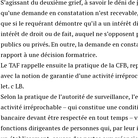
S’agissant du deuxième grief, à savoir le déni de 
qu’une demande en constatation n’est recevable, e
que si le requérant démontre qu’il a un intérêt di
intérêt de droit ou de fait, auquel ne s’opposent 
publics ou privés. En outre, la demande en consta
rapport à une décision formatrice.
Le TAF rappelle ensuite la pratique de la CFB, re
avec la notion de garantie d’une activité irréproch
let. c LB.
Selon la pratique de l’autorité de surveillance, l
activité irréprochable – qui constitue une conditi
bancaire devant être respectée en tout temps – vi
fonctions dirigeantes de personnes qui, par leur