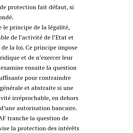
de protection fait défaut, si
fondé.
le principe de la légalité,
ble de l’activité de l’Etat et
de la loi. Ce principe impose
ridique et de n’exercer leur
F examine ensuite la question
 suffisante pour contraindre
générale et abstraite si une
ivité irréprochable, en dehors
 d’une autorisation bancaire.
e TAF tranche la question de
ise la protection des intérêts