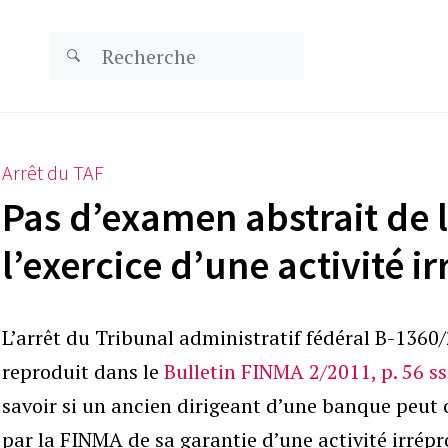
Arrêt du TAF
Pas d’examen abstrait de l
l’exercice d’une activité 
L’arrêt du Tribunal administratif fédéral B-1360
reproduit dans le
Bulletin FINMA 2/2011, p. 56 ss
savoir si un ancien dirigeant d’une banque peut 
par la FINMA de sa garantie d’une activité irrépr