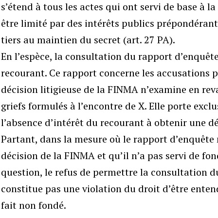
s’étend à tous les actes qui ont servi de base à la 
être limité par des intérêts publics prépondérant
tiers au maintien du secret (art. 27 PA).
En l’espèce, la consultation du rapport d’enquête
recourant. Ce rapport concerne les accusations p
décision litigieuse de la FINMA n’examine en rev
griefs formulés à l’encontre de X. Elle porte excl
l’absence d’intérêt du recourant à obtenir une dé
Partant, dans la mesure où le rapport d’enquête 
décision de la FINMA et qu’il n’a pas servi de fo
question, le refus de permettre la consultation 
constitue pas une violation du droit d’être entend
fait non fondé.