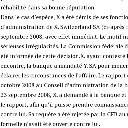
réhabilité dans sa bonne réputation.
Dans le cas d’espèce, X a été démis de ses foncti
d’administration de X. Switzerland SA (ci-après 
septembre 2008, avec effet immédiat. Le motif in
sérieuses irrégularités. La Commission fédérale d
été informée de cette décision.X. ayant contesté 
encontre, la banque a mandaté Y. SA pour mener 
éclairer les circonstances de l’affaire. Le rapport
octobre 2008 au Conseil d’administration de la b
23 septembre 2008, X. a demandé à la banque et
le rapport, afin qu’il puisse prendre connaissan
contre lui. Sa requête a été rejetée par la CFB a
formelle n’avait été ouverte contre lui.