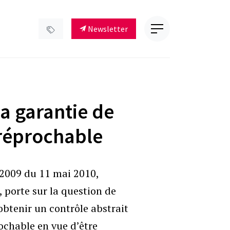
Newsletter
a garantie de
irréprochable
/2009 du 11 mai 2010,
, porte sur la question de
obtenir un contrôle abstrait
ochable en vue d’être