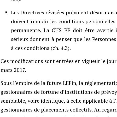
Les Directives révisées prévoient désormais
doivent remplir les conditions personnelles
permanente. La CHS PP doit être avertie 
sérieux donnent à penser que les Personnes 
à ces conditions (ch. 4.3).
Ces modifications sont entrées en vigueur le jour 
mars 2017.
Sous l’empire de la future LEFin, la réglementat
gestionnaires de fortune d’institutions de prévoy
semblable, voire identique, à celle applicable à l
gestionnaires de placements collectifs. Au regard 