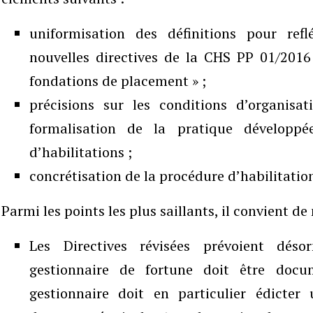
uniformisation des définitions pour refl
nouvelles directives de la CHS PP 01/2016
fondations de placement » ;
précisions sur les conditions d’organisat
formalisation de la pratique développé
d’habilitations ;
concrétisation de la procédure d’habilitati
Parmi les points les plus saillants, il convient de 
Les Directives révisées prévoient déso
gestionnaire de fortune doit être docume
gestionnaire doit en particulier édicter