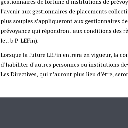
gestionnaires de fortune d’institutions de prévoy
l’avenir aux gestionnaires de placements collecti
plus souples s’appliqueront aux gestionnaires de
prévoyance qui répondront aux conditions des r
let. b P-LEFin).
Lorsque la future LEFin entrera en vigueur, la c
d’habiliter d’autres personnes ou institutions dev
Les Directives, qui n’auront plus lieu d’être, sero