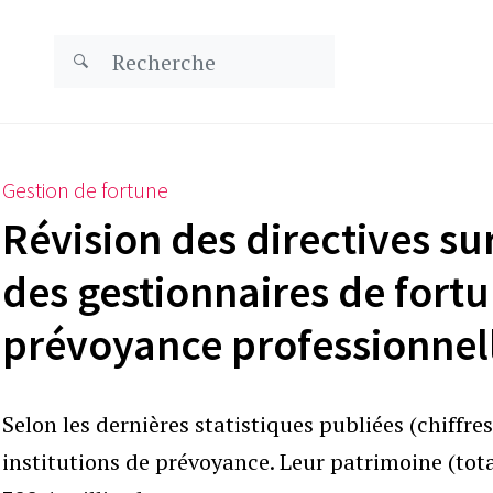
Gestion de fortune
Révision des directives sur
des gestionnaires de fortu
prévoyance professionnel
Selon les dernières statistiques publiées (chiffre
institutions de prévoyance. Leur patrimoine (tot