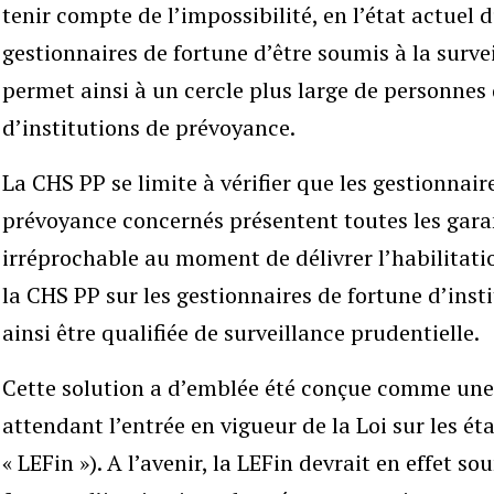
tenir compte de l’impossibilité, en l’état actuel 
gestionnaires de fortune d’être soumis à la surve
permet ainsi à un cercle plus large de personnes 
d’institutions de prévoyance.
La CHS PP se limite à vérifier que les gestionnair
prévoyance concernés présentent toutes les garan
irréprochable au moment de délivrer l’habilitatio
la CHS PP sur les gestionnaires de fortune d’ins
ainsi être qualifiée de surveillance prudentielle.
Cette solution a d’emblée été conçue comme une 
attendant l’entrée en vigueur de la Loi sur les ét
« LEFin »). A l’avenir, la LEFin devrait en effet s