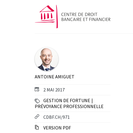
ANTOINE AMIGUET
2 MAI 2017
GESTION DE FORTUNE
PRÉVOYANCE PROFESSIONNELLE
CDBF.CH/971
VERSION PDF