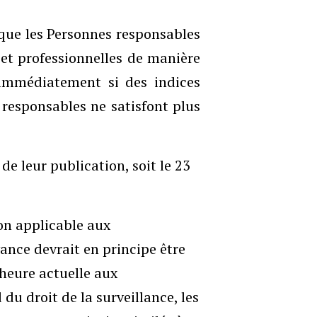
 que les Personnes responsables
 et professionnelles de manière
immédiatement si des indices
responsables ne satisfont plus
de leur publication, soit le 23
ion applicable aux
ance devrait en principe être
’heure actuelle aux
du droit de la surveillance, les