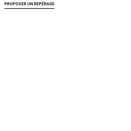
PROPOSER UN REPÉRAGE