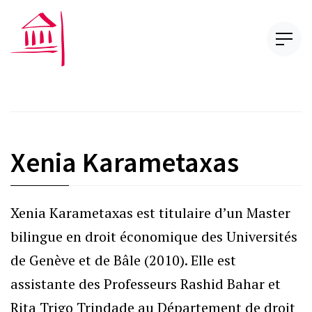
Xenia Karametaxas
Xenia Karametaxas est titulaire d’un Master
bilingue en droit économique des Universités
de Genève et de Bâle (2010). Elle est
assistante des Professeurs Rashid Bahar et
Rita Trigo Trindade au Département de droit