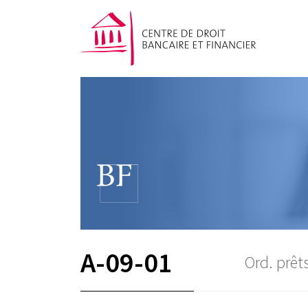
A-09-01
Ord. prêt