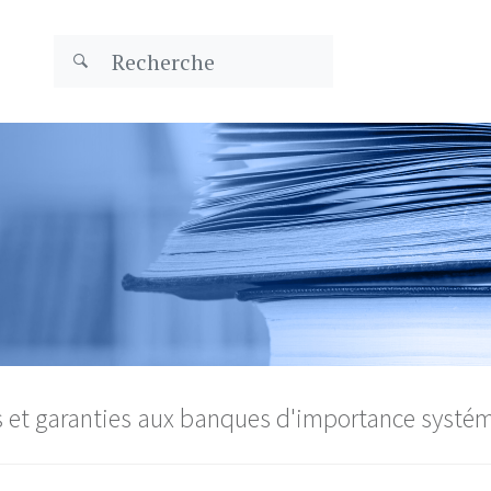
s et garanties aux banques d'importance systé