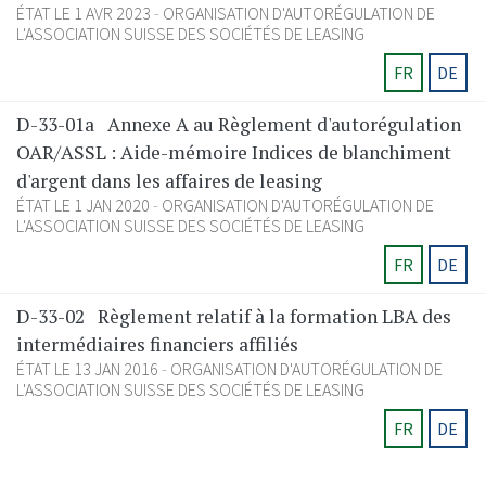
ÉTAT LE 1 AVR 2023
ORGANISATION D'AUTORÉGULATION DE
L'ASSOCIATION SUISSE DES SOCIÉTÉS DE LEASING
FR
DE
D-33-01a
Annexe A au Règlement d'autorégulation
OAR/ASSL : Aide-mémoire Indices de blanchiment
d'argent dans les affaires de leasing
ÉTAT LE 1 JAN 2020
ORGANISATION D'AUTORÉGULATION DE
L'ASSOCIATION SUISSE DES SOCIÉTÉS DE LEASING
FR
DE
D-33-02
Règlement relatif à la formation LBA des
intermédiaires financiers affiliés
ÉTAT LE 13 JAN 2016
ORGANISATION D'AUTORÉGULATION DE
L'ASSOCIATION SUISSE DES SOCIÉTÉS DE LEASING
FR
DE