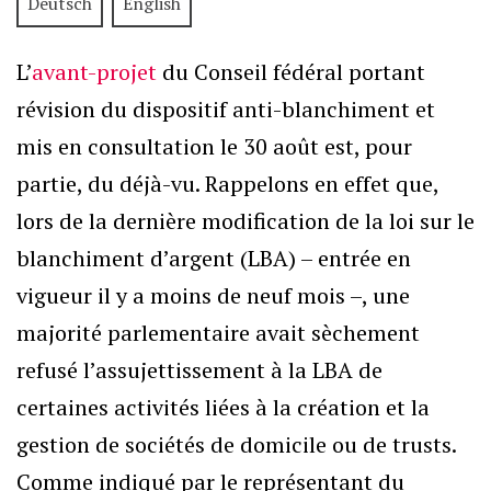
Deutsch
English
L’
avant-projet
du Conseil fédéral portant
révision du dispositif anti-blanchiment et
mis en consultation le 30 août est, pour
partie, du déjà-vu. Rappelons en effet que,
lors de la dernière modification de la loi sur le
blanchiment d’argent (LBA) – entrée en
vigueur il y a moins de neuf mois –, une
majorité parlementaire avait sèchement
refusé l’assujettissement à la LBA de
certaines activités liées à la création et la
gestion de sociétés de domicile ou de trusts.
Comme indiqué par le représentant du