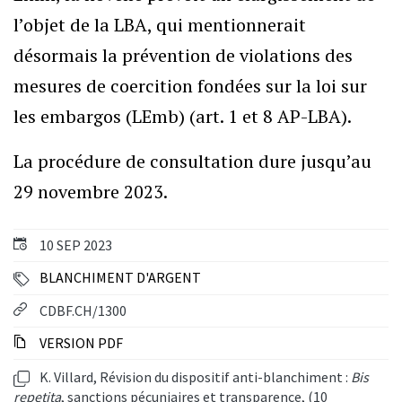
l’objet de la LBA, qui mentionnerait
désormais la prévention de violations des
mesures de coercition fondées sur la loi sur
les embargos (LEmb) (art. 1 et 8 AP-LBA).
La procédure de consultation dure jusqu’au
29 novembre 2023.
10 SEP 2023
BLANCHIMENT D'ARGENT
CDBF.CH/1300
VERSION PDF
K. Villard, Révision du dispositif anti-blanchiment :
Bis
repetita
, sanctions pécuniaires et transparence, (10