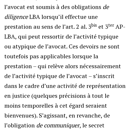
l’avocat est soumis à des obligations
de
diligence
LBA lorsqu’il effectue une
bis
ter
prestation au sens de l’art. 2 al. 3
et 3
AP-
LBA, qui peut ressortir de l’activité typique
ou atypique de l’avocat. Ces devoirs ne sont
toutefois pas applicables lorsque la
prestation – qui relève alors nécessairement
de l’activité typique de l’avocat – s’inscrit
dans le cadre d’une activité de représentation
en justice (quelques précisions à tout le
moins temporelles à cet égard seraient
bienvenues). S’agissant, en revanche, de
l’obligation
de communiquer
, le secret