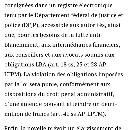
consignées dans un registre électronique
tenu par le Département fédéral de justice et
police (DFJP), accessible aux autorités, ainsi
que, pour les besoins de la lutte anti-
blanchiment, aux intermédiaires financiers,
aux conseillers et aux avocats soumis aux
obligations LBA (art. 18 ss, 25 et 28 AP-
LTPM). La violation des obligations imposées
par la loi sera punie, conformément aux
dispositions du droit pénal administratif,
d’une amende pouvant atteindre un demi-
million de francs (art. 41 ss AP-LPTM).
Enfin, la novelle prévoit un élargissement de