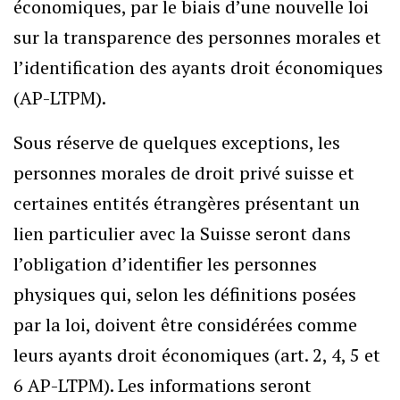
économiques, par le biais d’une nouvelle loi
sur la transparence des personnes morales et
l’identification des ayants droit économiques
(AP-LTPM).
Sous réserve de quelques exceptions, les
personnes morales de droit privé suisse et
certaines entités étrangères présentant un
lien particulier avec la Suisse seront dans
l’obligation d’identifier les personnes
physiques qui, selon les définitions posées
par la loi, doivent être considérées comme
leurs ayants droit économiques (art. 2, 4, 5 et
6 AP-LTPM). Les informations seront