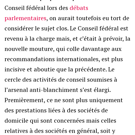
Conseil fédéral lors des
débats
parlementaires
, on aurait toutefois eu tort de
considérer le sujet clos. Le Conseil fédéral est
revenu à la charge mais, et c’était à prévoir, la
nouvelle mouture, qui colle davantage aux
recommandations internationales, est plus
incisive et aboutie que la précédente. Le
cercle des activités de conseil soumises à
l’arsenal anti-blanchiment s’est élargi.
Premièrement, ce ne sont plus uniquement
des prestations liées à des sociétés de
domicile qui sont concernées mais celles
relatives à des sociétés en général, soit y