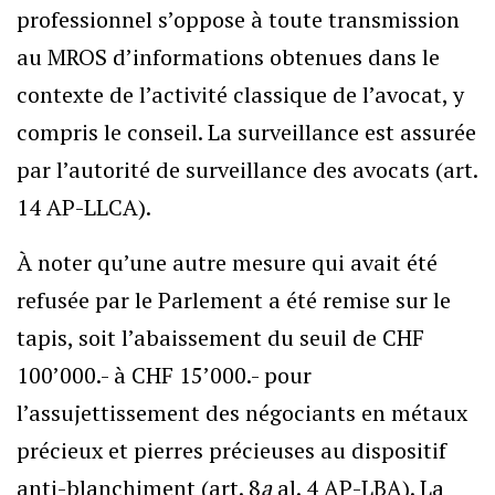
professionnel s’oppose à toute transmission
au MROS d’informations obtenues dans le
contexte de l’activité classique de l’avocat, y
compris le conseil. La surveillance est assurée
par l’autorité de surveillance des avocats (art.
14 AP-LLCA).
À noter qu’une autre mesure qui avait été
refusée par le Parlement a été remise sur le
tapis, soit l’abaissement du seuil de CHF
100’000.- à CHF 15’000.- pour
l’assujettissement des négociants en métaux
précieux et pierres précieuses au dispositif
anti-blanchiment (art. 8
a
al. 4 AP-LBA). La