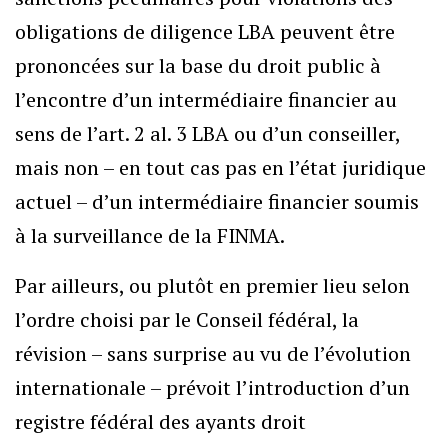
obligations de diligence LBA peuvent être
prononcées sur la base du droit public à
l’encontre d’un intermédiaire financier au
sens de l’art. 2 al. 3 LBA ou d’un conseiller,
mais non – en tout cas pas en l’état juridique
actuel – d’un intermédiaire financier soumis
à la surveillance de la FINMA.
Par ailleurs, ou plutôt en premier lieu selon
l’ordre choisi par le Conseil fédéral, la
révision – sans surprise au vu de l’évolution
internationale – prévoit l’introduction d’un
registre fédéral des ayants droit