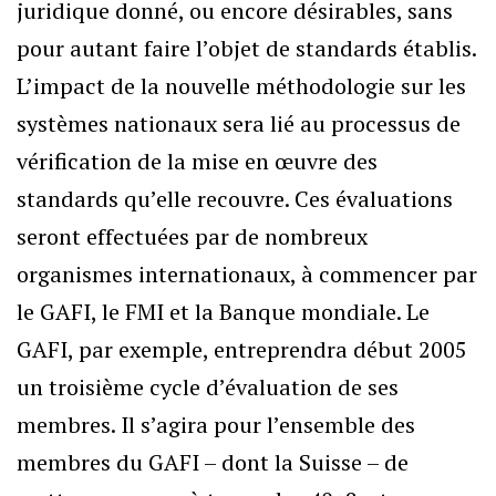
juridique donné, ou encore désirables, sans
pour autant faire l’objet de standards établis.
L’impact de la nouvelle méthodologie sur les
systèmes nationaux sera lié au processus de
vérification de la mise en œuvre des
standards qu’elle recouvre. Ces évaluations
seront effectuées par de nombreux
organismes internationaux, à commencer par
le GAFI, le FMI et la Banque mondiale. Le
GAFI, par exemple, entreprendra début 2005
un troisième cycle d’évaluation de ses
membres. Il s’agira pour l’ensemble des
membres du GAFI – dont la Suisse – de