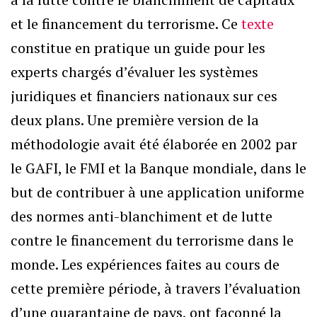
et le financement du terrorisme. Ce
texte
constitue en pratique un guide pour les
experts chargés d’évaluer les systèmes
juridiques et financiers nationaux sur ces
deux plans. Une première version de la
méthodologie avait été élaborée en 2002 par
le GAFI, le FMI et la Banque mondiale, dans le
but de contribuer à une application uniforme
des normes anti-blanchiment et de lutte
contre le financement du terrorisme dans le
monde. Les expériences faites au cours de
cette première période, à travers l’évaluation
d’une quarantaine de pays, ont façonné la