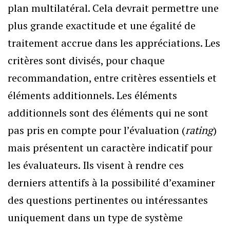
plan multilatéral. Cela devrait permettre une
plus grande exactitude et une égalité de
traitement accrue dans les appréciations. Les
critères sont divisés, pour chaque
recommandation, entre critères essentiels et
éléments additionnels. Les éléments
additionnels sont des éléments qui ne sont
pas pris en compte pour l’évaluation (
rating
)
mais présentent un caractère indicatif pour
les évaluateurs. Ils visent à rendre ces
derniers attentifs à la possibilité d’examiner
des questions pertinentes ou intéressantes
uniquement dans un type de système