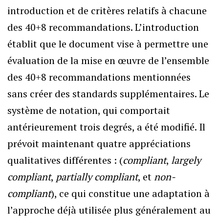
introduction et de critères relatifs à chacune
des 40+8 recommandations. L’introduction
établit que le document vise à permettre une
évaluation de la mise en œuvre de l’ensemble
des 40+8 recommandations mentionnées
sans créer des standards supplémentaires. Le
système de notation, qui comportait
antérieurement trois degrés, a été modifié. Il
prévoit maintenant quatre appréciations
qualitatives différentes : (
compliant
,
largely
compliant
,
partially compliant
, et
non-
compliant
), ce qui constitue une adaptation à
l’approche déjà utilisée plus généralement au