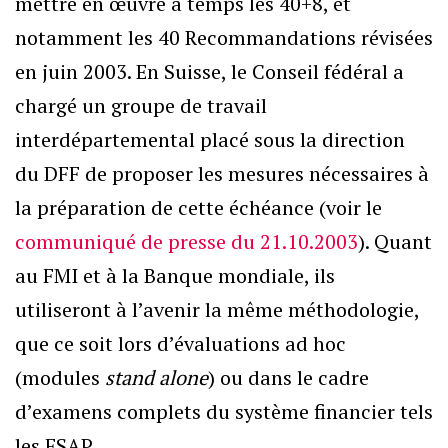
mettre en œuvre à temps les 40+8, et
notamment les 40 Recommandations révisées
en juin 2003. En Suisse, le Conseil fédéral a
chargé un groupe de travail
interdépartemental placé sous la direction
du DFF de proposer les mesures nécessaires à
la préparation de cette échéance (voir le
communiqué de presse du 21.10.2003
). Quant
au FMI et à la Banque mondiale, ils
utiliseront à l’avenir la même méthodologie,
que ce soit lors d’évaluations ad hoc
(modules
stand alone
) ou dans le cadre
d’examens complets du système financier tels
les FSAP.