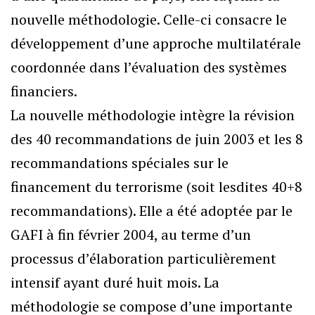
nouvelle méthodologie. Celle-ci consacre le
développement d’une approche multilatérale
coordonnée dans l’évaluation des systèmes
financiers.
La nouvelle méthodologie intègre la révision
des 40 recommandations de juin 2003 et les 8
recommandations spéciales sur le
financement du terrorisme (soit lesdites 40+8
recommandations). Elle a été adoptée par le
GAFI à fin février 2004, au terme d’un
processus d’élaboration particulièrement
intensif ayant duré huit mois. La
méthodologie se compose d’une importante