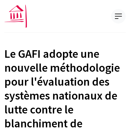
Le GAFI adopte une
nouvelle méthodologie
pour l'évaluation des
systèmes nationaux de
lutte contre le
blanchiment de