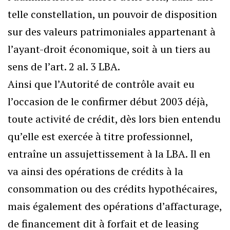
telle constellation, un pouvoir de disposition
sur des valeurs patrimoniales appartenant à
l’ayant-droit économique, soit à un tiers au
sens de l’art. 2 al. 3 LBA.
Ainsi que l’Autorité de contrôle avait eu
l’occasion de le confirmer début 2003 déjà,
toute activité de crédit, dès lors bien entendu
qu’elle est exercée à titre professionnel,
entraîne un assujettissement à la LBA. Il en
va ainsi des opérations de crédits à la
consommation ou des crédits hypothécaires,
mais également des opérations d’affacturage,
de financement dit à forfait et de leasing