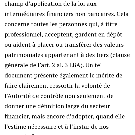
champ d’application de la loi aux
intermédiaires financiers non bancaires. Cela
concerne toutes les personnes qui, à titre
professionnel, acceptent, gardent en dépôt
ou aident à placer ou transférer des valeurs
patrimoniales appartenant à des tiers (clause
générale de l’art. 2 al. 3 LBA). Un tel
document présente également le mérite de
faire clairement ressortir la volonté de
l’Autorité de contrôle non seulement de
donner une définition large du secteur
financier, mais encore d’adopter, quand elle
l’estime nécessaire et à l’instar de nos