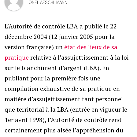
LIONEL AESCHLIMANN
L’Autorité de contrôle LBA a publié le 22
décembre 2004 (12 janvier 2005 pour la
version française) un
état des lieux de sa
pratique
relative à l’assujettissement à la loi
sur le blanchiment d’argent (LBA). En
publiant pour la première fois une
compilation exhaustive de sa pratique en
matière d’assujettissement tant personnel
que territorial à la LBA (entrée en vigueur le
1er avril 1998), l’Autorité de contrôle rend
certainement plus aisée l’appréhension du