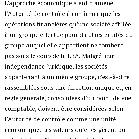
L’approche économique a enfin amené
l’Autorité de contrôle à confirmer que les
opérations financières qu’une société affiliée
à un groupe effectue pour d’autres entités du
groupe auquel elle appartient ne tombent
pas sous le coup de la LBA. Malgré leur
indépendance juridique, les sociétés
appartenant à un même groupe, c’est-à-dire
rassemblées sous une direction unique et, en
règle générale, consolidées d’un point de vue
comptable, doivent être considérées selon
l’Autorité de contrôle comme une unité
économique. Les valeurs qu’elles gèrent ou