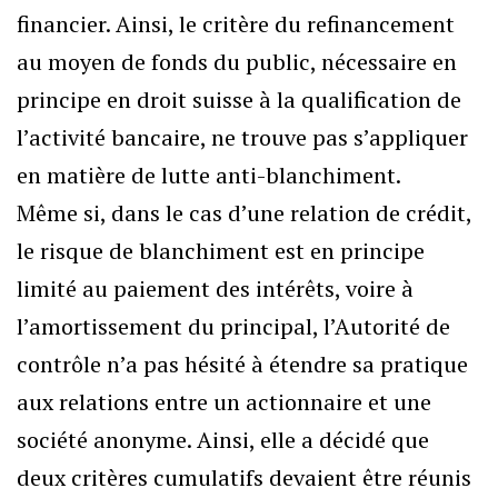
financier. Ainsi, le critère du refinancement
au moyen de fonds du public, nécessaire en
principe en droit suisse à la qualification de
l’activité bancaire, ne trouve pas s’appliquer
en matière de lutte anti-blanchiment.
Même si, dans le cas d’une relation de crédit,
le risque de blanchiment est en principe
limité au paiement des intérêts, voire à
l’amortissement du principal, l’Autorité de
contrôle n’a pas hésité à étendre sa pratique
aux relations entre un actionnaire et une
société anonyme. Ainsi, elle a décidé que
deux critères cumulatifs devaient être réunis