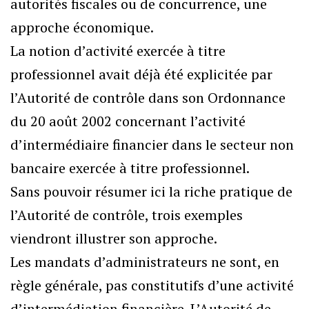
autorités fiscales ou de concurrence, une
approche économique.
La notion d’activité exercée à titre
professionnel avait déjà été explicitée par
l’Autorité de contrôle dans son Ordonnance
du 20 août 2002 concernant l’activité
d’intermédiaire financier dans le secteur non
bancaire exercée à titre professionnel.
Sans pouvoir résumer ici la riche pratique de
l’Autorité de contrôle, trois exemples
viendront illustrer son approche.
Les mandats d’administrateurs ne sont, en
règle générale, pas constitutifs d’une activité
d’intermédiation financière. L’Autorité de