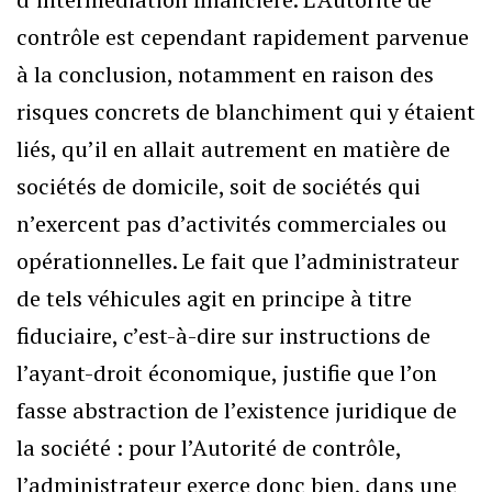
contrôle est cependant rapidement parvenue
à la conclusion, notamment en raison des
risques concrets de blanchiment qui y étaient
liés, qu’il en allait autrement en matière de
sociétés de domicile, soit de sociétés qui
n’exercent pas d’activités commerciales ou
opérationnelles. Le fait que l’administrateur
de tels véhicules agit en principe à titre
fiduciaire, c’est-à-dire sur instructions de
l’ayant-droit économique, justifie que l’on
fasse abstraction de l’existence juridique de
la société : pour l’Autorité de contrôle,
l’administrateur exerce donc bien, dans une