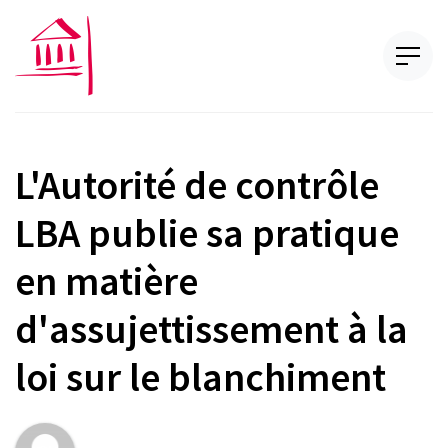
L'Autorité de contrôle
LBA publie sa pratique
en matière
d'assujettissement à la
loi sur le blanchiment