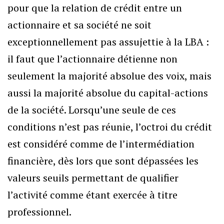
pour que la relation de crédit entre un
actionnaire et sa société ne soit
exceptionnellement pas assujettie à la LBA :
il faut que l’actionnaire détienne non
seulement la majorité absolue des voix, mais
aussi la majorité absolue du capital-actions
de la société. Lorsqu’une seule de ces
conditions n’est pas réunie, l’octroi du crédit
est considéré comme de l’intermédiation
financière, dès lors que sont dépassées les
valeurs seuils permettant de qualifier
l’activité comme étant exercée à titre
professionnel.