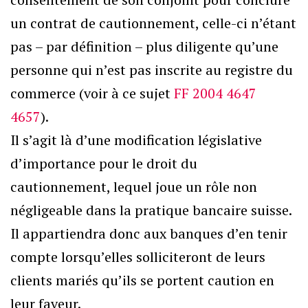
un contrat de cautionnement, celle-ci n’étant
pas – par définition – plus diligente qu’une
personne qui n’est pas inscrite au registre du
commerce (voir à ce sujet
FF 2004 4647
4657
).
Il s’agit là d’une modification législative
d’importance pour le droit du
cautionnement, lequel joue un rôle non
négligeable dans la pratique bancaire suisse.
Il appartiendra donc aux banques d’en tenir
compte lorsqu’elles solliciteront de leurs
clients mariés qu’ils se portent caution en
leur faveur.