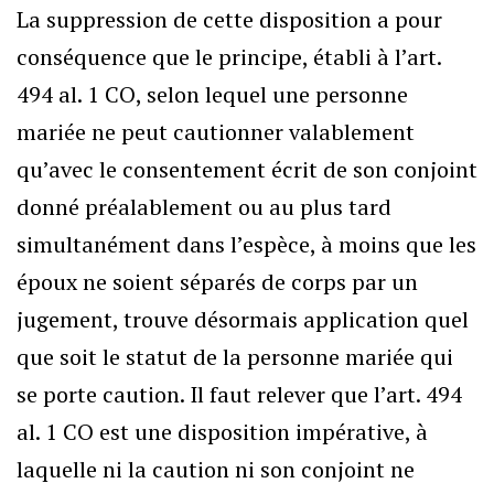
La suppression de cette disposition a pour
conséquence que le principe, établi à l’art.
494 al. 1 CO, selon lequel une personne
mariée ne peut cautionner valablement
qu’avec le consentement écrit de son conjoint
donné préalablement ou au plus tard
simultanément dans l’espèce, à moins que les
époux ne soient séparés de corps par un
jugement, trouve désormais application quel
que soit le statut de la personne mariée qui
se porte caution. Il faut relever que l’art. 494
al. 1 CO est une disposition impérative, à
laquelle ni la caution ni son conjoint ne