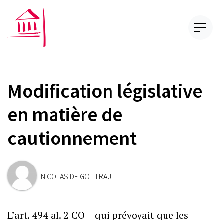
Modification législative
en matière de
cautionnement
NICOLAS DE GOTTRAU
L’art. 494 al. 2 CO – qui prévoyait que les