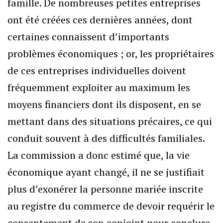
famille. De nombreuses petites entreprises
ont été créées ces dernières années, dont
certaines connaissent d’importants
problèmes économiques ; or, les propriétaires
de ces entreprises individuelles doivent
fréquemment exploiter au maximum les
moyens financiers dont ils disposent, en se
mettant dans des situations précaires, ce qui
conduit souvent à des difficultés familiales.
La commission a donc estimé que, la vie
économique ayant changé, il ne se justifiait
plus d’exonérer la personne mariée inscrite
au registre du commerce de devoir requérir le
consentement de son conjoint pour conclure