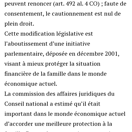
peuvent renoncer (art. 492 al. 4 CO) ; faute de
consentement, le cautionnement est nul de
plein droit.
Cette modification législative est
l’aboutissement d’une initiative
parlementaire, déposée en décembre 2001,
visant à mieux protéger la situation
financière de la famille dans le monde
économique actuel.
La commission des affaires juridiques du
Conseil national a estimé qu’il était
important dans le monde économique actuel
d’accorder une meilleure protection à la