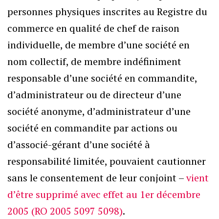
personnes physiques inscrites au Registre du
commerce en qualité de chef de raison
individuelle, de membre d’une société en
nom collectif, de membre indéfiniment
responsable d’une société en commandite,
d’administrateur ou de directeur d’une
société anonyme, d’administrateur d’une
société en commandite par actions ou
d’associé-gérant d’une société à
responsabilité limitée, pouvaient cautionner
sans le consentement de leur conjoint –
vient
d’être supprimé avec effet au 1er décembre
2005 (RO 2005 5097 5098)
.