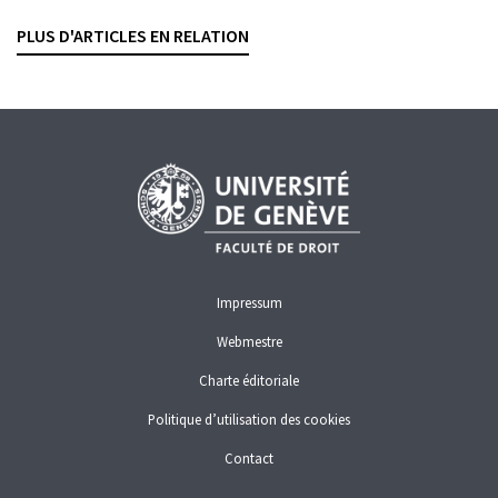
NICOLAS OLLIVIER
— 21 MAI 2024
PLUS D'ARTICLES EN RELATION
CONTRATS BANCAIRES
SERVICES FINANCIERS
SÛRETÉS
Impressum
Webmestre
Charte éditoriale
Politique d’utilisation des cookies
Contact