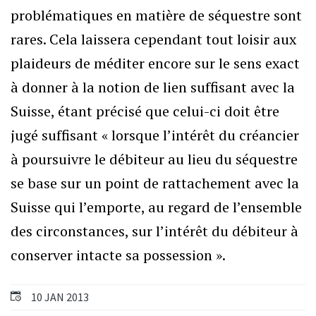
problématiques en matière de séquestre sont
rares. Cela laissera cependant tout loisir aux
plaideurs de méditer encore sur le sens exact
à donner à la notion de lien suffisant avec la
Suisse, étant précisé que celui-ci doit être
jugé suffisant « lorsque l’intérêt du créancier
à poursuivre le débiteur au lieu du séquestre
se base sur un point de rattachement avec la
Suisse qui l’emporte, au regard de l’ensemble
des circonstances, sur l’intérêt du débiteur à
conserver intacte sa possession ».
10 JAN 2013