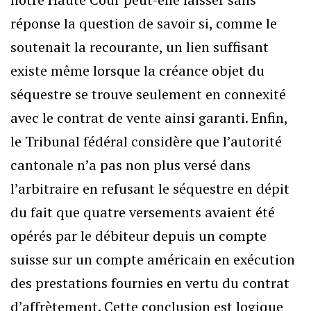
réponse la question de savoir si, comme le
soutenait la recourante, un lien suffisant
existe même lorsque la créance objet du
séquestre se trouve seulement en connexité
avec le contrat de vente ainsi garanti. Enfin,
le Tribunal fédéral considère que l’autorité
cantonale n’a pas non plus versé dans
l’arbitraire en refusant le séquestre en dépit
du fait que quatre versements avaient été
opérés par le débiteur depuis un compte
suisse sur un compte américain en exécution
des prestations fournies en vertu du contrat
d’affrètement. Cette conclusion est logique