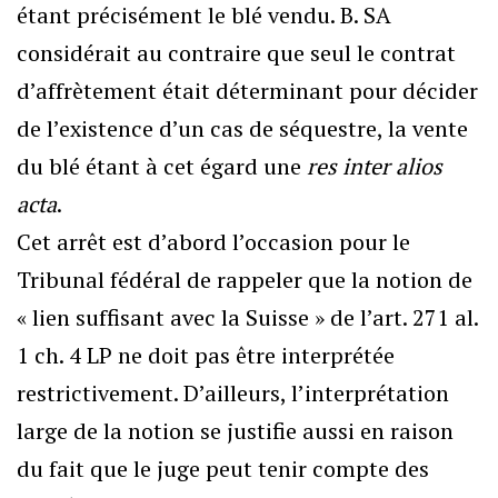
étant précisément le blé vendu. B. SA
considérait au contraire que seul le contrat
d’affrètement était déterminant pour décider
de l’existence d’un cas de séquestre, la vente
du blé étant à cet égard une
res inter alios
acta
.
Cet arrêt est d’abord l’occasion pour le
Tribunal fédéral de rappeler que la notion de
« lien suffisant avec la Suisse » de l’art. 271 al.
1 ch. 4 LP ne doit pas être interprétée
restrictivement. D’ailleurs, l’interprétation
large de la notion se justifie aussi en raison
du fait que le juge peut tenir compte des