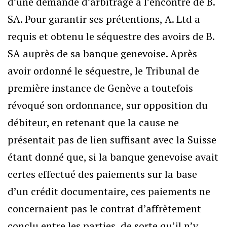
d’une demande d’arbitrage à l’encontre de B.
SA. Pour garantir ses prétentions, A. Ltd a
requis et obtenu le séquestre des avoirs de B.
SA auprès de sa banque genevoise. Après
avoir ordonné le séquestre, le Tribunal de
première instance de Genève a toutefois
révoqué son ordonnance, sur opposition du
débiteur, en retenant que la cause ne
présentait pas de lien suffisant avec la Suisse
étant donné que, si la banque genevoise avait
certes effectué des paiements sur la base
d’un crédit documentaire, ces paiements ne
concernaient pas le contrat d’affrètement
conclu entre les parties, de sorte qu’il n’y