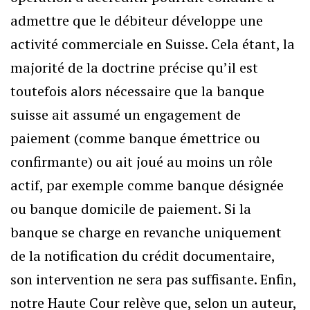
admettre que le débiteur développe une
activité commerciale en Suisse. Cela étant, la
majorité de la doctrine précise qu’il est
toutefois alors nécessaire que la banque
suisse ait assumé un engagement de
paiement (comme banque émettrice ou
confirmante) ou ait joué au moins un rôle
actif, par exemple comme banque désignée
ou banque domicile de paiement. Si la
banque se charge en revanche uniquement
de la notification du crédit documentaire,
son intervention ne sera pas suffisante. Enfin,
notre Haute Cour relève que, selon un auteur,