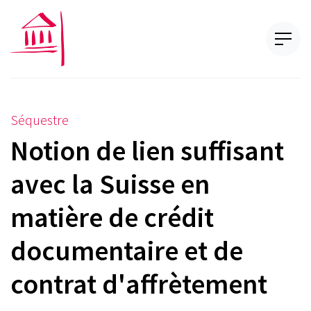
Séquestre
Notion de lien suffisant
avec la Suisse en
matière de crédit
documentaire et de
contrat d'affrètement