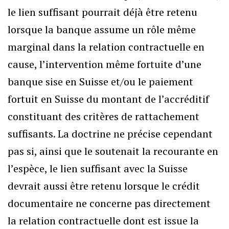
le lien suffisant pourrait déjà être retenu
lorsque la banque assume un rôle même
marginal dans la relation contractuelle en
cause, l’intervention même fortuite d’une
banque sise en Suisse et/ou le paiement
fortuit en Suisse du montant de l’accréditif
constituant des critères de rattachement
suffisants. La doctrine ne précise cependant
pas si, ainsi que le soutenait la recourante en
l’espèce, le lien suffisant avec la Suisse
devrait aussi être retenu lorsque le crédit
documentaire ne concerne pas directement
la relation contractuelle dont est issue la