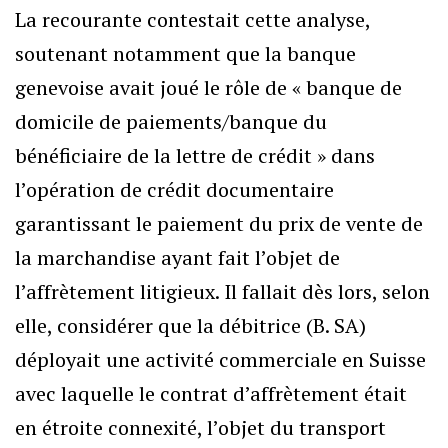
La recourante contestait cette analyse,
soutenant notamment que la banque
genevoise avait joué le rôle de « banque de
domicile de paiements/banque du
bénéficiaire de la lettre de crédit » dans
l’opération de crédit documentaire
garantissant le paiement du prix de vente de
la marchandise ayant fait l’objet de
l’affrètement litigieux. Il fallait dès lors, selon
elle, considérer que la débitrice (B. SA)
déployait une activité commerciale en Suisse
avec laquelle le contrat d’affrètement était
en étroite connexité, l’objet du transport