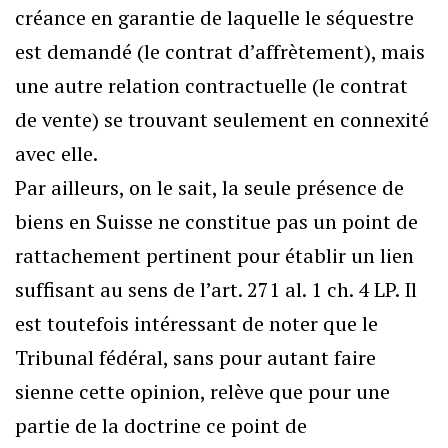
créance en garantie de laquelle le séquestre
est demandé (le contrat d’affrètement), mais
une autre relation contractuelle (le contrat
de vente) se trouvant seulement en connexité
avec elle.
Par ailleurs, on le sait, la seule présence de
biens en Suisse ne constitue pas un point de
rattachement pertinent pour établir un lien
suffisant au sens de l’art. 271 al. 1 ch. 4 LP. Il
est toutefois intéressant de noter que le
Tribunal fédéral, sans pour autant faire
sienne cette opinion, relève que pour une
partie de la doctrine ce point de