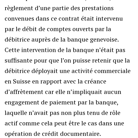
règlement d’une partie des prestations
convenues dans ce contrat était intervenu
par le débit de comptes ouverts par la
débitrice auprès de la banque genevoise.
Cette intervention de la banque n’était pas
suffisante pour que l’on puisse retenir que la
débitrice déployait une activité commerciale
en Suisse en rapport avec la créance
d’affrètement car elle n’impliquait aucun
engagement de paiement par la banque,
laquelle n’avait pas non plus tenu de rôle
actif comme cela peut être le cas dans une
opération de crédit documentaire.