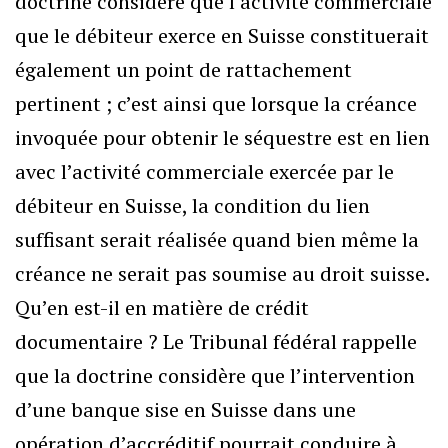
doctrine considère que l’activité commerciale
que le débiteur exerce en Suisse constituerait
également un point de rattachement
pertinent ; c’est ainsi que lorsque la créance
invoquée pour obtenir le séquestre est en lien
avec l’activité commerciale exercée par le
débiteur en Suisse, la condition du lien
suffisant serait réalisée quand bien même la
créance ne serait pas soumise au droit suisse.
Qu’en est-il en matière de crédit
documentaire ? Le Tribunal fédéral rappelle
que la doctrine considère que l’intervention
d’une banque sise en Suisse dans une
opération d’accréditif pourrait conduire à