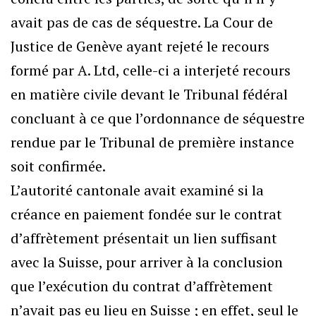
avait pas de cas de séquestre. La Cour de
Justice de Genève ayant rejeté le recours
formé par A. Ltd, celle-ci a interjeté recours
en matière civile devant le Tribunal fédéral
concluant à ce que l’ordonnance de séquestre
rendue par le Tribunal de première instance
soit confirmée.
L’autorité cantonale avait examiné si la
créance en paiement fondée sur le contrat
d’affrètement présentait un lien suffisant
avec la Suisse, pour arriver à la conclusion
que l’exécution du contrat d’affrètement
n’avait pas eu lieu en Suisse ; en effet, seul le