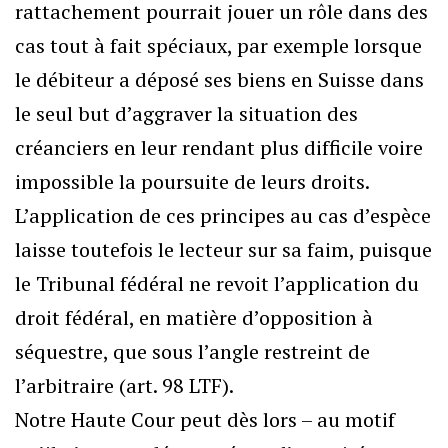
rattachement pourrait jouer un rôle dans des
cas tout à fait spéciaux, par exemple lorsque
le débiteur a déposé ses biens en Suisse dans
le seul but d’aggraver la situation des
créanciers en leur rendant plus difficile voire
impossible la poursuite de leurs droits.
L’application de ces principes au cas d’espèce
laisse toutefois le lecteur sur sa faim, puisque
le Tribunal fédéral ne revoit l’application du
droit fédéral, en matière d’opposition à
séquestre, que sous l’angle restreint de
l’arbitraire (art. 98 LTF).
Notre Haute Cour peut dès lors – au motif