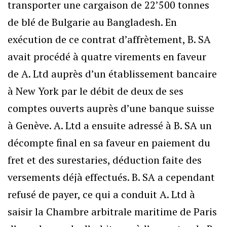
transporter une cargaison de 22’500 tonnes
de blé de Bulgarie au Bangladesh. En
exécution de ce contrat d’affrètement, B. SA
avait procédé à quatre virements en faveur
de A. Ltd auprès d’un établissement bancaire
à New York par le débit de deux de ses
comptes ouverts auprès d’une banque suisse
à Genève. A. Ltd a ensuite adressé à B. SA un
décompte final en sa faveur en paiement du
fret et des surestaries, déduction faite des
versements déjà effectués. B. SA a cependant
refusé de payer, ce qui a conduit A. Ltd à
saisir la Chambre arbitrale maritime de Paris