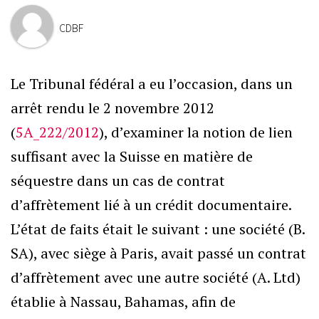
CDBF
Le Tribunal fédéral a eu l’occasion, dans un
arrêt rendu le 2 novembre 2012
(
5A_222/2012
), d’examiner la notion de lien
suffisant avec la Suisse en matière de
séquestre dans un cas de contrat
d’affrètement lié à un crédit documentaire.
L’état de faits était le suivant : une société (B.
SA), avec siège à Paris, avait passé un contrat
d’affrètement avec une autre société (A. Ltd)
établie à Nassau, Bahamas, afin de