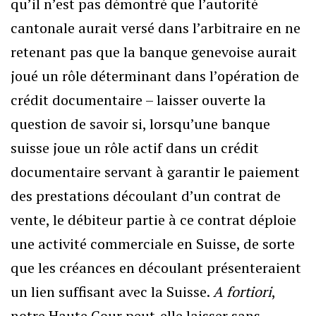
qu’il n’est pas démontré que l’autorité
cantonale aurait versé dans l’arbitraire en ne
retenant pas que la banque genevoise aurait
joué un rôle déterminant dans l’opération de
crédit documentaire – laisser ouverte la
question de savoir si, lorsqu’une banque
suisse joue un rôle actif dans un crédit
documentaire servant à garantir le paiement
des prestations découlant d’un contrat de
vente, le débiteur partie à ce contrat déploie
une activité commerciale en Suisse, de sorte
que les créances en découlant présenteraient
un lien suffisant avec la Suisse.
A fortiori
,
notre Haute Cour peut-elle laisser sans