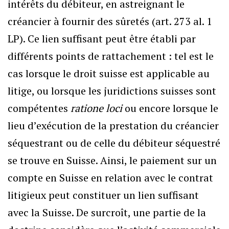
intérêts du débiteur, en astreignant le
créancier à fournir des sûretés (art. 273 al. 1
LP). Ce lien suffisant peut être établi par
différents points de rattachement : tel est le
cas lorsque le droit suisse est applicable au
litige, ou lorsque les juridictions suisses sont
compétentes
ratione loci
ou encore lorsque le
lieu d’exécution de la prestation du créancier
séquestrant ou de celle du débiteur séquestré
se trouve en Suisse. Ainsi, le paiement sur un
compte en Suisse en relation avec le contrat
litigieux peut constituer un lien suffisant
avec la Suisse. De surcroît, une partie de la