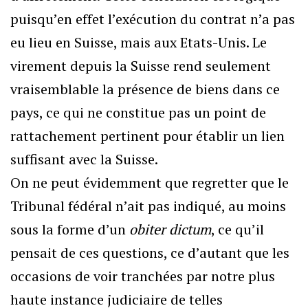
puisqu’en effet l’exécution du contrat n’a pas
eu lieu en Suisse, mais aux Etats-Unis. Le
virement depuis la Suisse rend seulement
vraisemblable la présence de biens dans ce
pays, ce qui ne constitue pas un point de
rattachement pertinent pour établir un lien
suffisant avec la Suisse.
On ne peut évidemment que regretter que le
Tribunal fédéral n’ait pas indiqué, au moins
sous la forme d’un
obiter dictum
, ce qu’il
pensait de ces questions, ce d’autant que les
occasions de voir tranchées par notre plus
haute instance judiciaire de telles