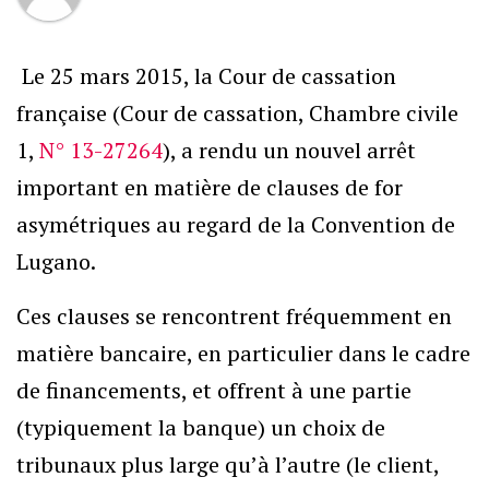
Le 25 mars 2015, la Cour de cassation
française (Cour de cassation, Chambre civile
1,
N° 13-27264
), a rendu un nouvel arrêt
important en matière de clauses de for
asymétriques au regard de la Convention de
Lugano.
Ces clauses se rencontrent fréquemment en
matière bancaire, en particulier dans le cadre
de financements, et offrent à une partie
(typiquement la banque) un choix de
tribunaux plus large qu’à l’autre (le client,