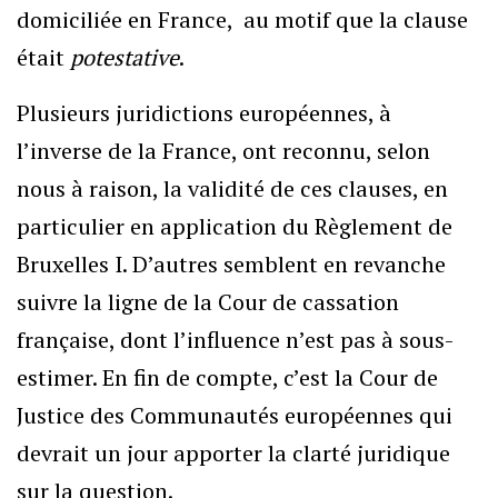
domiciliée en France, au motif que la clause
était
potestative
.
Plusieurs juridictions européennes, à
l’inverse de la France, ont reconnu, selon
nous à raison, la validité de ces clauses, en
particulier en application du Règlement de
Bruxelles I. D’autres semblent en revanche
suivre la ligne de la Cour de cassation
française, dont l’influence n’est pas à sous-
estimer. En fin de compte, c’est la Cour de
Justice des Communautés européennes qui
devrait un jour apporter la clarté juridique
sur la question.