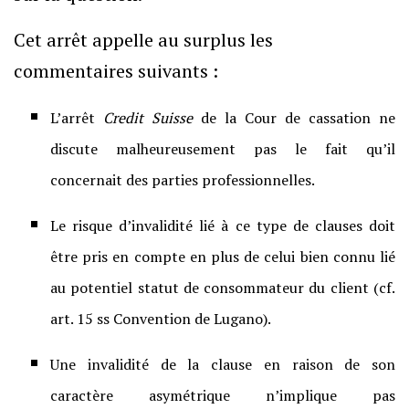
Cet arrêt appelle au surplus les
commentaires suivants :
L’arrêt
Credit Suisse
de la Cour de cassation ne
discute malheureusement pas le fait qu’il
concernait des parties professionnelles.
Le risque d’invalidité lié à ce type de clauses doit
être pris en compte en plus de celui bien connu lié
au potentiel statut de consommateur du client (cf.
art. 15 ss Convention de Lugano).
Une invalidité de la clause en raison de son
caractère asymétrique n’implique pas