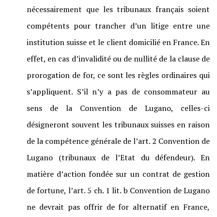
nécessairement que les tribunaux français soient
compétents pour trancher d’un litige entre une
institution suisse et le client domicilié en France. En
effet, en cas d’invalidité ou de nullité de la clause de
prorogation de for, ce sont les règles ordinaires qui
s’appliquent. S’il n’y a pas de consommateur au
sens de la Convention de Lugano, celles-ci
désigneront souvent les tribunaux suisses en raison
de la compétence générale de l’art. 2 Convention de
Lugano (tribunaux de l’Etat du défendeur). En
matière d’action fondée sur un contrat de gestion
de fortune, l’art. 5 ch. 1 lit. b Convention de Lugano
ne devrait pas offrir de for alternatif en France,