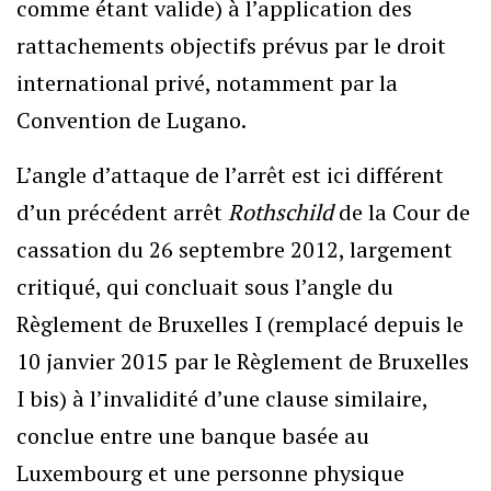
comme étant valide) à l’application des
rattachements objectifs prévus par le droit
international privé, notamment par la
Convention de Lugano.
L’angle d’attaque de l’arrêt est ici différent
d’un précédent arrêt
Rothschild
de la Cour de
cassation du 26 septembre 2012, largement
critiqué, qui concluait sous l’angle du
Règlement de Bruxelles I (remplacé depuis le
10 janvier 2015 par le Règlement de Bruxelles
I bis) à l’invalidité d’une clause similaire,
conclue entre une banque basée au
Luxembourg et une personne physique