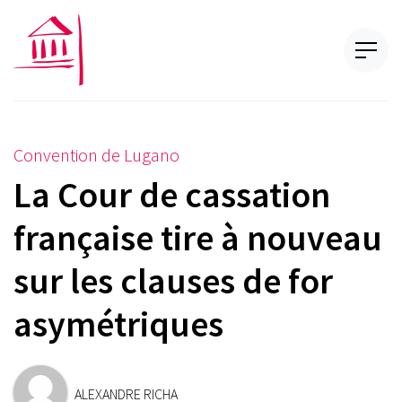
Convention de Lugano
La Cour de cassation
française tire à nouveau
sur les clauses de for
asymétriques
ALEXANDRE RICHA