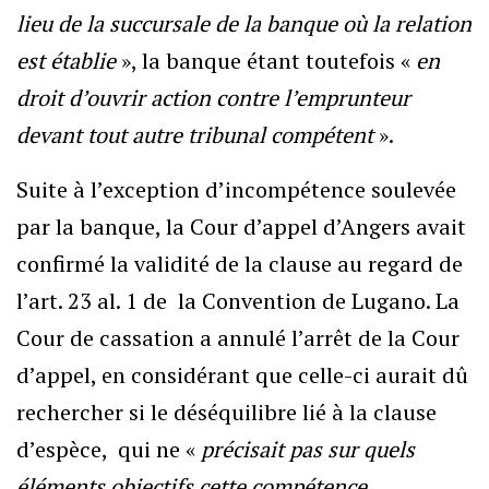
lieu de la succursale de la banque où la relation
est établie
», la banque étant toutefois «
en
droit d’ouvrir action contre l’emprunteur
devant tout autre tribunal compétent
».
Suite à l’exception d’incompétence soulevée
par la banque, la Cour d’appel d’Angers avait
confirmé la validité de la clause au regard de
l’art. 23 al. 1 de la Convention de Lugano. La
Cour de cassation a annulé l’arrêt de la Cour
d’appel, en considérant que celle-ci aurait dû
rechercher si le déséquilibre lié à la clause
d’espèce, qui ne «
précisait pas sur quels
éléments objectifs cette compétence