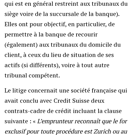
qui est en général restreint aux tribunaux du
siège voire de la succursale de la banque).
Elles ont pour objectif, en particulier, de
permettre à la banque de recourir
(également) aux tribunaux du domicile du
client, à ceux du lieu de situation de ses
actifs (si différents), voire à tout autre
tribunal compétent.
Le litige concernait une société française qui
avait conclu avec Credit Suisse deux
contrats-cadre de crédit incluant la clause
suivante : «
L’emprunteur reconnaît que le for
exclusif pour toute procédure est Zurich ou au