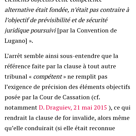
alternative était fondée, n’était pas contraire à
l’objectif de prévisibilité et de sécurité
juridique poursuivi
[par la Convention de
Lugano] ».
L’arrêt semble ainsi sous-entendre que la
référence faite par la clause à tout autre
tribunal «
compétent
» ne remplit pas
l’exigence de précision des éléments objectifs
posée par la Cour de Cassation (cf.
notamment
D. Draguiev, 21 mai 2015
), ce qui
rendrait la clause de for invalide, alors même
qu’elle conduirait (si elle était reconnue