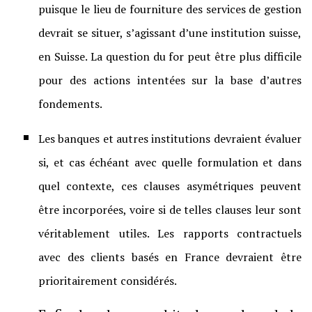
puisque le lieu de fourniture des services de gestion
devrait se situer, s’agissant d’une institution suisse,
en Suisse. La question du for peut être plus difficile
pour des actions intentées sur la base d’autres
fondements.
Les banques et autres institutions devraient évaluer
si, et cas échéant avec quelle formulation et dans
quel contexte, ces clauses asymétriques peuvent
être incorporées, voire si de telles clauses leur sont
véritablement utiles. Les rapports contractuels
avec des clients basés en France devraient être
prioritairement considérés.