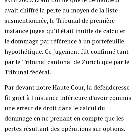
avait chiffré la perte au moyen de la liste
susmentionnée, le Tribunal de première
instance jugea qu’il était inutile de calculer
le dommage par référence à un portefeuille
hypothétique. Ce jugement fût confirmé tant
par le Tribunal cantonal de Zurich que par le
Tribunal fédéral.
Par devant notre Haute Cour, la défenderesse
fit grief à l’instance inférieure d’avoir commis
une erreur de droit dans le calcul du
dommage en ne prenant en compte que les
pertes résultant des opérations sur options.