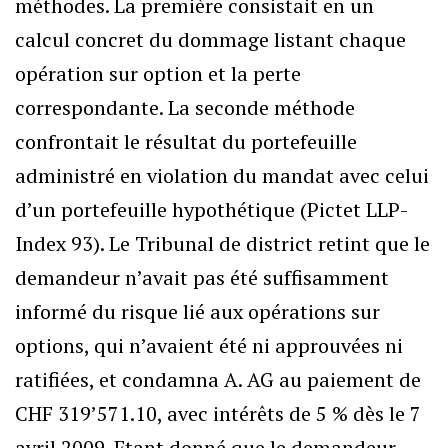
méthodes. La première consistait en un
calcul concret du dommage listant chaque
opération sur option et la perte
correspondante. La seconde méthode
confrontait le résultat du portefeuille
administré en violation du mandat avec celui
d’un portefeuille hypothétique (Pictet LLP-
Index 93). Le Tribunal de district retint que le
demandeur n’avait pas été suffisamment
informé du risque lié aux opérations sur
options, qui n’avaient été ni approuvées ni
ratifiées, et condamna A. AG au paiement de
CHF 319’571.10, avec intérêts de 5 % dès le 7
avril 2009. Etant donné que le demandeur