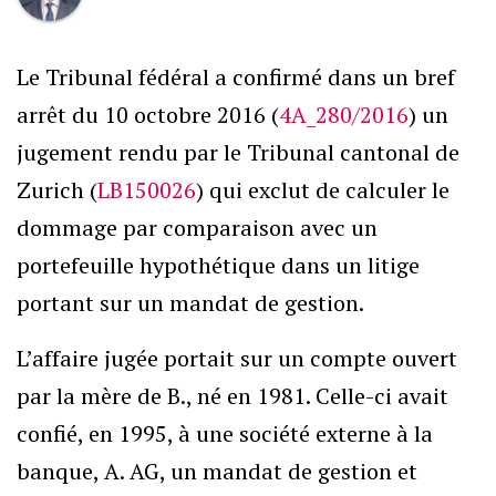
Le Tribunal fédéral a confirmé dans un bref
arrêt du 10 octobre 2016 (
4A_280/2016
) un
jugement rendu par le Tribunal cantonal de
Zurich (
LB150026
) qui exclut de calculer le
dommage par comparaison avec un
portefeuille hypothétique dans un litige
portant sur un mandat de gestion.
L’affaire jugée portait sur un compte ouvert
par la mère de B., né en 1981. Celle-ci avait
confié, en 1995, à une société externe à la
banque, A. AG, un mandat de gestion et