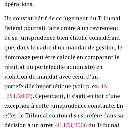
opérations.
Un constat hâtif de ce jugement du Tribunal
fédéral pourrait faire croire à un revirement
de sa jurisprudence bien établie considérant
que, dans le cadre d’un mandat de gestion, le
dommage peut être calculé en comparant le
résultat du portefeuille administré en
violation du mandat avec celui d’un
portefeuille hypothétique (voir p. ex.
4A­
_351/2007
). Cependant, il s’agit en fait d’une
exception à cette jurisprudence constante. En
effet, le Tribunal cantonal s’est référé dans sa
décision à un arrêt
4C.158/2006
du Tribunal