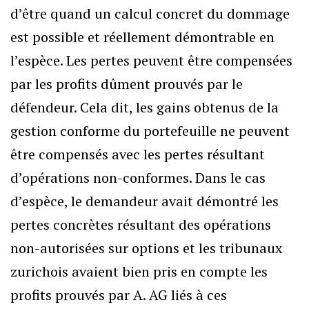
d’être quand un calcul concret du dommage
est possible et réellement démontrable en
l’espèce. Les pertes peuvent être compensées
par les profits dûment prouvés par le
défendeur. Cela dit, les gains obtenus de la
gestion conforme du portefeuille ne peuvent
être compensés avec les pertes résultant
d’opérations non-conformes. Dans le cas
d’espèce, le demandeur avait démontré les
pertes concrètes résultant des opérations
non-autorisées sur options et les tribunaux
zurichois avaient bien pris en compte les
profits prouvés par A. AG liés à ces