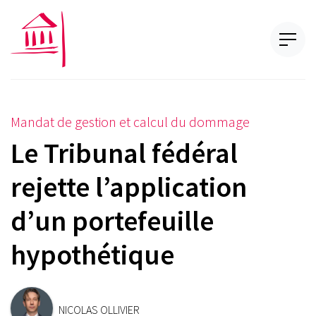
Mandat de gestion et calcul du dommage
Le Tribunal fédéral
rejette l’application
d’un portefeuille
hypothétique
NICOLAS OLLIVIER