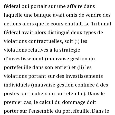
fédéral qui portait sur une affaire dans
laquelle une banque avait omis de vendre des
actions alors que le cours chutait. Le Tribunal
fédéral avait alors distingué deux types de
violations contractuelles, soit (i) les
violations relatives à la stratégie
d’investissement (mauvaise gestion du
portefeuille dans son entier) et (ii) les
violations portant sur des investissements
individuels (mauvaise gestion confinée à des
postes particuliers du portefeuille). Dans le
premier cas, le calcul du dommage doit
porter sur l’ensemble du portefeuille. Dans le