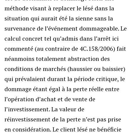
méthode visant à replacer le lésé dans la
situation qui aurait été la sienne sans la
survenance de l’événement dommageable. Le
calcul concret tel qu’admis dans l’arrêt ici
commenté (au contraire de 4C.158/2006) fait
néanmoins totalement abstraction des
conditions de marchés (haussier ou baissier)
qui prévalaient durant la période critique, le
dommage étant égal à la perte réelle entre
l’opération d’achat et de vente de
l’investissement. La valeur de
réinvestissement de la perte n’est pas prise
en considération. Le client lésé ne bénéficie