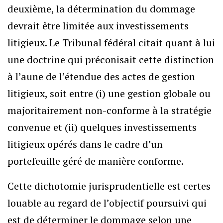
deuxième, la détermination du dommage
devrait être limitée aux investissements
litigieux. Le Tribunal fédéral citait quant à lui
une doctrine qui préconisait cette distinction
à l’aune de l’étendue des actes de gestion
litigieux, soit entre (i) une gestion globale ou
majoritairement non-conforme à la stratégie
convenue et (ii) quelques investissements
litigieux opérés dans le cadre d’un
portefeuille géré de manière conforme.
Cette dichotomie jurisprudentielle est certes
louable au regard de l’objectif poursuivi qui
est de déterminer le dommage selon une