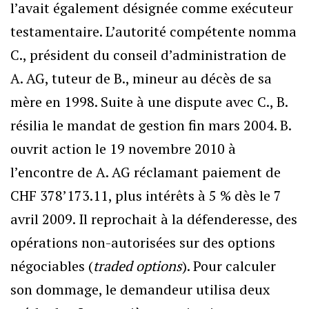
l’avait également désignée comme exécuteur
testamentaire. L’autorité compétente nomma
C., président du conseil d’administration de
A. AG, tuteur de B., mineur au décès de sa
mère en 1998. Suite à une dispute avec C., B.
résilia le mandat de gestion fin mars 2004. B.
ouvrit action le 19 novembre 2010 à
l’encontre de A. AG réclamant paiement de
CHF 378’173.11, plus intérêts à 5 % dès le 7
avril 2009. Il reprochait à la défenderesse, des
opérations non-autorisées sur des options
négociables (
traded options
). Pour calculer
son dommage, le demandeur utilisa deux