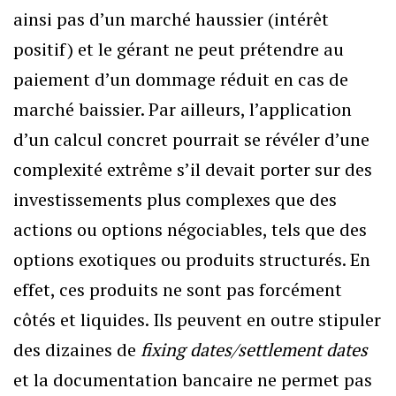
ainsi pas d’un marché haussier (intérêt
positif) et le gérant ne peut prétendre au
paiement d’un dommage réduit en cas de
marché baissier. Par ailleurs, l’application
d’un calcul concret pourrait se révéler d’une
complexité extrême s’il devait porter sur des
investissements plus complexes que des
actions ou options négociables, tels que des
options exotiques ou produits structurés. En
effet, ces produits ne sont pas forcément
côtés et liquides. Ils peuvent en outre stipuler
des dizaines de
fixing dates/settlement dates
et la documentation bancaire ne permet pas