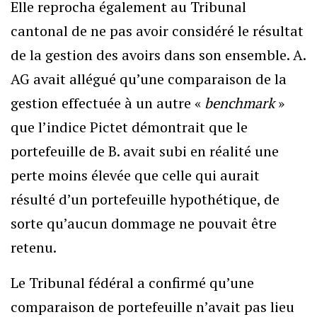
Elle reprocha également au Tribunal
cantonal de ne pas avoir considéré le résultat
de la gestion des avoirs dans son ensemble. A.
AG avait allégué qu’une comparaison de la
gestion effectuée à un autre «
benchmark
»
que l’indice Pictet démontrait que le
portefeuille de B. avait subi en réalité une
perte moins élevée que celle qui aurait
résulté d’un portefeuille hypothétique, de
sorte qu’aucun dommage ne pouvait être
retenu.
Le Tribunal fédéral a confirmé qu’une
comparaison de portefeuille n’avait pas lieu