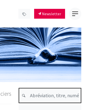
Newsletter
ciers