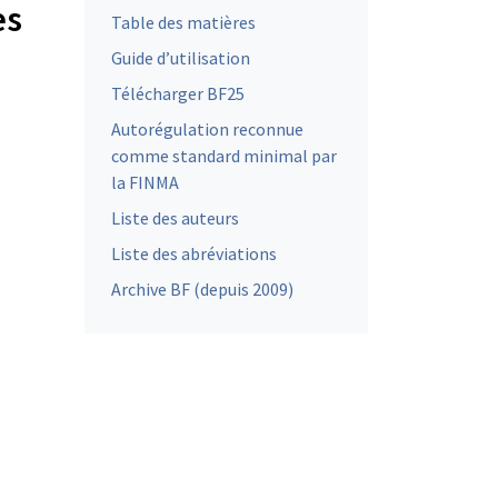
es
Table des matières
Guide d’utilisation
Télécharger BF25
Autorégulation reconnue
comme standard minimal par
la FINMA
Liste des auteurs
Liste des abréviations
Archive BF (depuis 2009)