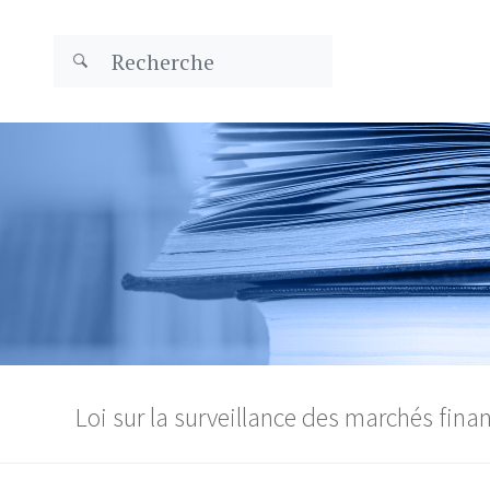
Loi sur la surveillance des marchés finan