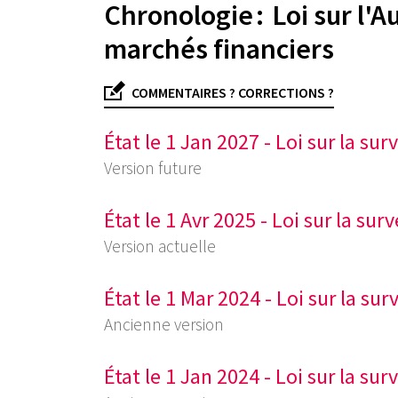
Chronologie : Loi sur l'A
marchés financiers
COMMENTAIRES ? CORRECTIONS ?
État le 1 Jan 2027 - Loi sur la su
Version future
État le 1 Avr 2025 - Loi sur la su
Version actuelle
État le 1 Mar 2024 - Loi sur la su
Ancienne version
État le 1 Jan 2024 - Loi sur la su