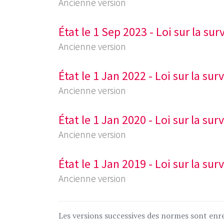
Ancienne version
État le 1 Sep 2023 - Loi sur la su
Ancienne version
État le 1 Jan 2022 - Loi sur la su
Ancienne version
État le 1 Jan 2020 - Loi sur la su
Ancienne version
État le 1 Jan 2019 - Loi sur la su
Ancienne version
Les versions successives des normes sont enre