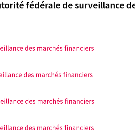
utorité fédérale de surveillance d
rveillance des marchés financiers
rveillance des marchés financiers
rveillance des marchés financiers
rveillance des marchés financiers