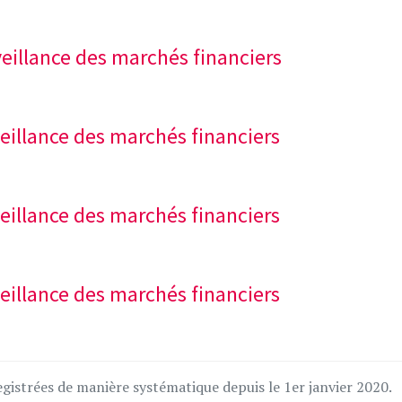
rveillance des marchés financiers
rveillance des marchés financiers
rveillance des marchés financiers
rveillance des marchés financiers
gistrées de manière systématique depuis le 1er janvier 2020.