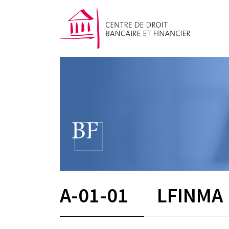
A-01-01
LFINMA