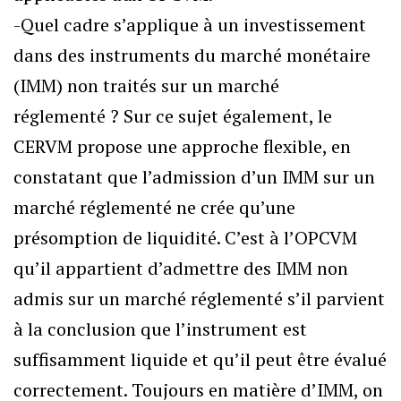
-Quel cadre s’applique à un investissement
dans des instruments du marché monétaire
(IMM) non traités sur un marché
réglementé ? Sur ce sujet également, le
CERVM propose une approche flexible, en
constatant que l’admission d’un IMM sur un
marché réglementé ne crée qu’une
présomption de liquidité. C’est à l’OPCVM
qu’il appartient d’admettre des IMM non
admis sur un marché réglementé s’il parvient
à la conclusion que l’instrument est
suffisamment liquide et qu’il peut être évalué
correctement. Toujours en matière d’IMM, on