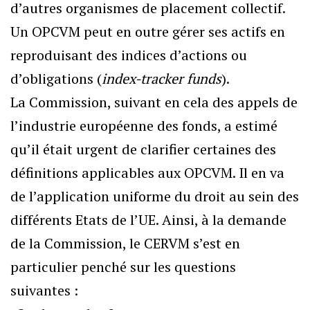
d’autres organismes de placement collectif.
Un OPCVM peut en outre gérer ses actifs en
reproduisant des indices d’actions ou
d’obligations (
index-tracker funds
).
La Commission, suivant en cela des appels de
l’industrie européenne des fonds, a estimé
qu’il était urgent de clarifier certaines des
définitions applicables aux OPCVM. Il en va
de l’application uniforme du droit au sein des
différents Etats de l’UE. Ainsi, à la demande
de la Commission, le CERVM s’est en
particulier penché sur les questions
suivantes :