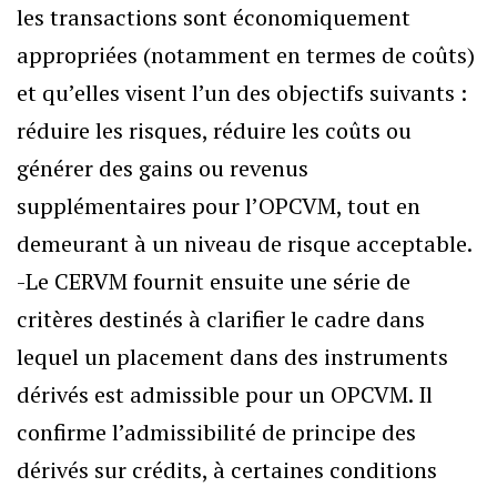
les transactions sont économiquement
appropriées (notamment en termes de coûts)
et qu’elles visent l’un des objectifs suivants :
réduire les risques, réduire les coûts ou
générer des gains ou revenus
supplémentaires pour l’OPCVM, tout en
demeurant à un niveau de risque acceptable.
-Le CERVM fournit ensuite une série de
critères destinés à clarifier le cadre dans
lequel un placement dans des instruments
dérivés est admissible pour un OPCVM. Il
confirme l’admissibilité de principe des
dérivés sur crédits, à certaines conditions