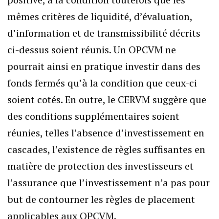
mêmes critères de liquidité, d’évaluation,
d’information et de transmissibilité décrits
ci-dessus soient réunis. Un OPCVM ne
pourrait ainsi en pratique investir dans des
fonds fermés qu’à la condition que ceux-ci
soient cotés. En outre, le CERVM suggère que
des conditions supplémentaires soient
réunies, telles l’absence d’investissement en
cascades, l’existence de règles suffisantes en
matière de protection des investisseurs et
l’assurance que l’investissement n’a pas pour
but de contourner les règles de placement
applicables aux OPCVM.