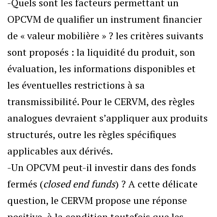
-Quels sont les facteurs permettant un
OPCVM de qualifier un instrument financier
de « valeur mobilière » ? les critères suivants
sont proposés : la liquidité du produit, son
évaluation, les informations disponibles et
les éventuelles restrictions à sa
transmissibilité. Pour le CERVM, des règles
analogues devraient s’appliquer aux produits
structurés, outre les règles spécifiques
applicables aux dérivés.
-Un OPCVM peut-il investir dans des fonds
fermés (
closed end funds
) ? A cette délicate
question, le CERVM propose une réponse
positive, à la condition toutefois que les