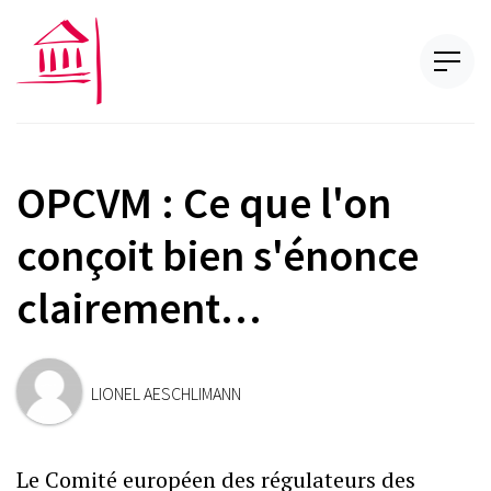
OPCVM : Ce que l'on
conçoit bien s'énonce
clairement…
LIONEL AESCHLIMANN
Le Comité européen des régulateurs des