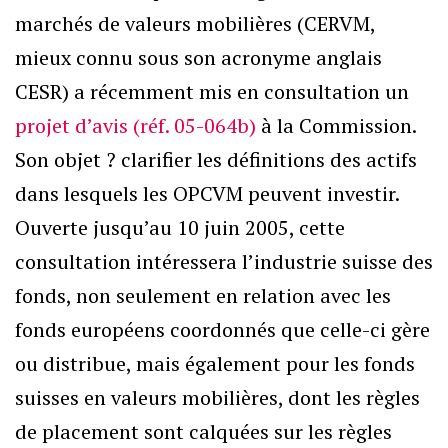
marchés de valeurs mobilières (CERVM,
mieux connu sous son acronyme anglais
CESR) a récemment mis en consultation un
projet d’avis (réf. 05-064b)
à la Commission.
Son objet ? clarifier les définitions des actifs
dans lesquels les OPCVM peuvent investir.
Ouverte jusqu’au 10 juin 2005, cette
consultation intéressera l’industrie suisse des
fonds, non seulement en relation avec les
fonds européens coordonnés que celle-ci gère
ou distribue, mais également pour les fonds
suisses en valeurs mobilières, dont les règles
de placement sont calquées sur les règles