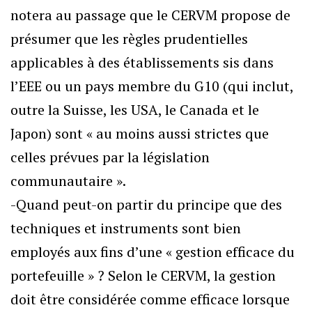
notera au passage que le CERVM propose de
présumer que les règles prudentielles
applicables à des établissements sis dans
l’EEE ou un pays membre du G10 (qui inclut,
outre la Suisse, les USA, le Canada et le
Japon) sont « au moins aussi strictes que
celles prévues par la législation
communautaire ».
-Quand peut-on partir du principe que des
techniques et instruments sont bien
employés aux fins d’une « gestion efficace du
portefeuille » ? Selon le CERVM, la gestion
doit être considérée comme efficace lorsque