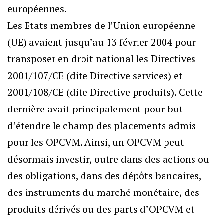
européennes.
Les Etats membres de l’Union européenne
(UE) avaient jusqu’au 13 février 2004 pour
transposer en droit national les Directives
2001/107/CE (dite Directive services) et
2001/108/CE (dite Directive produits). Cette
dernière avait principalement pour but
d’étendre le champ des placements admis
pour les OPCVM. Ainsi, un OPCVM peut
désormais investir, outre dans des actions ou
des obligations, dans des dépôts bancaires,
des instruments du marché monétaire, des
produits dérivés ou des parts d’OPCVM et