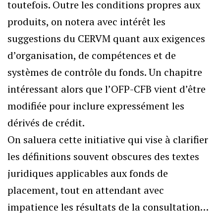
toutefois. Outre les conditions propres aux
produits, on notera avec intérêt les
suggestions du CERVM quant aux exigences
d’organisation, de compétences et de
systèmes de contrôle du fonds. Un chapitre
intéressant alors que l’OFP-CFB vient d’être
modifiée pour inclure expressément les
dérivés de crédit.
On saluera cette initiative qui vise à clarifier
les définitions souvent obscures des textes
juridiques applicables aux fonds de
placement, tout en attendant avec
impatience les résultats de la consultation…