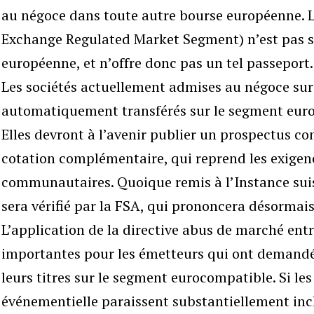
au négoce dans toute autre bourse européenne. 
Exchange Regulated Market Segment) n’est pas so
européenne, et n’offre donc pas un tel passeport.
Les sociétés actuellement admises au négoce sur 
automatiquement transférés sur le segment euroc
Elles devront à l’avenir publier un prospectus 
cotation complémentaire, qui reprend les exigen
communautaires. Quoique remis à l’Instance suis
sera vérifié par la FSA, qui prononcera désormais
L’application de la directive abus de marché ent
importantes pour les émetteurs qui ont demandé
leurs titres sur le segment eurocompatible. Si les 
événementielle paraissent substantiellement in