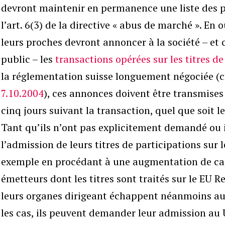
devront maintenir en permanence une liste des p
l’art. 6(3) de la directive « abus de marché ». En o
leurs proches devront annoncer à la société – et 
public – les
transactions opérées sur les titres de
la réglementation suisse longuement négociée (c
7.10.2004
), ces annonces doivent être transmises
cinq jours suivant la transaction, quel que soit 
Tant qu’ils n’ont pas explicitement demandé ou
l’admission de leurs titres de participations sur
exemple en procédant à une augmentation de capi
émetteurs dont les titres sont traités sur le EU
leurs organes dirigeant échappent néanmoins aux
les cas, ils peuvent demander leur admission a