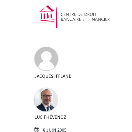
JACQUES IFFLAND
LUC THÉVENOZ
8 JUIN 2005