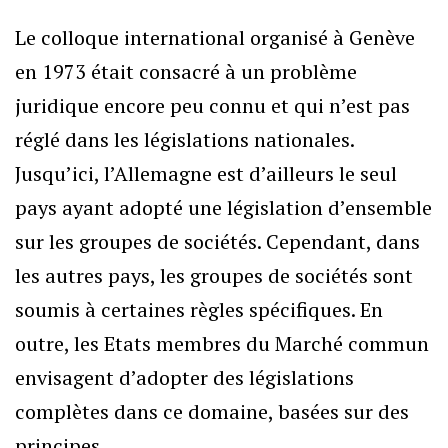
Le colloque international organisé à Genève
en 1973 était consacré à un problème
juridique encore peu connu et qui n’est pas
réglé dans les législations nationales.
Jusqu’ici, l’Allemagne est d’ailleurs le seul
pays ayant adopté une législation d’ensemble
sur les groupes de sociétés. Cependant, dans
les autres pays, les groupes de sociétés sont
soumis à certaines règles spécifiques. En
outre, les Etats membres du Marché commun
envisagent d’adopter des législations
complètes dans ce domaine, basées sur des
principes.