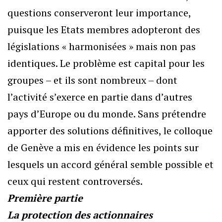
questions conserveront leur importance,
puisque les Etats membres adopteront des
législations « harmonisées » mais non pas
identiques. Le problème est capital pour les
groupes – et ils sont nombreux – dont
l’activité s’exerce en partie dans d’autres
pays d’Europe ou du monde. Sans prétendre
apporter des solutions définitives, le colloque
de Genève a mis en évidence les points sur
lesquels un accord général semble possible et
ceux qui restent controversés.
Première partie
La protection des actionnaires