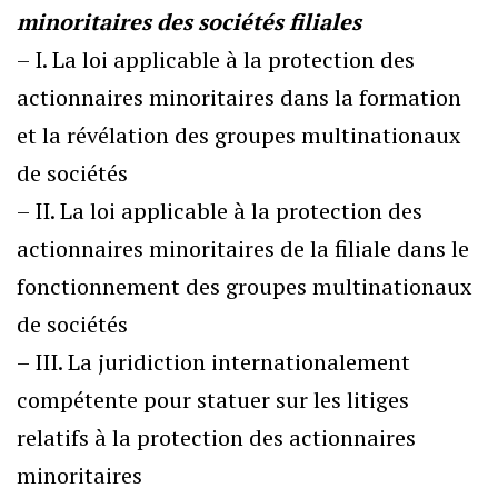
minoritaires des sociétés filiales
– I. La loi applicable à la protection des
actionnaires minoritaires dans la formation
et la révélation des groupes multinationaux
de sociétés
– II. La loi applicable à la protection des
actionnaires minoritaires de la filiale dans le
fonctionnement des groupes multinationaux
de sociétés
– III. La juridiction internationalement
compétente pour statuer sur les litiges
relatifs à la protection des actionnaires
minoritaires