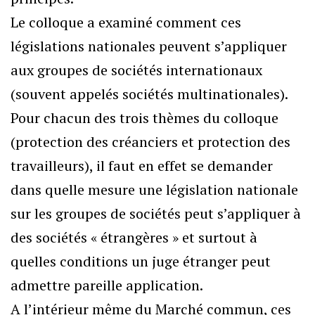
Le colloque a examiné comment ces
législations nationales peuvent s’appliquer
aux groupes de sociétés internationaux
(souvent appelés sociétés multinationales).
Pour chacun des trois thèmes du colloque
(protection des créanciers et protection des
travailleurs), il faut en effet se demander
dans quelle mesure une législation nationale
sur les groupes de sociétés peut s’appliquer à
des sociétés « étrangères » et surtout à
quelles conditions un juge étranger peut
admettre pareille application.
A l’intérieur même du Marché commun, ces