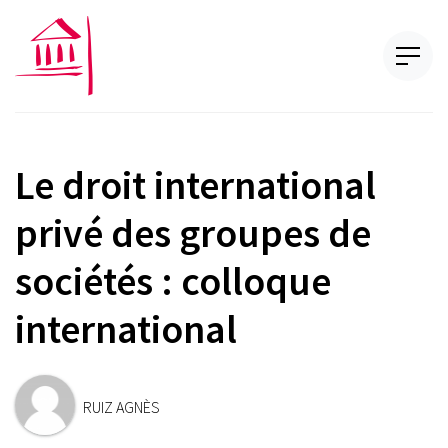
Le droit international
privé des groupes de
sociétés : colloque
international
RUIZ AGNÈS