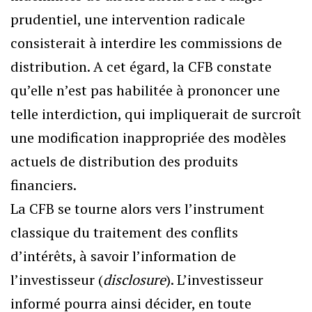
prudentiel, une intervention radicale
consisterait à interdire les commissions de
distribution. A cet égard, la CFB constate
qu’elle n’est pas habilitée à prononcer une
telle interdiction, qui impliquerait de surcroît
une modification inappropriée des modèles
actuels de distribution des produits
financiers.
La CFB se tourne alors vers l’instrument
classique du traitement des conflits
d’intérêts, à savoir l’information de
l’investisseur (
disclosure
). L’investisseur
informé pourra ainsi décider, en toute