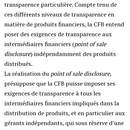
transparence particulière. Compte tenu de
ces différents niveaux de transparence en
matière de produits financiers, la CFB entend
poser des exigences de transparence aux
intermédiaires financiers (
point of sale
disclosure
) indépendamment des produits
distribués.
La réalisation du
point of sale disclosure
,
présuppose que la CFB puisse imposer ses
exigences de transparence à tous les
intermédiaires financiers impliqués dans la
distribution de produits, et en particulier aux
gérants indépendants, qui sous réserve d’une