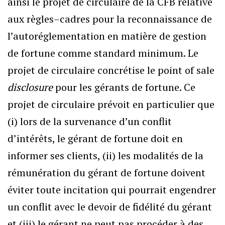
ainsi le projet de circulaire de la CFB relative
aux règles–cadres pour la reconnaissance de
l’autoréglementation en matière de gestion
de fortune comme standard minimum. Le
projet de circulaire concrétise le point of sale
disclosure
pour les gérants de fortune. Ce
projet de circulaire prévoit en particulier que
(i) lors de la survenance d’un conflit
d’intérêts, le gérant de fortune doit en
informer ses clients, (ii) les modalités de la
rémunération du gérant de fortune doivent
éviter toute incitation qui pourrait engendrer
un conflit avec le devoir de fidélité du gérant
et (iii) le gérant ne peut pas procéder à des