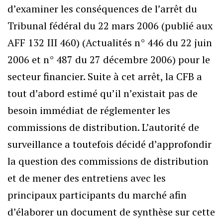
d’examiner les conséquences de l’arrêt du
Tribunal fédéral du 22 mars 2006 (publié aux
AFF 132 III 460) (Actualités n° 446 du 22 juin
2006 et n° 487 du 27 décembre 2006) pour le
secteur financier. Suite à cet arrêt, la CFB a
tout d’abord estimé qu’il n’existait pas de
besoin immédiat de réglementer les
commissions de distribution. L’autorité de
surveillance a toutefois décidé d’approfondir
la question des commissions de distribution
et de mener des entretiens avec les
principaux participants du marché afin
d’élaborer un document de synthèse sur cette