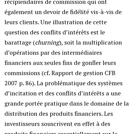
récipiendaires de commission qui ont
également un devoir de fidélité vis-à-vis de
leurs clients. Une illustration de cette
question des conflits d’intérêts est le
barattage (
churning
), soit la multiplication
d’opérations par des intermédiaires
financiers aux seules fins de gonfler leurs
commissions (cf. Rapport de gestion CFB
2007 p. 86). La problématique des systèmes
d’incitation et des conflits d’intérêts a une
grande portée pratique dans le domaine de la
distribution des produits financiers. Les
investisseurs souscrivent en effet à des
produits financiers essentiellement sur la