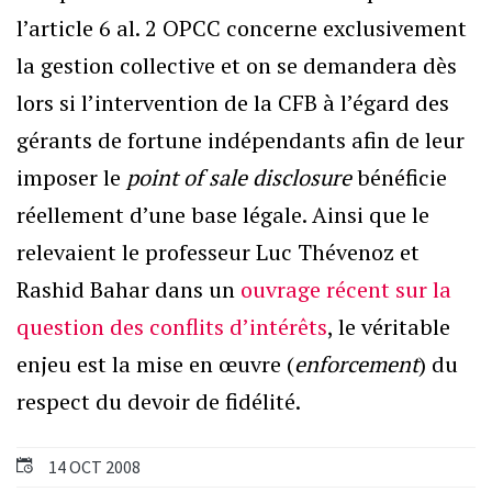
l’article 6 al. 2 OPCC concerne exclusivement
la gestion collective et on se demandera dès
lors si l’intervention de la CFB à l’égard des
gérants de fortune indépendants afin de leur
imposer le
point of sale disclosure
bénéficie
réellement d’une base légale. Ainsi que le
relevaient le professeur Luc Thévenoz et
Rashid Bahar dans un
ouvrage récent sur la
question des conflits d’intérêts
, le véritable
enjeu est la mise en œuvre (
enforcement
) du
respect du devoir de fidélité.
14 OCT 2008