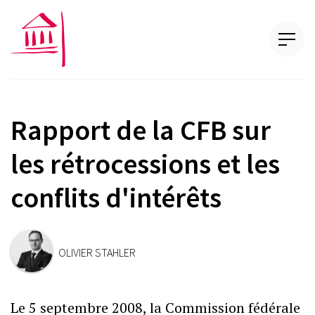
Rapport de la CFB sur
les rétrocessions et les
conflits d'intérêts
OLIVIER STAHLER
Le 5 septembre 2008, la Commission fédérale