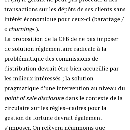
transactions sur les dépôts de ses clients sans
intérêt économique pour ceux-ci (barattage /
«
churning
« ).
La proposition de la CFB de ne pas imposer
de solution réglementaire radicale à la
problématique des commissions de
distribution devrait être bien accueillie par
les milieux intéressés ; la solution
pragmatique d’une intervention au niveau du
point of sale disclosure
dans le contexte de la
circulaire sur les règles–cadres pour la
gestion de fortune devrait également
s’imposer. On relèvera néanmoins que