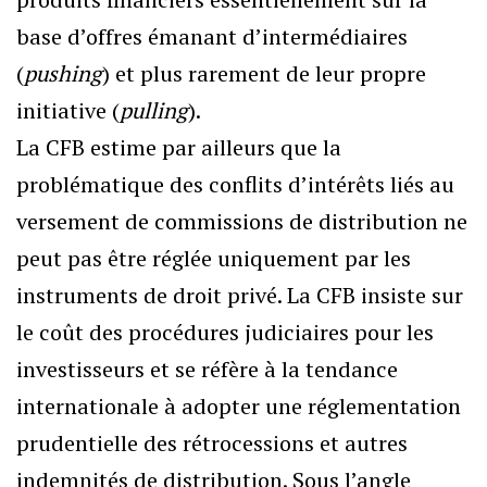
base d’offres émanant d’intermédiaires
(
pushing
) et plus rarement de leur propre
initiative (
pulling
).
La CFB estime par ailleurs que la
problématique des conflits d’intérêts liés au
versement de commissions de distribution ne
peut pas être réglée uniquement par les
instruments de droit privé. La CFB insiste sur
le coût des procédures judiciaires pour les
investisseurs et se réfère à la tendance
internationale à adopter une réglementation
prudentielle des rétrocessions et autres
indemnités de distribution. Sous l’angle