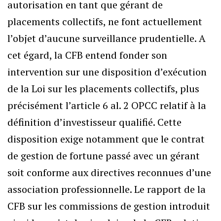
autorisation en tant que gérant de
placements collectifs, ne font actuellement
l’objet d’aucune surveillance prudentielle. A
cet égard, la CFB entend fonder son
intervention sur une disposition d’exécution
de la Loi sur les placements collectifs, plus
précisément l’article 6 al. 2 OPCC relatif à la
définition d’investisseur qualifié. Cette
disposition exige notamment que le contrat
de gestion de fortune passé avec un gérant
soit conforme aux directives reconnues d’une
association professionnelle. Le rapport de la
CFB sur les commissions de gestion introduit