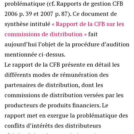
problématique (cf. Rapports de gestion CFB
2006 p. 39 et 2007 p. 87). Ce document de
synthèse intitulé
« Rapport de la CFB sur les
commissions de distribution »
fait
aujourd’hui l’objet de la procédure d’audition
mentionnée ci-dessus.
Le rapport de la CFB présente en détail les
différents modes de rémunération des
partenaires de distribution, dont les
commissions de distribution versées par les
producteurs de produits financiers. Le
rapport met en exergue la problématique des
conflits d’intérêts des distributeurs