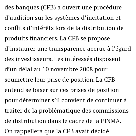
des banques (CFB) a ouvert une procédure
d’audition sur les systèmes d’incitation et
conflits d’intérêts lors de la distribution de
produits financiers. La CFB se propose
d’instaurer une transparence accrue à l’égard
des investisseurs. Les intéressés disposent
d’un délai au 10 novembre 2008 pour
soumettre leur prise de position. La CFB
entend se baser sur ces prises de position
pour déterminer s’il convient de continuer à
traiter de la problématique des commissions
de distribution dans le cadre de la FINMA.
On rappellera que la CFB avait décidé