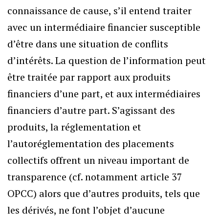
connaissance de cause, s’il entend traiter
avec un intermédiaire financier susceptible
d’être dans une situation de conflits
d’intérêts. La question de l’information peut
être traitée par rapport aux produits
financiers d’une part, et aux intermédiaires
financiers d’autre part. S’agissant des
produits, la réglementation et
l’autoréglementation des placements
collectifs offrent un niveau important de
transparence (cf. notamment article 37
OPCC) alors que d’autres produits, tels que
les dérivés, ne font l’objet d’aucune