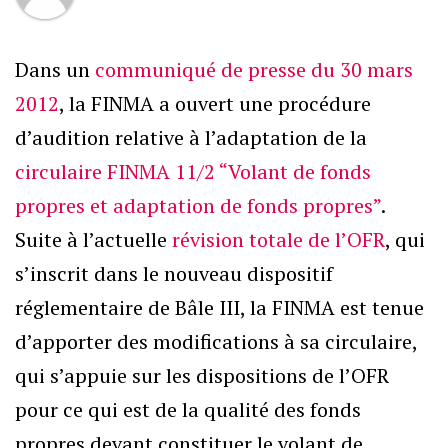
Dans un
communiqué de presse du 30 mars
2012
, la FINMA a ouvert une procédure
d’audition relative à l’adaptation de la
circulaire FINMA 11/2 “Volant de fonds
propres et adaptation de fonds propres”
.
Suite à l’actuelle
révision totale de l’OFR
, qui
s’inscrit dans le nouveau dispositif
réglementaire de Bâle III, la FINMA est tenue
d’apporter des modifications à sa circulaire,
qui s’appuie sur les dispositions de l’OFR
pour ce qui est de la qualité des fonds
propres devant constituer le volant de