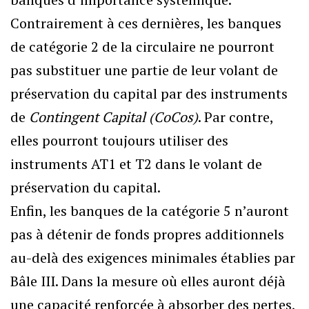
Contrairement à ces dernières, les banques
de catégorie 2 de la circulaire ne pourront
pas substituer une partie de leur volant de
préservation du capital par des instruments
de
Contingent Capital (CoCos)
. Par contre,
elles pourront toujours utiliser des
instruments AT1 et T2 dans le volant de
préservation du capital.
Enfin, les banques de la catégorie 5 n’auront
pas à détenir de fonds propres additionnels
au-delà des exigences minimales établies par
Bâle III. Dans la mesure où elles auront déjà
une capacité renforcée à absorber des pertes,