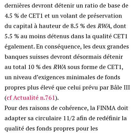
dernières devront détenir un ratio de base de
4.5 % de CET1 et un volant de préservation
du capital à hauteur de 8.5 % des
RWA
, dont
5.5 % au moins détenus dans la qualité CET1
également. En conséquence, les deux grandes
banques suisses devront désormais détenir
au total 10 % des
RWA
sous forme de CET1,
un niveau d’exigences minimales de fonds
propres plus élevé que celui prévu par Bâle III
(
cf Actualité n.761
).
Pour des raisons de cohérence, la FINMA doit
adapter sa circulaire 11/2 afin de redéfinir la
qualité des fonds propres pour les