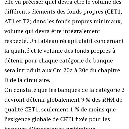
elle va préciser quel devra être le volume des
différents éléments des fonds propres (CET1,
AT1 et T2) dans les fonds propres minimaux,
volume qui devra être intégralement
respecté. Un tableau récapitulatif concernant
la qualité et le volume des fonds propres à
détenir pour chaque catégorie de banque
sera introduit aux Cm 20a à 20c du chapitre
D de la circulaire.
On constate que les banques de la catégorie 2
devront détenir globalement 9 % des
RWA
de
qualité CET1, seulement 1 % de moins que
l’exigence globale de CET1 fixée pour les
banques d’importance systémique.