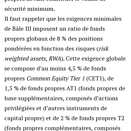
sécurité minimum.
Il faut rappeler que les exigences minimales
de Bâle III imposent un ratio de fonds
propres globaux de 8 % des positions
pondérées en fonction des risques (
risk
weighted assets, RWA
). Cette exigence globale
se compose d’au moins 4,5 % de fonds
propres
Common Equity Tier 1
(CET1), de
1,5 % de fonds propres AT1 (fonds propres de
base supplémentaires, composés d’actions
privilégiées et d’autres instruments de
capital propre) et de 2 % de fonds propres T2
(fonds propres complémentaires, composés