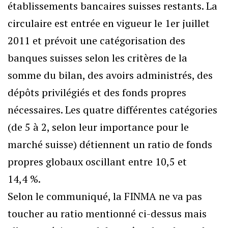
établissements bancaires suisses restants. La
circulaire est entrée en vigueur le 1er juillet
2011 et prévoit une catégorisation des
banques suisses selon les critères de la
somme du bilan, des avoirs administrés, des
dépôts privilégiés et des fonds propres
nécessaires. Les quatre différentes catégories
(de 5 à 2, selon leur importance pour le
marché suisse) détiennent un ratio de fonds
propres globaux oscillant entre 10,5 et
14,4 %.
Selon le communiqué, la FINMA ne va pas
toucher au ratio mentionné ci-dessus mais