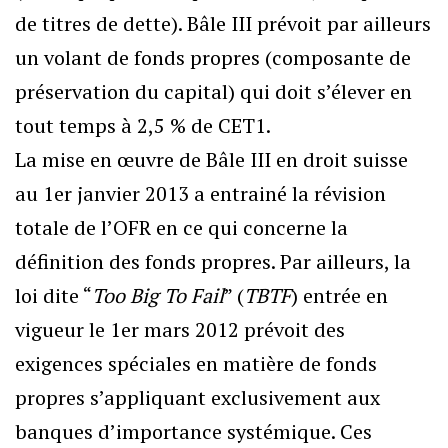
de titres de dette). Bâle III prévoit par ailleurs
un volant de fonds propres (composante de
préservation du capital) qui doit s’élever en
tout temps à 2,5 % de CET1.
La mise en œuvre de Bâle III en droit suisse
au 1er janvier 2013 a entrainé la révision
totale de l’OFR en ce qui concerne la
définition des fonds propres. Par ailleurs, la
loi dite “
Too Big To Fail
” (
TBTF
) entrée en
vigueur le 1er mars 2012 prévoit des
exigences spéciales en matière de fonds
propres s’appliquant exclusivement aux
banques d’importance systémique. Ces