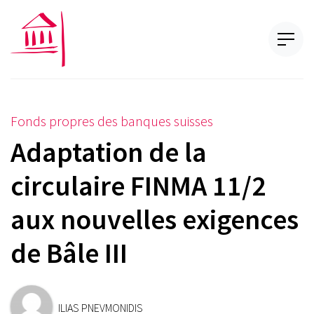
Fonds propres des banques suisses
Adaptation de la
circulaire FINMA 11/2
aux nouvelles exigences
de Bâle III
ILIAS PNEVMONIDIS