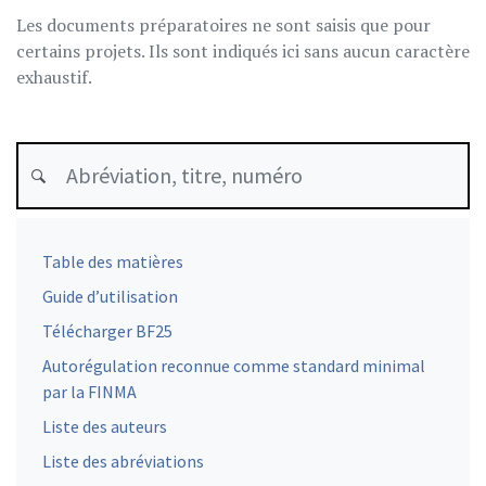
Les documents préparatoires ne sont saisis que pour
certains projets. Ils sont indiqués ici sans aucun caractère
exhaustif.
Table des matières
Guide d’utilisation
Télécharger BF25
Autorégulation reconnue comme standard minimal
par la FINMA
Liste des auteurs
Liste des abréviations