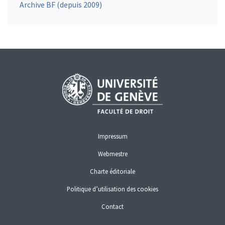
Archive BF (depuis 2009)
Impressum
Webmestre
Charte éditoriale
Politique d’utilisation des cookies
Contact