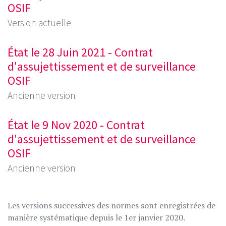
OSIF
Version actuelle
État le 28 Juin 2021 - Contrat
d'assujettissement et de surveillance
OSIF
Ancienne version
État le 9 Nov 2020 - Contrat
d'assujettissement et de surveillance
OSIF
Ancienne version
Les versions successives des normes sont enregistrées de
manière systématique depuis le 1er janvier 2020.