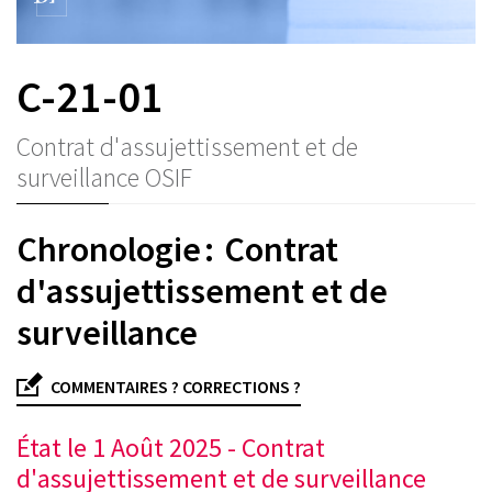
C-21-01
Contrat d'assujettissement et de
surveillance OSIF
Chronologie : Contrat
d'assujettissement et de
surveillance
COMMENTAIRES ? CORRECTIONS ?
État le 1 Août 2025 - Contrat
d'assujettissement et de surveillance