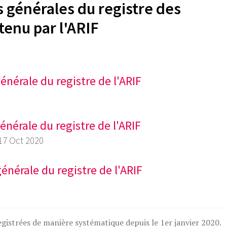
 générales du registre des
 tenu par l'ARIF
générale du registre de l'ARIF
énérale du registre de l'ARIF
 17 Oct 2020
énérale du registre de l'ARIF
gistrées de manière systématique depuis le 1er janvier 2020.