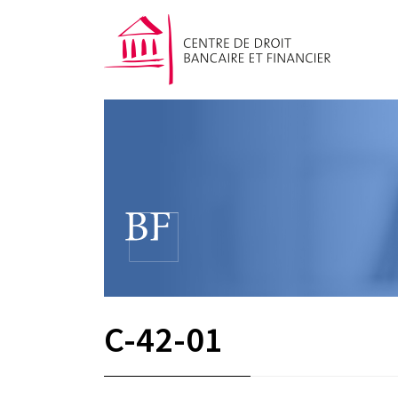
C-42-01