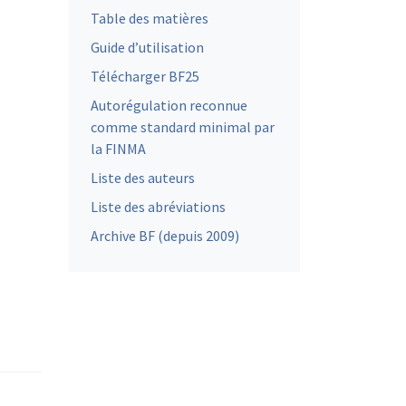
Table des matières
Guide d’utilisation
Télécharger BF25
Autorégulation reconnue
comme standard minimal par
la FINMA
Liste des auteurs
Liste des abréviations
Archive BF (depuis 2009)