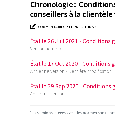
Chronologie : Conditions
conseillers à la clientèle
COMMENTAIRES ? CORRECTIONS ?
État le 26 Juil 2021 - Conditions 
Version actuelle
État le 17 Oct 2020 - Conditions g
Ancienne version
Dernière modification :
État le 29 Sep 2020 - Conditions g
Ancienne version
Les versions successives des normes sont enre