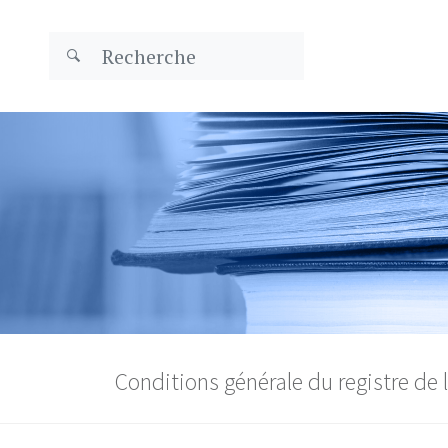
Conditions générale du registre de l