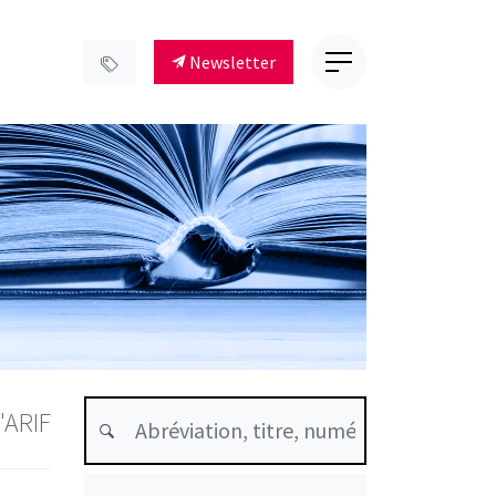
Newsletter
'ARIF