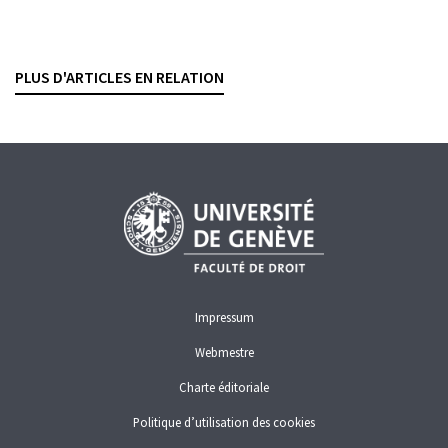
vIBAN : risques de fraude et bonnes pratiques
LIONEL JEANNERET
— 11 DÉCEMBRE 2025
PLUS D'ARTICLES EN RELATION
CRIMINALITÉ ÉCONOMIQUE
Impressum
Webmestre
Charte éditoriale
Politique d’utilisation des cookies