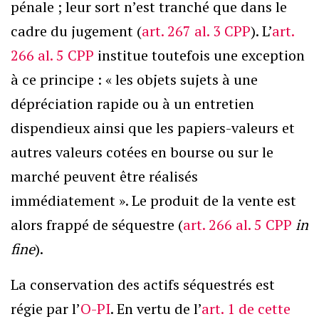
pénale ; leur sort n’est tranché que dans le
cadre du jugement (
art. 267 al. 3 CPP
). L’
art.
266 al. 5 CPP
institue toutefois une exception
à ce principe : « les objets sujets à une
dépréciation rapide ou à un entretien
dispendieux ainsi que les papiers-valeurs et
autres valeurs cotées en bourse ou sur le
marché peuvent être réalisés
immédiatement ». Le produit de la vente est
alors frappé de séquestre (
art. 266 al. 5 CPP
in
fine
).
La conservation des actifs séquestrés est
régie par l’
O-PI
. En vertu de l’
art. 1 de cette