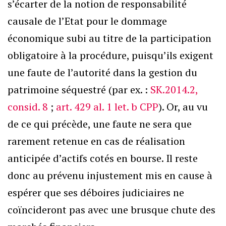
s’écarter de la notion de responsabilité
causale de l’Etat pour le dommage
économique subi au titre de la participation
obligatoire à la procédure, puisqu’ils exigent
une faute de l’autorité dans la gestion du
patrimoine séquestré (par ex. :
SK.2014.2,
consid. 8
;
art. 429 al. 1 let. b CPP
). Or, au vu
de ce qui précède, une faute ne sera que
rarement retenue en cas de réalisation
anticipée d’actifs cotés en bourse. Il reste
donc au prévenu injustement mis en cause à
espérer que ses déboires judiciaires ne
coïncideront pas avec une brusque chute des