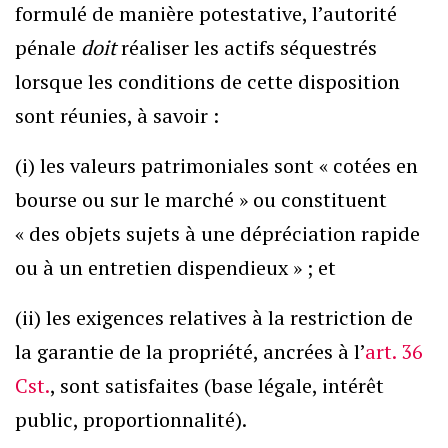
formulé de manière potestative, l’autorité
pénale
doit
réaliser les actifs séquestrés
lorsque les conditions de cette disposition
sont réunies, à savoir :
(i) les valeurs patrimoniales sont « cotées en
bourse ou sur le marché » ou constituent
« des objets sujets à une dépréciation rapide
ou à un entretien dispendieux » ; et
(ii) les exigences relatives à la restriction de
la garantie de la propriété, ancrées à l’
art. 36
Cst.
, sont satisfaites (base légale, intérêt
public, proportionnalité).