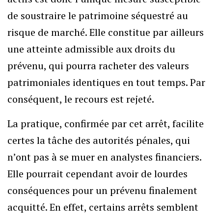
de soustraire le patrimoine séquestré au
risque de marché. Elle constitue par ailleurs
une atteinte admissible aux droits du
prévenu, qui pourra racheter des valeurs
patrimoniales identiques en tout temps. Par
conséquent, le recours est rejeté.
La pratique, confirmée par cet arrêt, facilite
certes la tâche des autorités pénales, qui
n’ont pas à se muer en analystes financiers.
Elle pourrait cependant avoir de lourdes
conséquences pour un prévenu finalement
acquitté. En effet, certains arrêts semblent