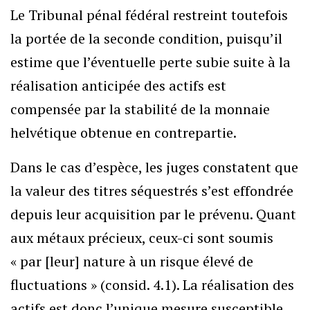
Le Tribunal pénal fédéral restreint toutefois
la portée de la seconde condition, puisqu’il
estime que l’éventuelle perte subie suite à la
réalisation anticipée des actifs est
compensée par la stabilité de la monnaie
helvétique obtenue en contrepartie.
Dans le cas d’espèce, les juges constatent que
la valeur des titres séquestrés s’est effondrée
depuis leur acquisition par le prévenu. Quant
aux métaux précieux, ceux-ci sont soumis
« par [leur] nature à un risque élevé de
fluctuations » (consid. 4.1). La réalisation des
actifs est donc l’unique mesure susceptible