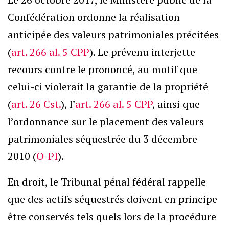
Confédération ordonne la réalisation
anticipée des valeurs patrimoniales précitées
(
art. 266 al. 5 CPP
). Le prévenu interjette
recours contre le prononcé, au motif que
celui-ci violerait la garantie de la propriété
(
art. 26 Cst.
), l’
art. 266 al. 5 CPP
, ainsi que
l’ordonnance sur le placement des valeurs
patrimoniales séquestrée du 3 décembre
2010 (
O-PI
).
En droit, le Tribunal pénal fédéral rappelle
que des actifs séquestrés doivent en principe
être conservés tels quels lors de la procédure