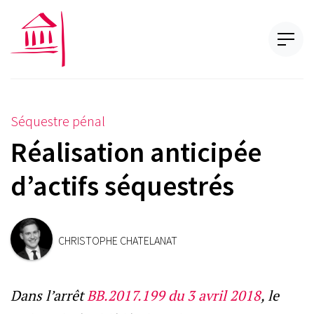
Séquestre pénal
Réalisation anticipée
d’actifs séquestrés
CHRISTOPHE CHATELANAT
Dans l’arrêt
BB.2017.199 du 3 avril 2018
, le