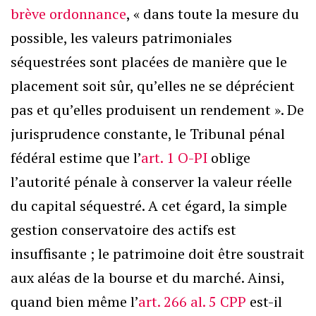
brève ordonnance
, « dans toute la mesure du
possible, les valeurs patrimoniales
séquestrées sont placées de manière que le
placement soit sûr, qu’elles ne se déprécient
pas et qu’elles produisent un rendement ». De
jurisprudence constante, le Tribunal pénal
fédéral estime que l’
art. 1 O-PI
oblige
l’autorité pénale à conserver la valeur réelle
du capital séquestré. A cet égard, la simple
gestion conservatoire des actifs est
insuffisante ; le patrimoine doit être soustrait
aux aléas de la bourse et du marché. Ainsi,
quand bien même l’
art. 266 al. 5 CPP
est-il